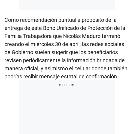
Como recomendación puntual a propósito de la
entrega de este Bono Unificado de Protección de la
Familia Trabajadora que Nicolás Maduro terminó
creando el miércoles 30 de abril, las redes sociales
de Gobierno suelen sugerir que los beneficiarios
revisen periódicamente la información brindada de
manera oficial, y asimismo el celular donde también
podrías recibir mensaje estatal de confirmación.