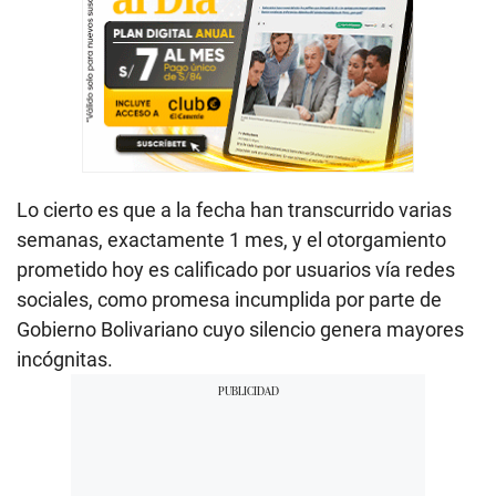
Lo cierto es que a la fecha han transcurrido varias
semanas, exactamente 1 mes, y el otorgamiento
prometido hoy es calificado por usuarios vía redes
sociales, como promesa incumplida por parte de
Gobierno Bolivariano cuyo silencio genera mayores
incógnitas.