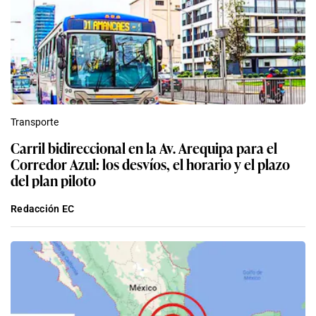
Transporte
Carril bidireccional en la Av. Arequipa para el
Corredor Azul: los desvíos, el horario y el plazo
del plan piloto
Redacción EC