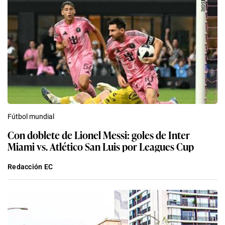
Fútbol mundial
Con doblete de Lionel Messi: goles de Inter
Miami vs. Atlético San Luis por Leagues Cup
Redacción EC