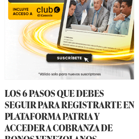
LOS 6 PASOS QUE DEBES
SEGUIR PARA REGISTRARTE EN
PLATAFORMA PATRIA Y
ACCEDER A COBRANZA DE
BONOS VENEZOLANOS