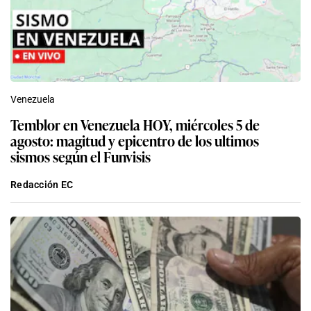
Venezuela
Temblor en Venezuela HOY, miércoles 5 de
agosto: magitud y epicentro de los ultimos
sismos según el Funvisis
Redacción EC