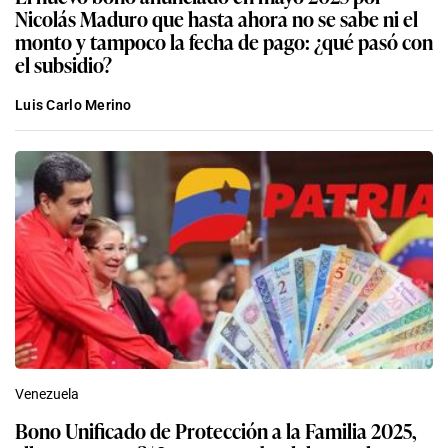
Nicolás Maduro que hasta ahora no se sabe ni el
monto y tampoco la fecha de pago: ¿qué pasó con
el subsidio?
Luis Carlo Merino
Venezuela
Bono Unificado de Protección a la Familia 2025,