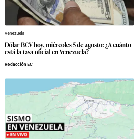
Venezuela
Dólar BCV hoy, miércoles 5 de agosto: ¿A cuánto
está la tasa oficial en Venezuela?
Redacción EC