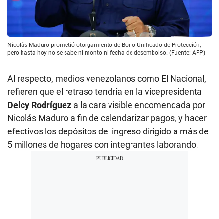
Nicolás Maduro prometió otorgamiento de Bono Unificado de Protección,
pero hasta hoy no se sabe ni monto ni fecha de desembolso. (Fuente: AFP)
Al respecto, medios venezolanos como El Nacional,
refieren que el retraso tendría en la vicepresidenta
Delcy Rodríguez
a la cara visible encomendada por
Nicolás Maduro a fin de calendarizar pagos, y hacer
efectivos los depósitos del ingreso dirigido a más de
5 millones de hogares con integrantes laborando.