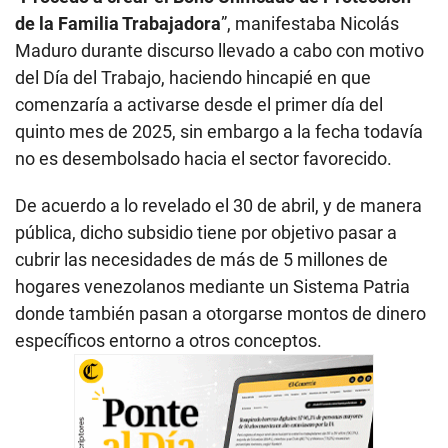
de la Familia Trabajadora
”, manifestaba Nicolás
Maduro durante discurso llevado a cabo con motivo
del Día del Trabajo, haciendo hincapié en que
comenzaría a activarse desde el primer día del
quinto mes de 2025, sin embargo a la fecha todavía
no es desembolsado hacia el sector favorecido.
De acuerdo a lo revelado el 30 de abril, y de manera
pública, dicho subsidio tiene por objetivo pasar a
cubrir las necesidades de más de 5 millones de
hogares venezolanos mediante un Sistema Patria
donde también pasan a otorgarse montos de dinero
específicos entorno a otros conceptos.