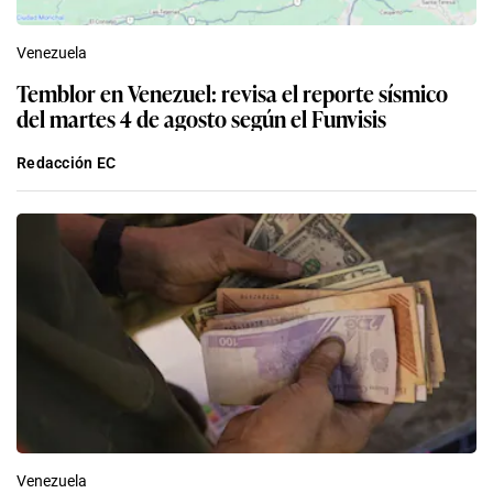
Venezuela
Temblor en Venezuel: revisa el reporte sísmico
del martes 4 de agosto según el Funvisis
Redacción EC
Venezuela