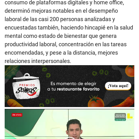
consumo de plataformas digitales y home office,
determinó mejoras notables en el desempeño
laboral de las casi 200 personas analizadas y
encuestadas también, haciendo hincapié en la salud
mental como estado de bienestar que genera
productividad laboral, concentración en las tareas
encomendadas, y pese a la distancia, mejores
relaciones interpersonales.