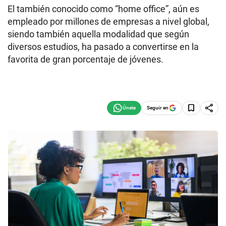
El también conocido como “home office”, aún es
empleado por millones de empresas a nivel global,
siendo también aquella modalidad que según
diversos estudios, ha pasado a convertirse en la
favorita de gran porcentaje de jóvenes.
Seguir en