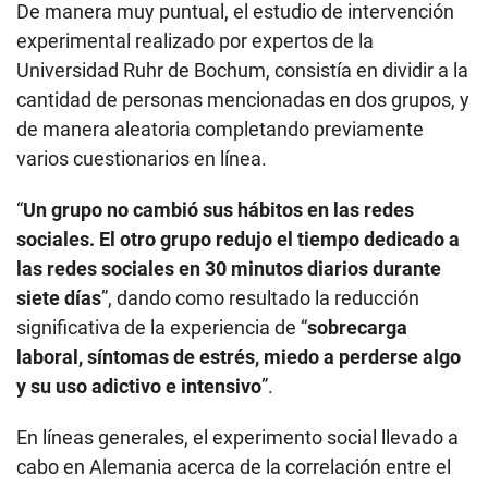
De manera muy puntual, el estudio de intervención
experimental realizado por expertos de la
Universidad Ruhr de Bochum, consistía en dividir a la
cantidad de personas mencionadas en dos grupos, y
de manera aleatoria completando previamente
varios cuestionarios en línea.
“
Un grupo no cambió sus hábitos en las redes
sociales. El otro grupo redujo el tiempo dedicado a
las redes sociales en 30 minutos diarios durante
siete días
”, dando como resultado la reducción
significativa de la experiencia de “
sobrecarga
laboral, síntomas de estrés, miedo a perderse algo
y su uso adictivo e intensivo
”.
En líneas generales, el experimento social llevado a
cabo en Alemania acerca de la correlación entre el