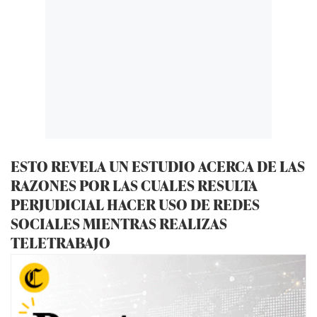
ESTO REVELA UN ESTUDIO ACERCA DE LAS
RAZONES POR LAS CUALES RESULTA
PERJUDICIAL HACER USO DE REDES
SOCIALES MIENTRAS REALIZAS
TELETRABAJO