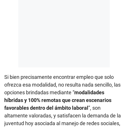
Si bien precisamente encontrar empleo que solo
ofrezca esa modalidad, no resulta nada sencillo, las
opciones brindadas mediante “
modalidades
híbridas y 100% remotas que crean escenarios
favorables dentro del ámbito laboral
”, son
altamente valoradas, y satisfacen la demanda de la
juventud hoy asociada al manejo de redes sociales,