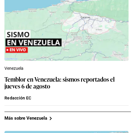
Venezuela
Temblor en Venezuela: sismos reportados el
jueves 6 de agosto
Redacción EC
Más sobre Venezuela