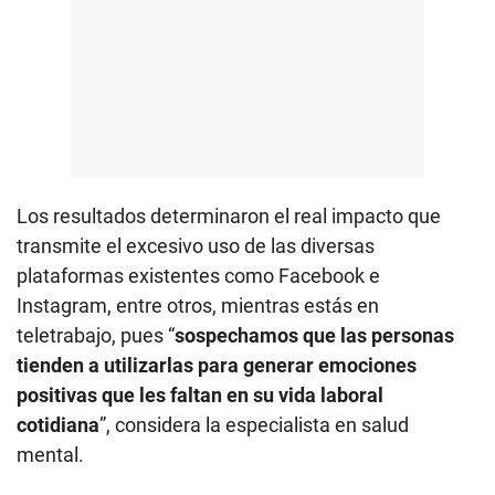
Los resultados determinaron el real impacto que
transmite el excesivo uso de las diversas
plataformas existentes como Facebook e
Instagram, entre otros, mientras estás en
teletrabajo, pues “
sospechamos que las personas
tienden a utilizarlas para generar emociones
positivas que les faltan en su vida laboral
cotidiana
”, considera la especialista en salud
mental.