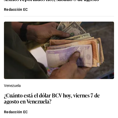
Redacción EC
Venezuela
¿Cuánto está el dólar BCV hoy, viernes 7 de
agosto en Venezuela?
Redacción EC