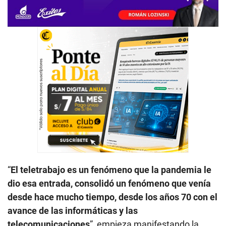
“
El teletrabajo es un fenómeno que la pandemia le
dio esa entrada, consolidó un fenómeno que venía
desde hace mucho tiempo, desde los años 70 con el
avance de las informáticas y las
telecomunicaciones
”, empieza manifestando la