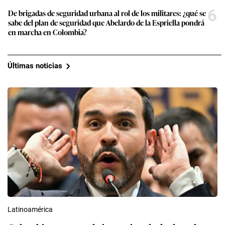
6
De brigadas de seguridad urbana al rol de los militares: ¿qué se
sabe del plan de seguridad que Abelardo de la Espriella pondrá
en marcha en Colombia?
Últimas noticias
Latinoamérica