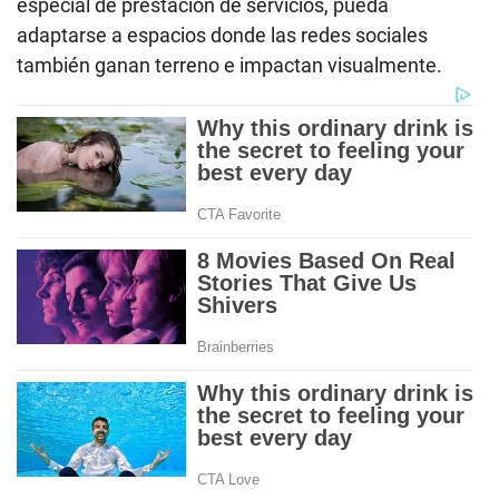
especial de prestación de servicios, pueda
adaptarse a espacios donde las redes sociales
también ganan terreno e impactan visualmente.