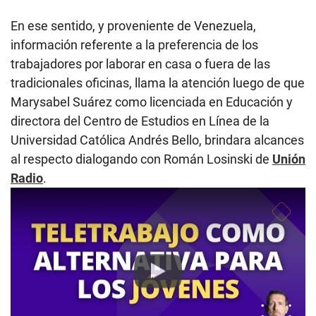
En ese sentido, y proveniente de Venezuela,
información referente a la preferencia de los
trabajadores por laborar en casa o fuera de las
tradicionales oficinas, llama la atención luego de que
Marysabel Suárez como licenciada en Educación y
directora del Centro de Estudios en Línea de la
Universidad Católica Andrés Bello, brindara alcances
al respecto dialogando con Román Losinski de
Unión
Radio
.
Play