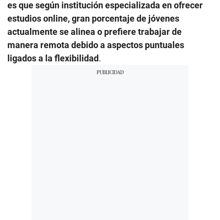
es que según institución especializada en ofrecer
estudios online, gran porcentaje de jóvenes
actualmente se alinea o prefiere trabajar de
manera remota debido a aspectos puntuales
ligados a la flexibilidad
.