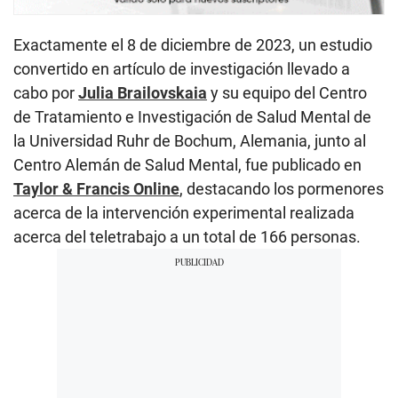
Exactamente el 8 de diciembre de 2023, un estudio
convertido en artículo de investigación llevado a
cabo por
Julia Brailovskaia
y su equipo del Centro
de Tratamiento e Investigación de Salud Mental de
la Universidad Ruhr de Bochum, Alemania, junto al
Centro Alemán de Salud Mental, fue publicado en
Taylor & Francis Online
, destacando los pormenores
acerca de la intervención experimental realizada
acerca del teletrabajo a un total de 166 personas.