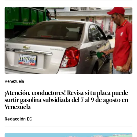
Venezuela
¡Atención, conductores! Revisa si tu placa puede
surtir gasolina subsidiada del 7 al 9 de agosto en
Venezuela
Redacción EC