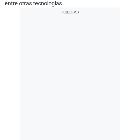
entre otras tecnologías.