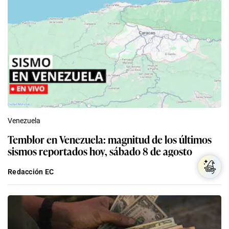
Venezuela
Temblor en Venezuela: magnitud de los últimos
sismos reportados hoy, sábado 8 de agosto
Redacción EC