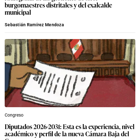
burgomaestres distritales y del exalcalde
municipal
Sebastián Ramírez Mendoza
Congreso
Diputados 2026-2031: Esta es la experiencia, nivel
académico y perfil de la nueva Cámara Baja del