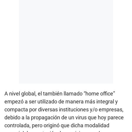
A nivel global, el también llamado “home office”
empezó a ser utilizado de manera más integral y
compacta por diversas instituciones y/o empresas,
debido a la propagación de un virus que hoy parece
controlada, pero originó que dicha modalidad