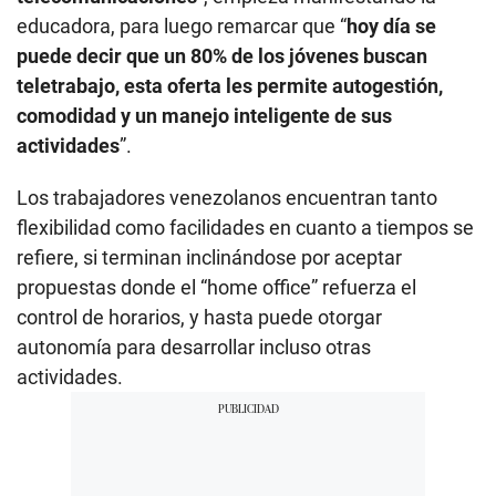
educadora, para luego remarcar que “
hoy día se
puede decir que un 80% de los jóvenes buscan
teletrabajo, esta oferta les permite autogestión,
comodidad y un manejo inteligente de sus
actividades
”.
Los trabajadores venezolanos encuentran tanto
flexibilidad como facilidades en cuanto a tiempos se
refiere, si terminan inclinándose por aceptar
propuestas donde el “home office” refuerza el
control de horarios, y hasta puede otorgar
autonomía para desarrollar incluso otras
actividades.