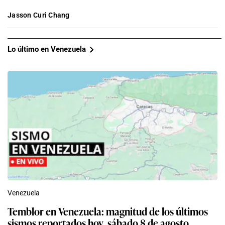
Jasson Curi Chang
Lo último en Venezuela
Venezuela
Temblor en Venezuela: magnitud de los últimos
sismos reportados hoy, sábado 8 de agosto