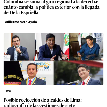
Colombia se suma al giro regional a la derecha:
cuánto cambia la política exterior con la llegada
de De la Espriella
Guillermo Vera Ayala
Lima
Posible reelección de alcaldes de Lima:
radiografía de las gestiones de siete