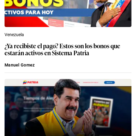
Venezuela
¿Ya recibiste el pago? Estos son los bonos que
estarán activos en Sistema Patria
Manuel Gomez