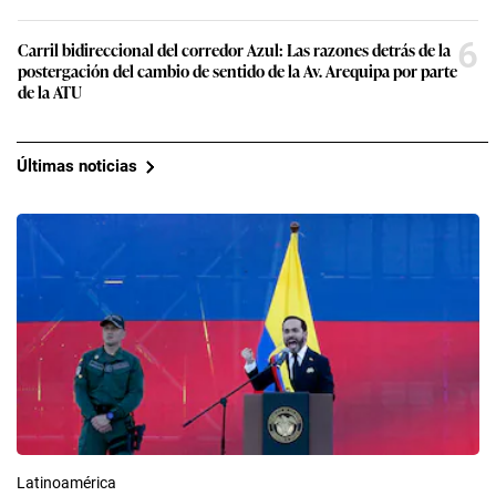
6
Carril bidireccional del corredor Azul: Las razones detrás de la
postergación del cambio de sentido de la Av. Arequipa por parte
de la ATU
Últimas noticias
Latinoamérica