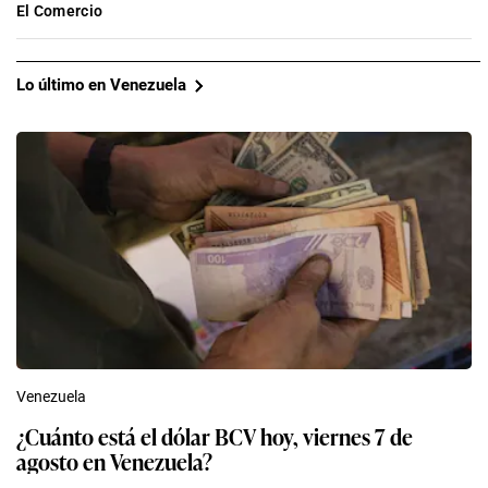
El Comercio
Lo último en Venezuela
Venezuela
¿Cuánto está el dólar BCV hoy, viernes 7 de
agosto en Venezuela?