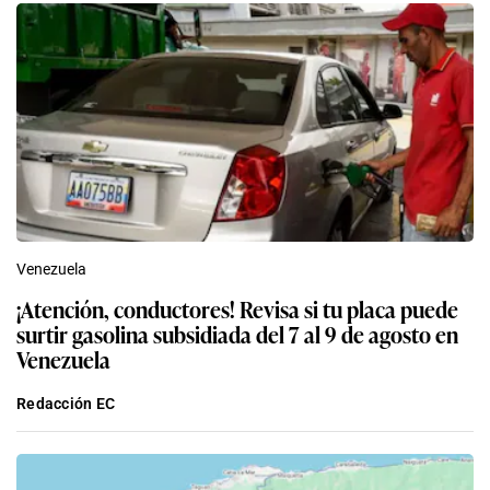
Venezuela
¡Atención, conductores! Revisa si tu placa puede
surtir gasolina subsidiada del 7 al 9 de agosto en
Venezuela
Redacción EC