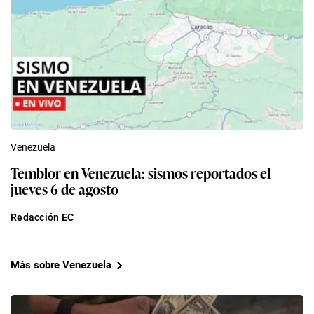
Venezuela
Temblor en Venezuela: sismos reportados el
jueves 6 de agosto
Redacción EC
Más sobre Venezuela