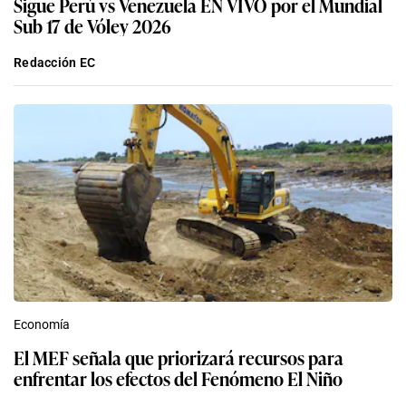
Sigue Perú vs Venezuela EN VIVO por el Mundial
Sub 17 de Vóley 2026
Redacción EC
Economía
El MEF señala que priorizará recursos para
enfrentar los efectos del Fenómeno El Niño