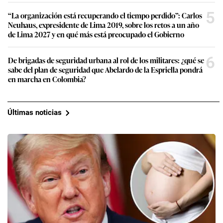
5
“La organización está recuperando el tiempo perdido”: Carlos
Neuhaus, expresidente de Lima 2019, sobre los retos a un año
de Lima 2027 y en qué más está preocupado el Gobierno
6
De brigadas de seguridad urbana al rol de los militares: ¿qué se
sabe del plan de seguridad que Abelardo de la Espriella pondrá
en marcha en Colombia?
Últimas noticias