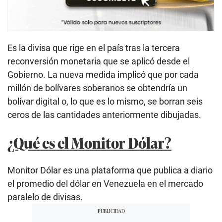
Es la divisa que rige en el país tras la tercera
reconversión monetaria que se aplicó desde el
Gobierno. La nueva medida implicó que por cada
millón de bolívares soberanos se obtendría un
bolívar digital o, lo que es lo mismo, se borran seis
ceros de las cantidades anteriormente dibujadas.
¿Qué es el Monitor Dólar?
Monitor Dólar es una plataforma que publica a diario
el promedio del dólar en Venezuela en el mercado
paralelo de divisas.