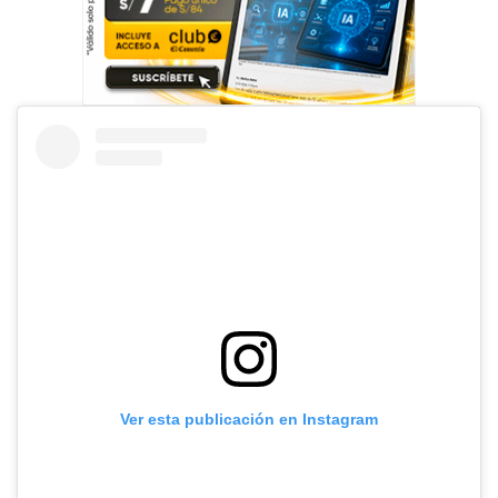
Ver esta publicación en Instagram