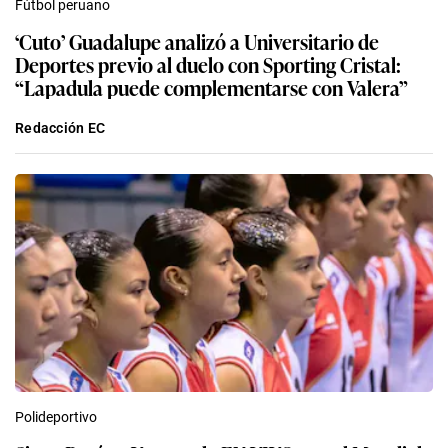
Fútbol peruano
‘Cuto’ Guadalupe analizó a Universitario de
Deportes previo al duelo con Sporting Cristal:
“Lapadula puede complementarse con Valera”
Redacción EC
Polideportivo