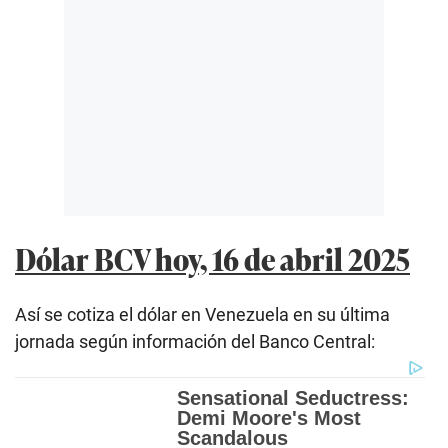
Dólar BCV hoy, 16 de abril 2025
Así se cotiza el dólar en Venezuela en su última
jornada según información del Banco Central: