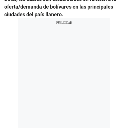
oferta/demanda de bolívares en las principales
ciudades del país llanero.