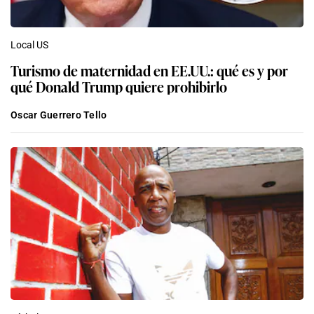
Local US
Turismo de maternidad en EE.UU.: qué es y por
qué Donald Trump quiere prohibirlo
Oscar Guerrero Tello