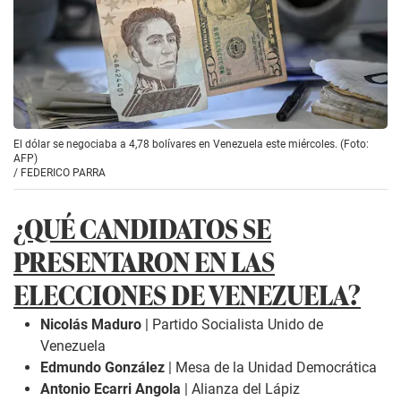
El dólar se negociaba a 4,78 bolívares en Venezuela este miércoles. (Foto:
AFP)
/
FEDERICO PARRA
¿QUÉ CANDIDATOS SE
PRESENTARON EN LAS
ELECCIONES DE VENEZUELA?
Nicolás Maduro
| Partido Socialista Unido de
Venezuela
Edmundo González
| Mesa de la Unidad Democrática
Antonio Ecarri Angola
| Alianza del Lápiz