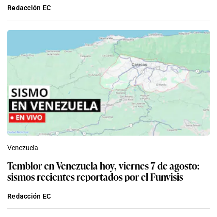
Redacción EC
Venezuela
Temblor en Venezuela hoy, viernes 7 de agosto:
sismos recientes reportados por el Funvisis
Redacción EC