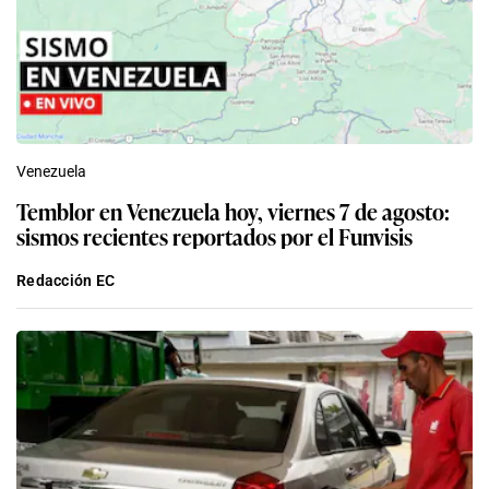
Venezuela
Temblor en Venezuela hoy, viernes 7 de agosto:
sismos recientes reportados por el Funvisis
Redacción EC