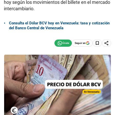
hoy según los movimientos del billete en el mercado
intercambiario.
Consulta el Dólar BCV hoy en Venezuela: tasa y cotización
del Banco Central de Venezuela
Seguir en