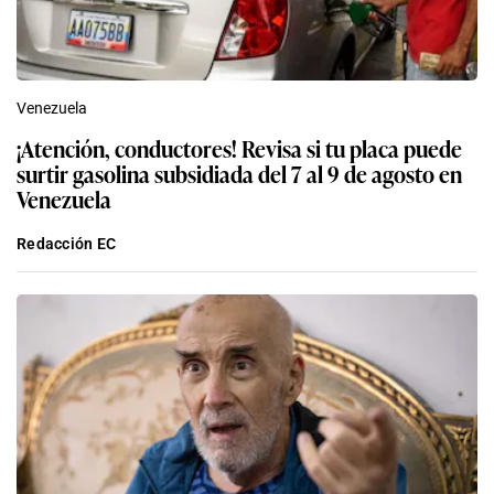
Venezuela
¡Atención, conductores! Revisa si tu placa puede
surtir gasolina subsidiada del 7 al 9 de agosto en
Venezuela
Redacción EC