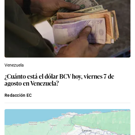
Venezuela
¿Cuánto está el dólar BCV hoy, viernes 7 de
agosto en Venezuela?
Redacción EC