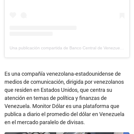
Una publicación compartida de Banco Central de Venezuela (@bcv.org.ve)
Es una compañía venezolana-estadounidense de
medios de comunicación, dirigida por venezolanos
que residen en Estados Unidos, que centra su
atención en temas de política y finanzas de
Venezuela. Monitor Dólar es una plataforma que
publica a diario el promedio del dólar en Venezuela
en el mercado paralelo de divisas.