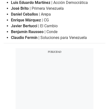
Luis Eduardo Martínez
| Acción Democrática
José Brito
| Primera Venezuela
Daniel Ceballos
| Arepa
Enrique Márquez
| CG
Javier Bertucci
| El Cambio
Benjamín Rausseo
| Conde
Claudio Fermín
| Soluciones para Venezuela