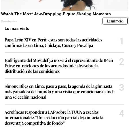
Lo más visto
1
Papa León XIV en Perú: estas son todas las actividades
confirmadas en Lima, Chiclayo, Cusco y Pucallpa
2
Exdirigente del Movadef ya no será el representante de JP en
Ética: entretelones de los acuerdos iniciales sobre la
distribución de las comisiones
3
Simone Biles en Lima: paso a paso, la agenda de la gimnasta
más ganadora del mundo y una visita que emocionará a toda
una selección nacional
4
Aerolíneas responden a LAP sobre la TUUA a escalas
internacionales: “Una reducción parcial deja intacta la
desventaja competitiva de fondo”