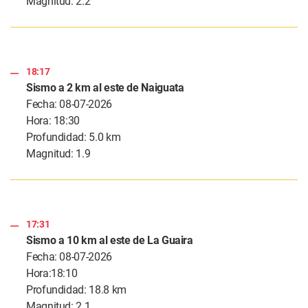
Magnitud: 2.2
18:17
Sismo a 2 km al este de Naiguata
Fecha: 08-07-2026
Hora: 18:30
Profundidad: 5.0 km
Magnitud: 1.9
17:31
Sismo a 10 km al este de La Guaira
Fecha: 08-07-2026
Hora:18:10
Profundidad: 18.8 km
Magnitud: 2.1