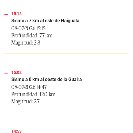
15:15
Sismo a 7 km al este de Naiguata
08-07-2026 15:15
Profundidad: 7.7 km
Magnitud: 2.8
15:02
Sismo a 8 km al oeste de la Guaira
08-07-2026 14:47
Profundidad: 12.0 km
Magnitud: 2.7
14:53