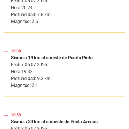
Fecha: 06-07-2026
Hora:20:24
Profundidad: 7.8 km
Magnitud: 2.6
19:00
Sismo a 19 km al sureste de Puerto Piritu
Fecha: 06-07-2026
Hora:19:32
Profundidad: 9.2 km
Magnitud: 2.1
18:59
Sismo a 33 km al suroeste de Punta Arenas
Fecha: 06-07-2026