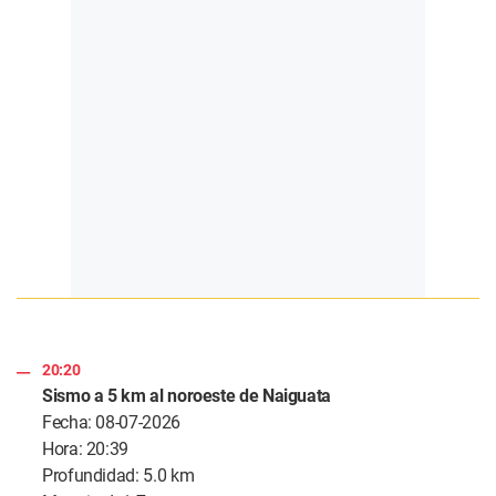
20:20
Sismo a 5 km al noroeste de Naiguata
Fecha: 08-07-2026
Hora: 20:39
Profundidad: 5.0 km