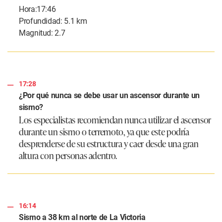
Hora:17:46
Profundidad: 5.1 km
Magnitud: 2.7
17:28
¿Por qué nunca se debe usar un ascensor durante un
sismo?
Los especialistas recomiendan nunca utilizar el ascensor
durante un sismo o terremoto, ya que este podría
desprenderse de su estructura y caer desde una gran
altura con personas adentro.
16:14
Sismo a 38 km al norte de La Victoria