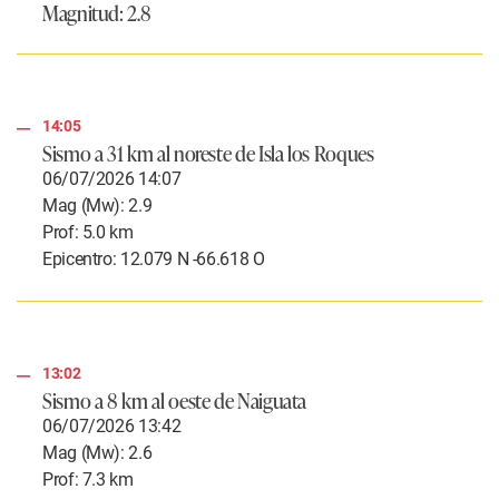
Magnitud: 2.8
14:05
Sismo a
31 km al noreste de Isla los Roques
06/07/2026 14:07
Mag (Mw): 2.9
Prof: 5.0 km
Epicentro: 12.079 N -66.618 O
13:02
Sismo a
8 km al oeste de Naiguata
06/07/2026 13:42
Mag (Mw): 2.6
Prof: 7.3 km