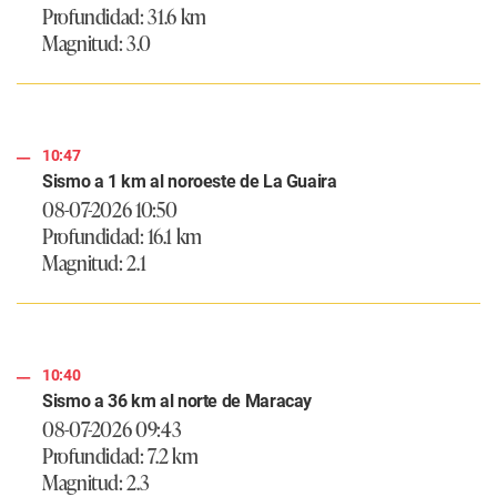
Profundidad: 31.6 km
Magnitud: 3.0
10:47
Sismo a 1 km al noroeste de La Guaira
08-07-2026 10:50
Profundidad: 16.1 km
Magnitud: 2.1
10:40
Sismo a 36 km al norte de Maracay
08-07-2026 09:43
Profundidad: 7.2 km
Magnitud: 2.3