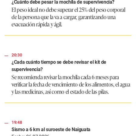
¿Cuánto debe pesar la mochila de supervivencia?
El peso ideal no debe superar el 25% del peso corporal
de la persona que la va a cargar, garantizando una
evacuación rápida y ágil.
20:30
¿Cada cuánto tiempo se debe revisar el kit de
supervivencia?
Se recomienda revisar la mochila cada 6 meses para
verificar la fecha de vencimiento de los alimentos, el agua
y las medicinas, así como el estado de las pilas.
19:48
Sismo a 6 km al suroeste de Naiguata