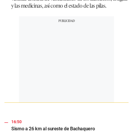
y las medicinas, así como el estado de las pilas.
16:50
Sismo a 26 km al sureste de Bachaquero