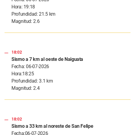
Hora: 19:18
Profundidad: 21.5 km
Magnitud: 2.6
18:02
Sismo a 7 km al oeste de Naiguata
Fecha: 06-07-2026
Hora:18:25
Profundidad: 3.1 km
Magnitud: 2.4
18:02
Sismo a 33 km al noreste de San Felipe
Fecha:06-07-2026