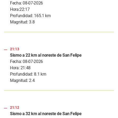
Fecha: 08-07-2026
Hora:22:17
Profundidad: 165.1 km
Magnitud: 3.8
21:13
Sismo a 22 km al noreste de San Felipe
Fecha: 08-07-2026
Hora: 21:48
Profundidad: 8.1 km
Magnitud: 2.4
21:12
Sismo a 32 km al noreste de San Felipe