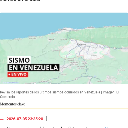
Revisa los reportes de los últimos sismos ocurridos en Venezuela | Imagen: El
Comercio
Momentos clave
|
2026-07-05 23:35:20