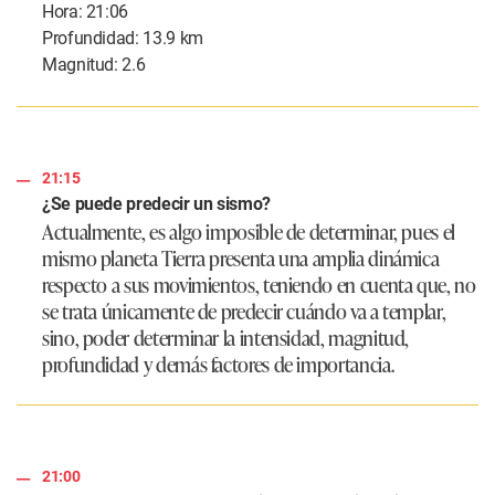
Hora: 21:06
Profundidad: 13.9 km
Magnitud: 2.6
21:15
¿Se puede predecir un sismo?
Actualmente, es algo imposible de determinar, pues el
mismo planeta Tierra presenta una amplia dinámica
respecto a sus movimientos, teniendo en cuenta que, no
se trata únicamente de predecir cuándo va a templar,
sino, poder determinar la intensidad, magnitud,
profundidad y demás factores de importancia.
21:00