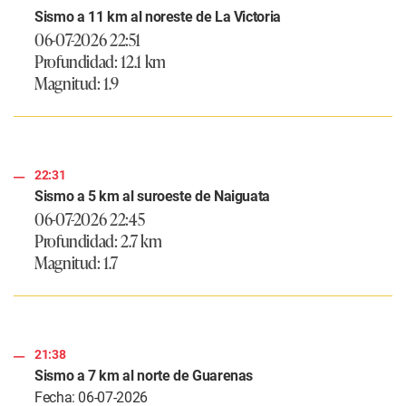
Sismo a 11 km al noreste de La Victoria
06-07-2026 22:51
Profundidad: 12.1 km
Magnitud: 1.9
22:31
Sismo a 5 km al suroeste de Naiguata
06-07-2026 22:45
Profundidad: 2.7 km
Magnitud: 1.7
21:38
Sismo a 7 km al norte de Guarenas
Fecha: 06-07-2026