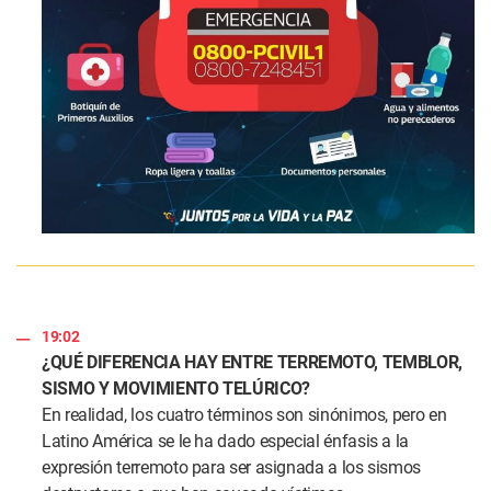
19:02
¿QUÉ DIFERENCIA HAY ENTRE TERREMOTO, TEMBLOR,
SISMO Y MOVIMIENTO TELÚRICO?
En realidad, los cuatro términos son sinónimos, pero en
Latino América se le ha dado especial énfasis a la
expresión terremoto para ser asignada a los sismos