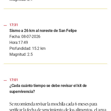
17:31
Sismo a 26 km al noreste de San Felipe
Fecha: 08-07-2026
Hora:17:49
Profundidad: 15.2 km
Magnitud: 2.5
17:01
¿Cada cuánto tiempo se debe revisar el kit de
supervivencia?
Se recomienda revisar la mochila cada 6 meses para
verificar la fecha de vencimiento de los alimentos, el agua