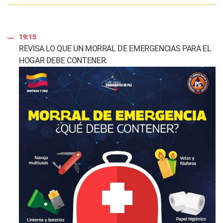
19:15
REVISA LO QUE UN MORRAL DE EMERGENCIAS PARA EL
HOGAR DEBE CONTENER.