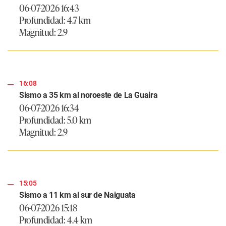
06-07-2026 16:43
Profundidad: 4.7 km
Magnitud: 2.9
16:08
Sismo a 35 km al noroeste de La Guaira
06-07-2026 16:34
Profundidad: 5.0 km
Magnitud: 2.9
15:05
Sismo a 11 km al sur de Naiguata
06-07-2026 15:18
Profundidad: 4.4 km