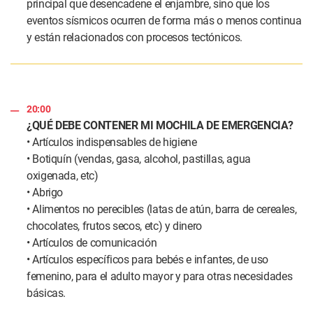
principal que desencadene el enjambre, sino que los
eventos sísmicos ocurren de forma más o menos continua
y están relacionados con procesos tectónicos.
20:00
¿QUÉ DEBE CONTENER MI MOCHILA DE EMERGENCIA?
• Artículos indispensables de higiene
• Botiquín (vendas, gasa, alcohol, pastillas, agua
oxigenada, etc)
• Abrigo
• Alimentos no perecibles (latas de atún, barra de cereales,
chocolates, frutos secos, etc) y dinero
• Artículos de comunicación
• Artículos específicos para bebés e infantes, de uso
femenino, para el adulto mayor y para otras necesidades
básicas.