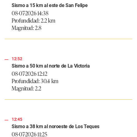
Sismo a 15 km al este de San Felipe
08-07-2026 14:38
Profundidad: 2.2 km
Magnitud: 2.8
12:52
Sismo a 50 km al norte de La Victoria
08-07-2026 12:12
Profundidad: 30.4 km
Magnitud: 2.2
12:45
Sismo a 38 km al noroeste de Los Teques
08-07-2026 11:25