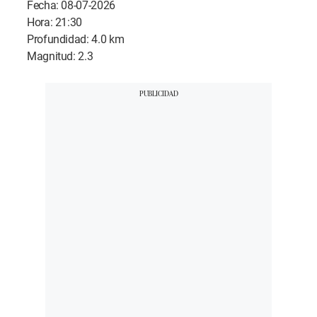
Fecha: 08-07-2026
Hora: 21:30
Profundidad: 4.0 km
Magnitud: 2.3