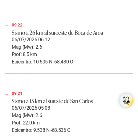
09:22
Sismo a
26 km al suroeste de Boca de Aroa
06/07/2026 06:12
Mag (Mw): 2.6
Prof: 8.5 km
Epicentro: 10.505 N -68.430 O
09:21
Sismo a 15 km al sureste de San Carlos
06/07/2026 05:08
Mag (Mw): 2.6
Prof: 22.0 km
Epicentro: 9.538 N -68.536 O