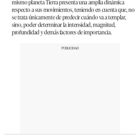
mismo planeta Tierra presenta una amplia dinámica
respecto a sus movimientos, teniendo en cuenta que, no
se trata únicamente de predecir cuándo va a templar,
sino, poder determinar la intensidad, magnitud,
profundidad y demás factores de importancia.