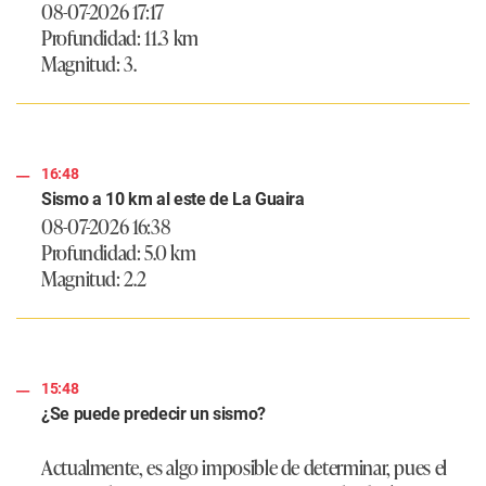
08-07-2026 17:17
Profundidad: 11.3 km
Magnitud: 3.
16:48
Sismo a 10 km al este de La Guaira
08-07-2026 16:38
Profundidad: 5.0 km
Magnitud: 2.2
15:48
¿Se puede predecir un sismo?
Actualmente, es algo imposible de determinar, pues el