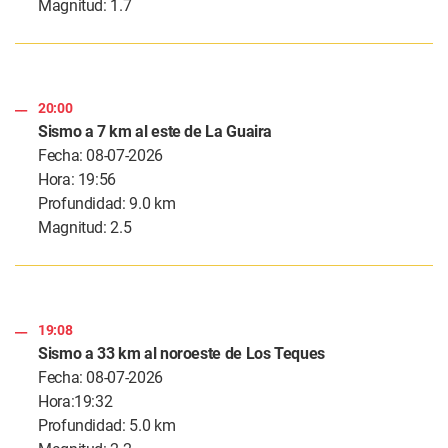
Magnitud: 1.7
20:00
Sismo a 7 km al este de La Guaira
Fecha: 08-07-2026
Hora: 19:56
Profundidad: 9.0 km
Magnitud: 2.5
19:08
Sismo a 33 km al noroeste de Los Teques
Fecha: 08-07-2026
Hora:19:32
Profundidad: 5.0 km