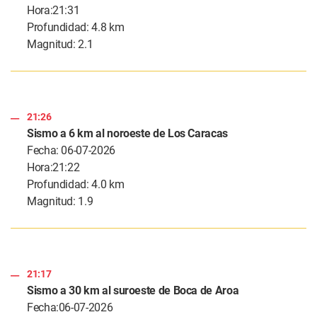
Hora:21:31
Profundidad: 4.8 km
Magnitud: 2.1
21:26
Sismo a 6 km al noroeste de Los Caracas
Fecha: 06-07-2026
Hora:21:22
Profundidad: 4.0 km
Magnitud: 1.9
21:17
Sismo a 30 km al suroeste de Boca de Aroa
Fecha:06-07-2026