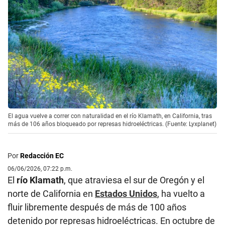
El agua vuelve a correr con naturalidad en el río Klamath, en California, tras
más de 106 años bloqueado por represas hidroeléctricas. (Fuente: Lyxplanet)
Por
Redacción EC
06/06/2026, 07:22 p.m.
El
río Klamath
, que atraviesa el sur de Oregón y el
norte de California en
Estados Unidos
, ha vuelto a
fluir libremente después de más de 100 años
detenido por represas hidroeléctricas. En octubre de