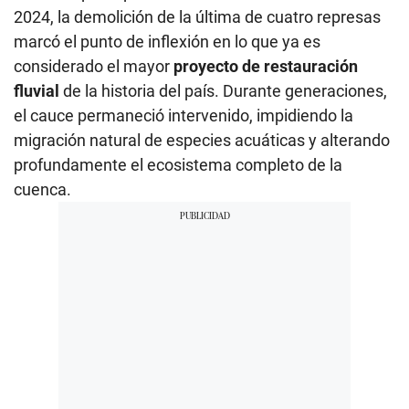
2024, la demolición de la última de cuatro represas
marcó el punto de inflexión en lo que ya es
considerado el mayor
proyecto de restauración
fluvial
de la historia del país. Durante generaciones,
el cauce permaneció intervenido, impidiendo la
migración natural de especies acuáticas y alterando
profundamente el ecosistema completo de la
cuenca.