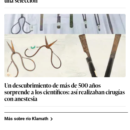
Un descubrimiento de más de 500 años
sorprende a los científicos: así realizaban cirugías
con anestesia
Más sobre río Klamath