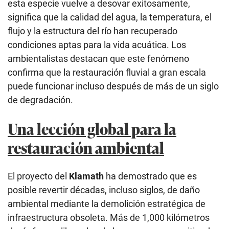
esta especie vuelve a desovar exitosamente,
significa que la calidad del agua, la temperatura, el
flujo y la estructura del río han recuperado
condiciones aptas para la vida acuática. Los
ambientalistas destacan que este fenómeno
confirma que la restauración fluvial a gran escala
puede funcionar incluso después de más de un siglo
de degradación.
Una lección global para la
restauración ambiental
El proyecto del
Klamath
ha demostrado que es
posible revertir décadas, incluso siglos, de daño
ambiental mediante la demolición estratégica de
infraestructura obsoleta. Más de 1,000 kilómetros