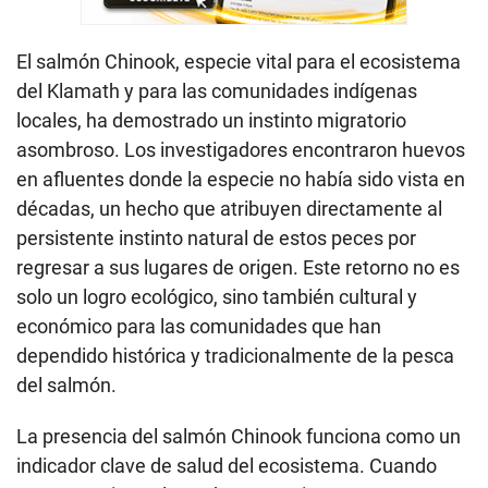
El salmón Chinook, especie vital para el ecosistema
del Klamath y para las comunidades indígenas
locales, ha demostrado un instinto migratorio
asombroso. Los investigadores encontraron huevos
en afluentes donde la especie no había sido vista en
décadas, un hecho que atribuyen directamente al
persistente instinto natural de estos peces por
regresar a sus lugares de origen. Este retorno no es
solo un logro ecológico, sino también cultural y
económico para las comunidades que han
dependido histórica y tradicionalmente de la pesca
del salmón.
La presencia del salmón Chinook funciona como un
indicador clave de salud del ecosistema. Cuando