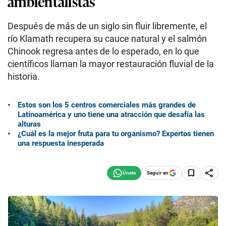
ambientalistas
Después de más de un siglo sin fluir libremente, el
río Klamath recupera su cauce natural y el salmón
Chinook regresa antes de lo esperado, en lo que
científicos llaman la mayor restauración fluvial de la
historia.
Estos son los 5 centros comerciales más grandes de
Latinoamérica y uno tiene una atracción que desafía las
alturas
¿Cuál es la mejor fruta para tu organismo? Expertos tienen
una respuesta inesperada
Seguir en