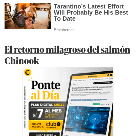
El retorno milagroso del salmón
Chinook