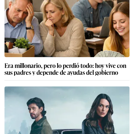
Era millonario, pero lo perdió todo: hoy vive con
sus padres y depende de ayudas del gobierno