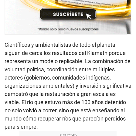
Científicos y ambientalistas de todo el planeta
siguen de cerca los resultados del Klamath porque
representa un modelo replicable. La combinación de
voluntad política, coordinación entre múltiples
actores (gobiernos, comunidades indígenas,
organizaciones ambientales) y inversión significativa
demostró que la restauración a gran escala es
viable. El río que estuvo más de 100 años detenido
no solo volvió a correr, sino que está enseñando al
mundo cómo recuperar ríos que parecían perdidos
para siempre.