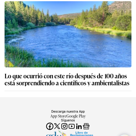
Lo que ocurrió con este río después de 100 años
está sorprendiendo a científicos y ambientalistas
Descarga nuestra App
App Store
Google Play
Síguenos