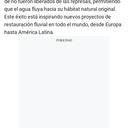
de río fueron liberados de las represas, permitiendo
que el agua fluya hacia su hábitat natural original.
Este éxito está inspirando nuevos proyectos de
restauración fluvial en todo el mundo, desde Europa
hasta América Latina.