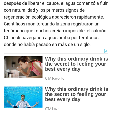
después de liberar el cauce, el agua comenzó a fluir
con naturalidad y los primeros signos de
regeneración ecológica aparecieron rápidamente.
Científicos monitoreando la zona registraron un
fenómeno que muchos creían imposible: el salmón
Chinook navegando aguas arriba por territorios
donde no había pasado en más de un siglo.