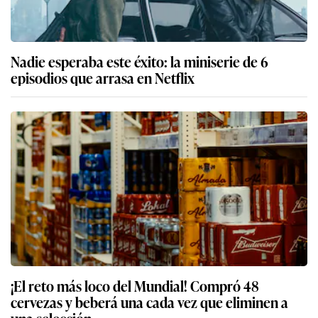
Nadie esperaba este éxito: la miniserie de 6
episodios que arrasa en Netflix
¡El reto más loco del Mundial! Compró 48
cervezas y beberá una cada vez que eliminen a
una selección