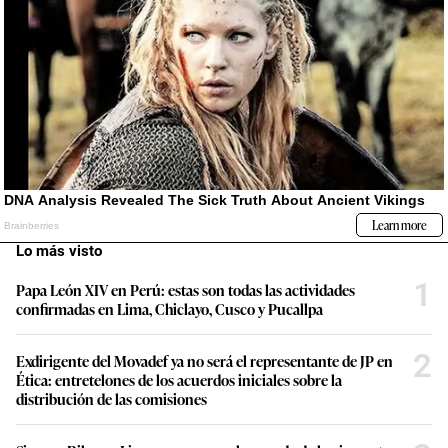
Lo más visto
1
Papa León XIV en Perú: estas son todas las actividades
confirmadas en Lima, Chiclayo, Cusco y Pucallpa
2
Exdirigente del Movadef ya no será el representante de JP en
Ética: entretelones de los acuerdos iniciales sobre la
distribución de las comisiones