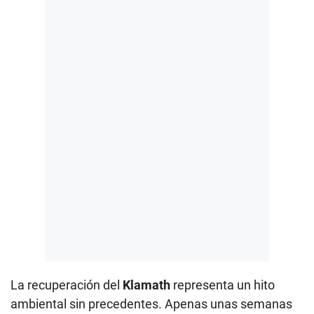
La recuperación del
Klamath
representa un hito
ambiental sin precedentes. Apenas unas semanas