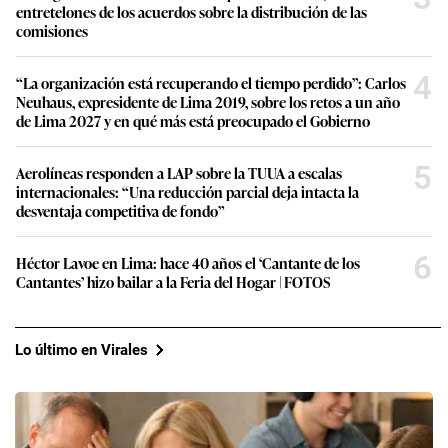
entretelones de los acuerdos sobre la distribución de las
comisiones
4
“La organización está recuperando el tiempo perdido”: Carlos
Neuhaus, expresidente de Lima 2019, sobre los retos a un año
de Lima 2027 y en qué más está preocupado el Gobierno
5
Aerolíneas responden a LAP sobre la TUUA a escalas
internacionales: “Una reducción parcial deja intacta la
desventaja competitiva de fondo”
6
Héctor Lavoe en Lima: hace 40 años el ‘Cantante de los
Cantantes’ hizo bailar a la Feria del Hogar | FOTOS
Lo último en Virales