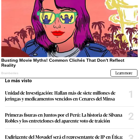
Lo más visto
1
Unidad de Investigación: Hallan más de siete millones de
jeringas y medicamentos vencidos en Cenares del Minsa
2
Primeras fisuras en Juntos por el Perú: La historia de Silvana
Robles y los entretelones del aparente voto de traición
3
Exdirigente del Movadef será el representante de JP en Ética: