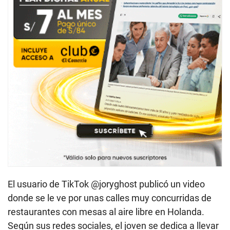
El usuario de TikTok @joryghost publicó un video
donde se le ve por unas calles muy concurridas de
restaurantes con mesas al aire libre en Holanda.
Según sus redes sociales, el joven se dedica a llevar