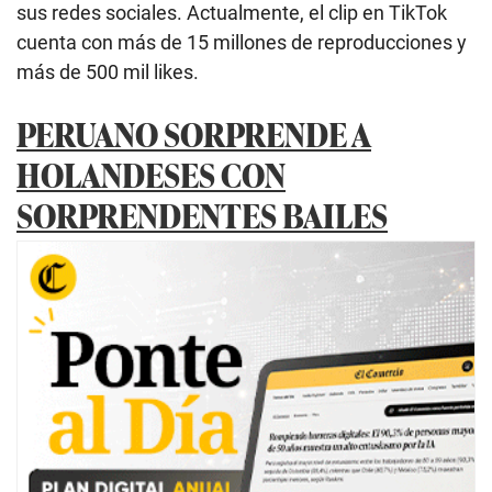
sus redes sociales. Actualmente, el clip en TikTok
cuenta con más de 15 millones de reproducciones y
más de 500 mil likes.
PERUANO SORPRENDE A
HOLANDESES CON
SORPRENDENTES BAILES