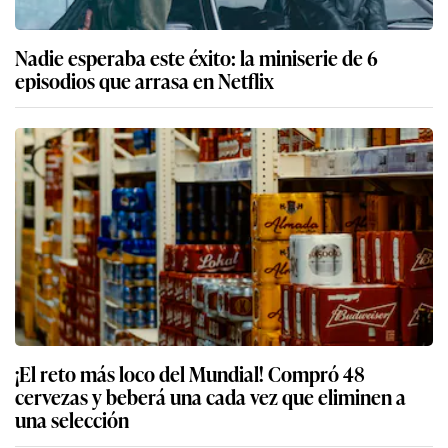
Nadie esperaba este éxito: la miniserie de 6
episodios que arrasa en Netflix
¡El reto más loco del Mundial! Compró 48
cervezas y beberá una cada vez que eliminen a
una selección