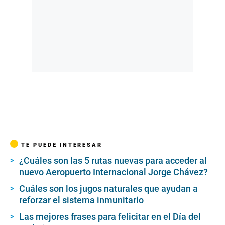
TE PUEDE INTERESAR
¿Cuáles son las 5 rutas nuevas para acceder al
nuevo Aeropuerto Internacional Jorge Chávez?
Cuáles son los jugos naturales que ayudan a
reforzar el sistema inmunitario
Las mejores frases para felicitar en el Día del