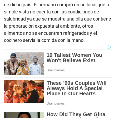
de dicho país. El peruano compró en un local que a
simple vista no cuenta con las condiciones de
salubridad ya que se muestra una olla que contiene
la preparación expuesta al ambiente, otros
alimentos no se encuentran refrigerados y el
cocinero servía la comida con la mano.