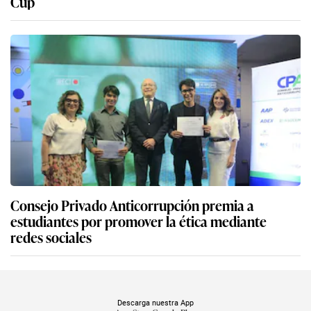
Cup
Consejo Privado Anticorrupción premia a
estudiantes por promover la ética mediante
redes sociales
Descarga nuestra App