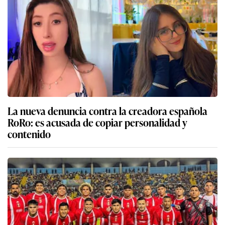
La nueva denuncia contra la creadora española
RoRo: es acusada de copiar personalidad y
contenido