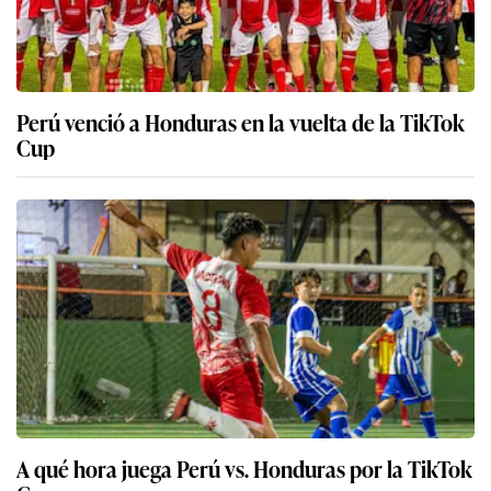
Perú venció a Honduras en la vuelta de la TikTok
Cup
A qué hora juega Perú vs. Honduras por la TikTok