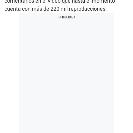
comentarios en el video que hasta el momento
cuenta con más de 220 mil reproducciones.