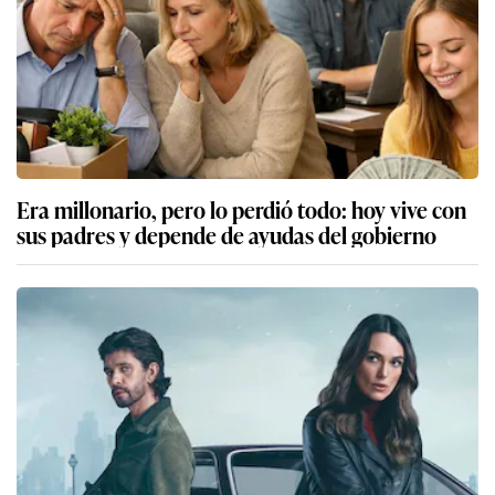
Era millonario, pero lo perdió todo: hoy vive con
sus padres y depende de ayudas del gobierno