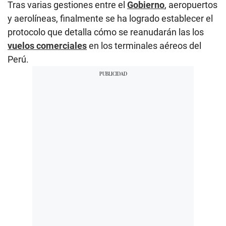
Tras varias gestiones entre el
Gobierno
, aeropuertos
y aerolíneas, finalmente se ha logrado establecer el
protocolo que detalla cómo se reanudarán las los
vuelos comerciales
en los terminales aéreos del
Perú.