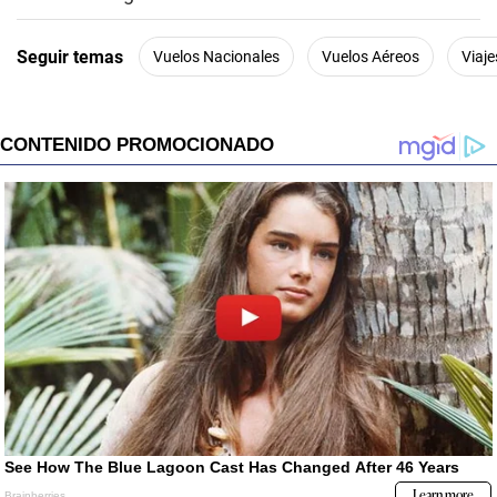
Seguir temas
Vuelos Nacionales
Vuelos Aéreos
Viaje