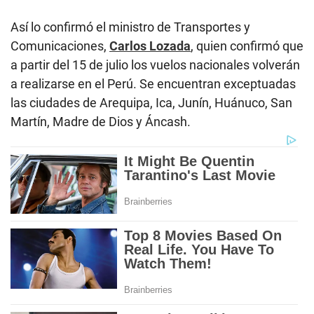
Así lo confirmó el ministro de Transportes y
Comunicaciones,
Carlos Lozada
, quien confirmó que
a partir del 15 de julio los vuelos nacionales volverán
a realizarse en el Perú. Se encuentran exceptuadas
las ciudades de Arequipa, Ica, Junín, Huánuco, San
Martín, Madre de Dios y Áncash.