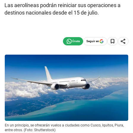
Las aerolíneas podrán reiniciar sus operaciones a
destinos nacionales desde el 15 de julio.
Seguir en
En un principio, se ofrecerán vuelos a ciudades como Cusco, Iquitos, Piura,
entre otros. (Foto: Shutterstock)