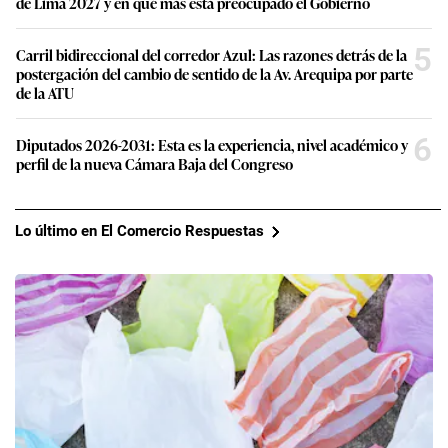
de Lima 2027 y en qué más está preocupado el Gobierno
5
Carril bidireccional del corredor Azul: Las razones detrás de la
postergación del cambio de sentido de la Av. Arequipa por parte
de la ATU
6
Diputados 2026-2031: Esta es la experiencia, nivel académico y
perfil de la nueva Cámara Baja del Congreso
Lo último en El Comercio Respuestas