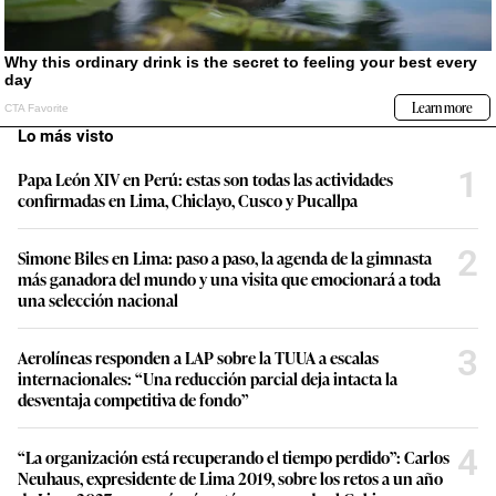
Lo más visto
1
Papa León XIV en Perú: estas son todas las actividades
confirmadas en Lima, Chiclayo, Cusco y Pucallpa
2
Simone Biles en Lima: paso a paso, la agenda de la gimnasta
más ganadora del mundo y una visita que emocionará a toda
una selección nacional
3
Aerolíneas responden a LAP sobre la TUUA a escalas
internacionales: “Una reducción parcial deja intacta la
desventaja competitiva de fondo”
4
“La organización está recuperando el tiempo perdido”: Carlos
Neuhaus, expresidente de Lima 2019, sobre los retos a un año