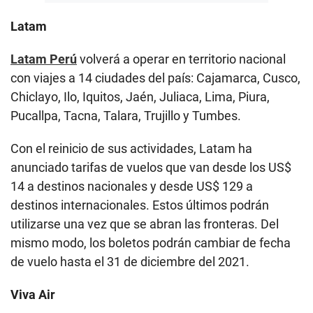
Latam
Latam Perú
volverá a operar en territorio nacional
con viajes a 14 ciudades del país: Cajamarca, Cusco,
Chiclayo, Ilo, Iquitos, Jaén, Juliaca, Lima, Piura,
Pucallpa, Tacna, Talara, Trujillo y Tumbes.
Con el reinicio de sus actividades, Latam ha
anunciado tarifas de vuelos que van desde los US$
14 a destinos nacionales y desde US$ 129 a
destinos internacionales. Estos últimos podrán
utilizarse una vez que se abran las fronteras. Del
mismo modo, los boletos podrán cambiar de fecha
de vuelo hasta el 31 de diciembre del 2021.
Viva Air