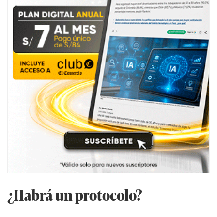
¿Habrá un protocolo?