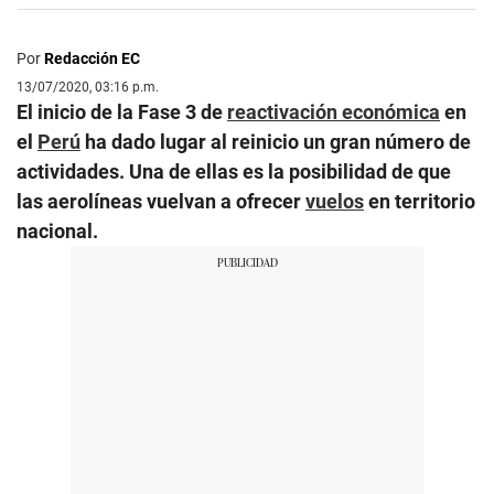
Por
Redacción EC
13/07/2020, 03:16 p.m.
El inicio de la Fase 3 de
reactivación económica
en
el
Perú
ha dado lugar al reinicio un gran número de
actividades. Una de ellas es la posibilidad de que
las aerolíneas vuelvan a ofrecer
vuelos
en territorio
nacional.