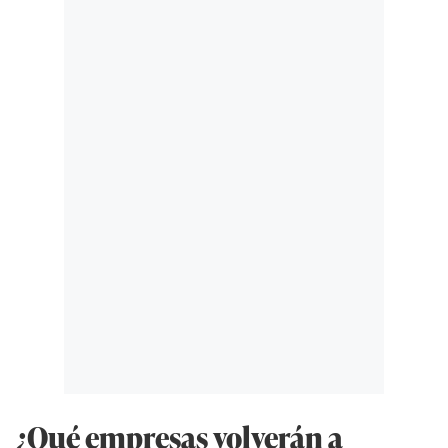
¿Qué empresas volverán a