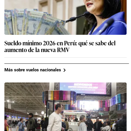
Sueldo mínimo 2026 en Perú: qué se sabe del
aumento de la nueva RMV
Más sobre vuelos nacionales