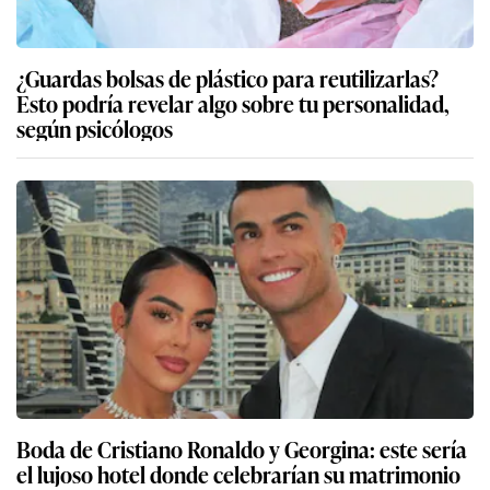
¿Guardas bolsas de plástico para reutilizarlas?
Esto podría revelar algo sobre tu personalidad,
según psicólogos
Boda de Cristiano Ronaldo y Georgina: este sería
el lujoso hotel donde celebrarían su matrimonio