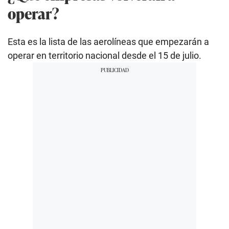
operar?
Esta es la lista de las aerolíneas que empezarán a
operar en territorio nacional desde el 15 de julio.