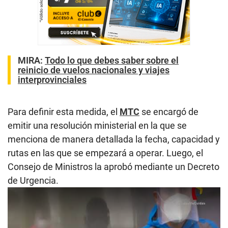
MIRA:
Todo lo que debes saber sobre el
reinicio de vuelos nacionales y viajes
interprovinciales
Para definir esta medida, el
MTC
se encargó de
emitir una resolución ministerial en la que se
menciona de manera detallada la fecha, capacidad y
rutas en las que se empezará a operar. Luego, el
Consejo de Ministros la aprobó mediante un Decreto
de Urgencia.