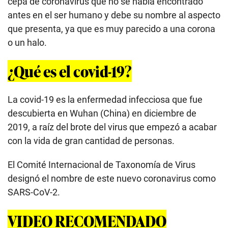
cepa de coronavirus que no se había encontrado
antes en el ser humano y debe su nombre al aspecto
que presenta, ya que es muy parecido a una corona
o un halo.
¿Qué es el covid-19?
La covid-19 es la enfermedad infecciosa que fue
descubierta en Wuhan (China) en diciembre de
2019, a raíz del brote del virus que empezó a acabar
con la vida de gran cantidad de personas.
El Comité Internacional de Taxonomía de Virus
designó el nombre de este nuevo coronavirus como
SARS-CoV-2.
VIDEO RECOMENDADO