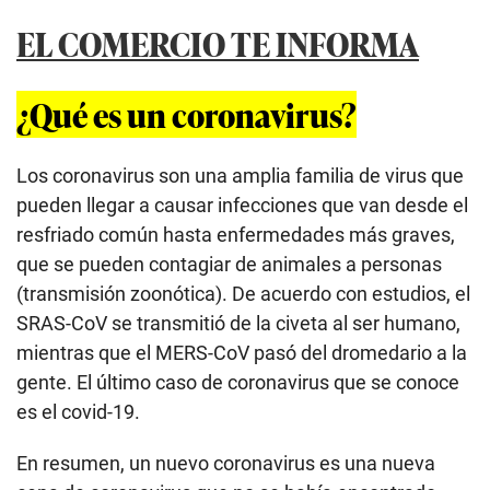
EL COMERCIO TE INFORMA
¿Qué es un coronavirus?
Los coronavirus son una amplia familia de virus que
pueden llegar a causar infecciones que van desde el
resfriado común hasta enfermedades más graves,
que se pueden contagiar de animales a personas
(transmisión zoonótica). De acuerdo con estudios, el
SRAS-CoV se transmitió de la civeta al ser humano,
mientras que el MERS-CoV pasó del dromedario a la
gente. El último caso de coronavirus que se conoce
es el covid-19.
En resumen, un nuevo coronavirus es una nueva