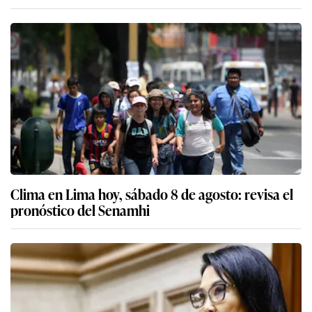
Clima en Lima hoy, sábado 8 de agosto: revisa el
pronóstico del Senamhi