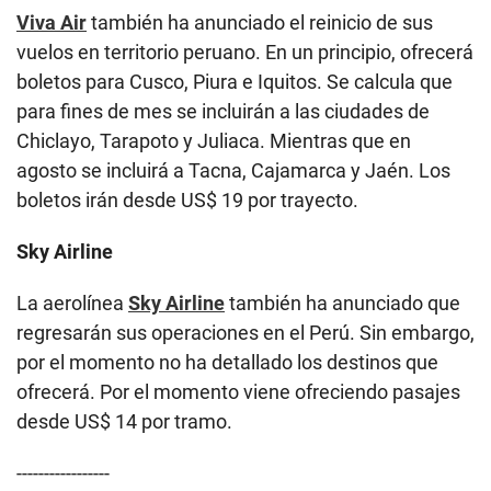
Viva Air
también ha anunciado el reinicio de sus
vuelos en territorio peruano. En un principio, ofrecerá
boletos para Cusco, Piura e Iquitos. Se calcula que
para fines de mes se incluirán a las ciudades de
Chiclayo, Tarapoto y Juliaca. Mientras que en
agosto se incluirá a Tacna, Cajamarca y Jaén. Los
boletos irán desde US$ 19 por trayecto.
Sky Airline
La aerolínea
Sky Airline
también ha anunciado que
regresarán sus operaciones en el Perú. Sin embargo,
por el momento no ha detallado los destinos que
ofrecerá. Por el momento viene ofreciendo pasajes
desde US$ 14 por tramo.
-----------------