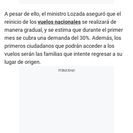
A pesar de ello, el ministro Lozada aseguró que el
reinicio de los
vuelos nacionales
se realizará de
manera gradual, y se estima que durante el primer
mes se cubra una demanda del 30%. Además, los
primeros ciudadanos que podrán acceder a los
vuelos serán las familias que intente regresar a su
lugar de origen.