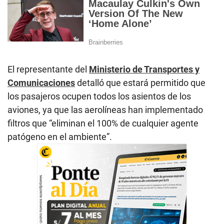
El representante del
Ministerio de Transportes y
Comunicaciones
detalló que estará permitido que
los pasajeros ocupen todos los asientos de los
aviones, ya que las aerolíneas han implementado
filtros que “eliminan el 100% de cualquier agente
patógeno en el ambiente”.