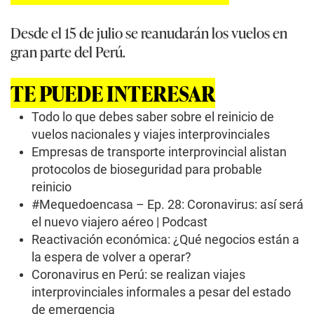
Desde el 15 de julio se reanudarán los vuelos en
gran parte del Perú.
TE PUEDE INTERESAR
Todo lo que debes saber sobre el reinicio de
vuelos nacionales y viajes interprovinciales
Empresas de transporte interprovincial alistan
protocolos de bioseguridad para probable
reinicio
#Mequedoencasa – Ep. 28: Coronavirus: así será
el nuevo viajero aéreo | Podcast
Reactivación económica: ¿Qué negocios están a
la espera de volver a operar?
Coronavirus en Perú: se realizan viajes
interprovinciales informales a pesar del estado
de emergencia