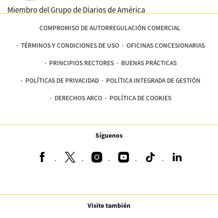
Miembro del Grupo de Diarios de América
COMPROMISO DE AUTORREGULACIÓN COMERCIAL
TÉRMINOS Y CONDICIONES DE USO
OFICINAS CONCESIONARIAS
PRINCIPIOS RECTORES
BUENAS PRÁCTICAS
POLÍTICAS DE PRIVACIDAD
POLÍTICA INTEGRADA DE GESTIÓN
DERECHOS ARCO
POLÍTICA DE COOKIES
Síguenos
Visite también