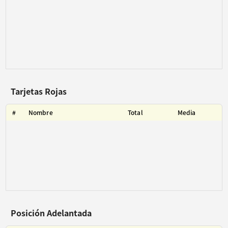
Tarjetas Rojas
#
Nombre
Total
Media
Posición Adelantada