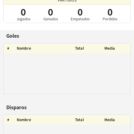
0
0
0
0
Jugados
Ganados
Empatados
Perdidos
Goles
#
Nombre
Total
Media
Disparos
#
Nombre
Total
Media