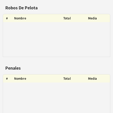
Robos De Pelota
#
Nombre
Total
Media
Penales
#
Nombre
Total
Media