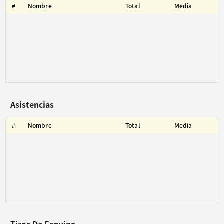
#
Nombre
Total
Media
Asistencias
#
Nombre
Total
Media