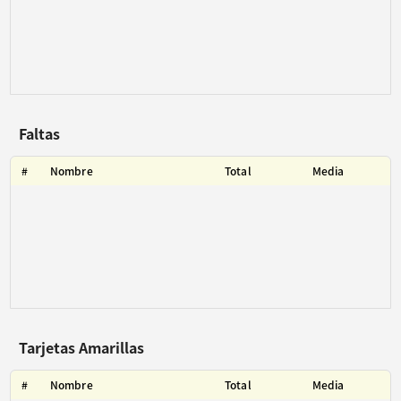
Faltas
#
Nombre
Total
Media
Tarjetas Amarillas
#
Nombre
Total
Media