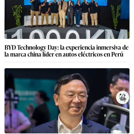
BYD Technology Day: la experiencia inmersiva de
la marca china líder en autos eléctricos en Perú