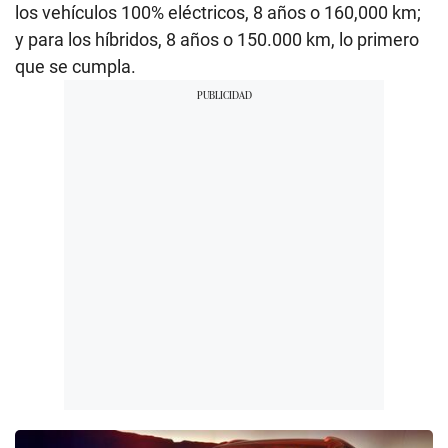
los vehículos 100% eléctricos, 8 años o 160,000 km;
y para los híbridos, 8 años o 150.000 km, lo primero
que se cumpla.