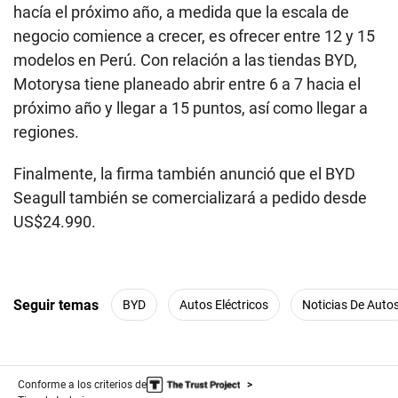
hacía el próximo año, a medida que la escala de
negocio comience a crecer, es ofrecer entre 12 y 15
modelos en Perú. Con relación a las tiendas BYD,
Motorysa tiene planeado abrir entre 6 a 7 hacia el
próximo año y llegar a 15 puntos, así como llegar a
regiones.
Finalmente, la firma también anunció que el BYD
Seagull también se comercializará a pedido desde
US$24.990.
Seguir temas
BYD
Autos Eléctricos
Noticias De Auto
Conforme a los criterios de