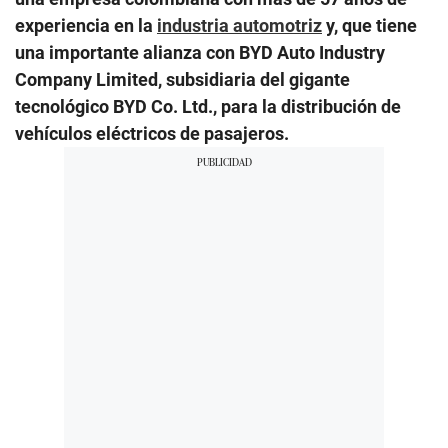
experiencia en la
industria automotriz
y, que tiene
una importante alianza con BYD Auto Industry
Company Limited, subsidiaria del gigante
tecnológico BYD Co. Ltd., para la distribución de
vehículos eléctricos de pasajeros.