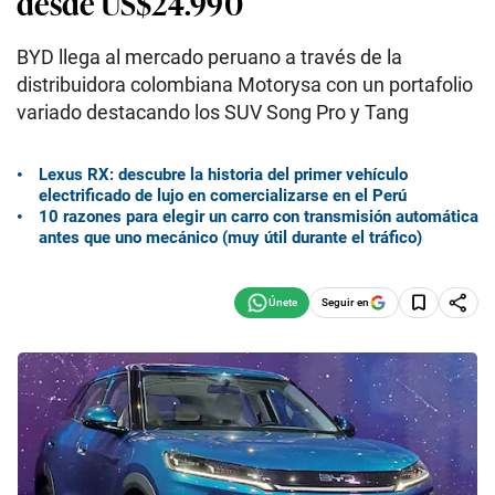
desde US$24.990
BYD llega al mercado peruano a través de la
distribuidora colombiana Motorysa con un portafolio
variado destacando los SUV Song Pro y Tang
Lexus RX: descubre la historia del primer vehículo
electrificado de lujo en comercializarse en el Perú
10 razones para elegir un carro con transmisión automática
antes que uno mecánico (muy útil durante el tráfico)
Seguir en