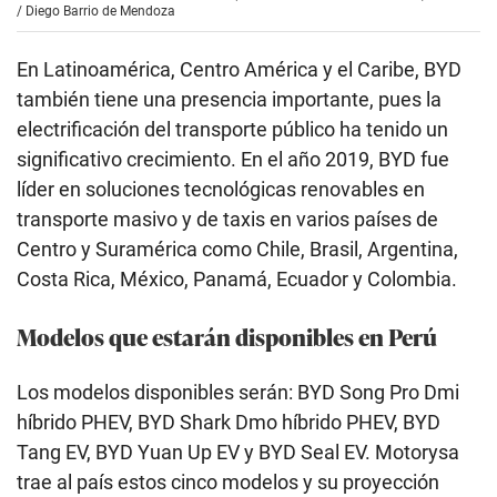
/
Diego Barrio de Mendoza
En Latinoamérica, Centro América y el Caribe, BYD
también tiene una presencia importante, pues la
electrificación del transporte público ha tenido un
significativo crecimiento. En el año 2019, BYD fue
líder en soluciones tecnológicas renovables en
transporte masivo y de taxis en varios países de
Centro y Suramérica como Chile, Brasil, Argentina,
Costa Rica, México, Panamá, Ecuador y Colombia.
Modelos que estarán disponibles en Perú
Los modelos disponibles serán: BYD Song Pro Dmi
híbrido PHEV, BYD Shark Dmo híbrido PHEV, BYD
Tang EV, BYD Yuan Up EV y BYD Seal EV. Motorysa
trae al país estos cinco modelos y su proyección