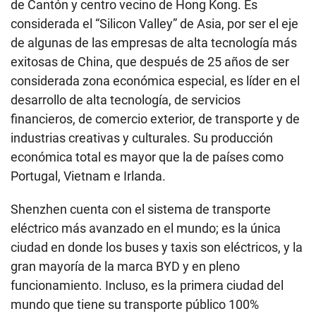
de Cantón y centro vecino de Hong Kong. Es
considerada el “Silicon Valley” de Asia, por ser el eje
de algunas de las empresas de alta tecnología más
exitosas de China, que después de 25 años de ser
considerada zona económica especial, es líder en el
desarrollo de alta tecnología, de servicios
financieros, de comercio exterior, de transporte y de
industrias creativas y culturales. Su producción
económica total es mayor que la de países como
Portugal, Vietnam e Irlanda.
Shenzhen cuenta con el sistema de transporte
eléctrico más avanzado en el mundo; es la única
ciudad en donde los buses y taxis son eléctricos, y la
gran mayoría de la marca BYD y en pleno
funcionamiento. Incluso, es la primera ciudad del
mundo que tiene su transporte público 100%