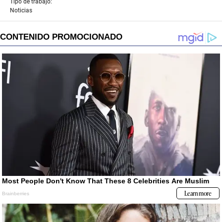
Tipo de trabajo:
Noticias