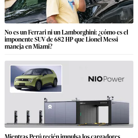
No es un Ferrari ni un Lamborghini: ¿cómo es el
imponente SUV de 682 HP que Lionel Messi
maneja en Miami?
Mientras Perú recién impulsa los cargadores