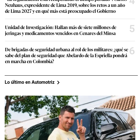
4
Neuhaus, expresidente de Lima 2019, sobre los retos a un año
de Lima 2027 y en qué más está preocupado el Gobierno
5
Unidad de Investigación: Hallan más de siete millones de
jeringas y medicamentos vencidos en Cenares del Minsa
6
De brigadas de seguridad urbana al rol de los militares: ¿qué se
sabe del plan de seguridad que Abelardo de la Espriella pondrá
en marcha en Colombia?
Lo último en Automotriz