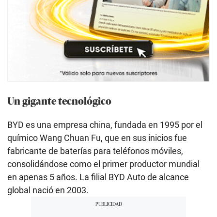
Un gigante tecnológico
BYD es una empresa china, fundada en 1995 por el
químico Wang Chuan Fu, que en sus inicios fue
fabricante de baterías para teléfonos móviles,
consolidándose como el primer productor mundial
en apenas 5 años. La filial BYD Auto de alcance
global nació en 2003.