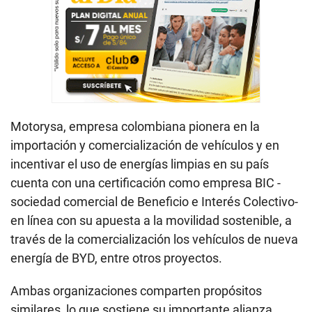
Motorysa, empresa colombiana pionera en la
importación y comercialización de vehículos y en
incentivar el uso de energías limpias en su país
cuenta con una certificación como empresa BIC -
sociedad comercial de Beneficio e Interés Colectivo-
en línea con su apuesta a la movilidad sostenible, a
través de la comercialización los vehículos de nueva
energía de BYD, entre otros proyectos.
Ambas organizaciones comparten propósitos
similares, lo que sostiene su importante alianza.