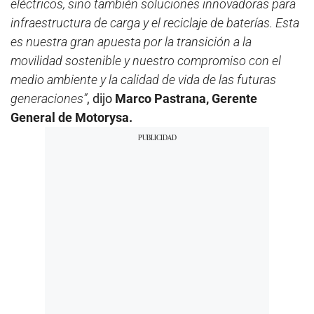
eléctricos, sino también soluciones innovadoras para
infraestructura de carga y el reciclaje de baterías. Esta
es nuestra gran apuesta por la transición a la
movilidad sostenible y nuestro compromiso con el
medio ambiente y la calidad de vida de las futuras
generaciones”
, dijo
Marco Pastrana, Gerente
General de Motorysa.