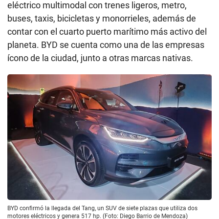
eléctrico multimodal con trenes ligeros, metro,
buses, taxis, bicicletas y monorrieles, además de
contar con el cuarto puerto marítimo más activo del
planeta. BYD se cuenta como una de las empresas
ícono de la ciudad, junto a otras marcas nativas.
BYD confirmó la llegada del Tang, un SUV de siete plazas que utiliza dos
motores eléctricos y genera 517 hp. (Foto: Diego Barrio de Mendoza)