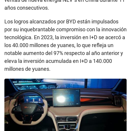
años consecutivos.
Los logros alcanzados por BYD están impulsados
por su inquebrantable compromiso con la innovación
tecnológica. En 2023, la inversión en I+D se acercó a
los 40.000 millones de yuanes, lo que refleja un
notable aumento del 97% respecto al año anterior y
eleva la inversión acumulada en I+D a 140.000
millones de yuanes.