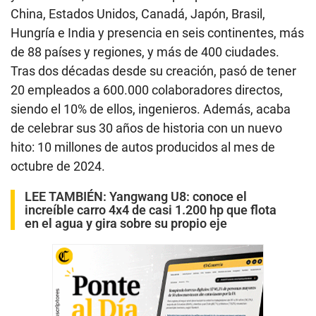
China, Estados Unidos, Canadá, Japón, Brasil,
Hungría e India y presencia en seis continentes, más
de 88 países y regiones, y más de 400 ciudades.
Tras dos décadas desde su creación, pasó de tener
20 empleados a 600.000 colaboradores directos,
siendo el 10% de ellos, ingenieros. Además, acaba
de celebrar sus 30 años de historia con un nuevo
hito: 10 millones de autos producidos al mes de
octubre de 2024.
LEE TAMBIÉN:
Yangwang U8: conoce el
increíble carro 4x4 de casi 1.200 hp que flota
en el agua y gira sobre su propio eje