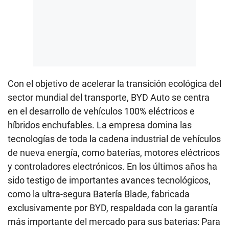
Con el objetivo de acelerar la transición ecológica del
sector mundial del transporte, BYD Auto se centra
en el desarrollo de vehículos 100% eléctricos e
híbridos enchufables. La empresa domina las
tecnologías de toda la cadena industrial de vehículos
de nueva energía, como baterías, motores eléctricos
y controladores electrónicos. En los últimos años ha
sido testigo de importantes avances tecnológicos,
como la ultra-segura Batería Blade, fabricada
exclusivamente por BYD, respaldada con la garantía
más importante del mercado para sus baterias: Para