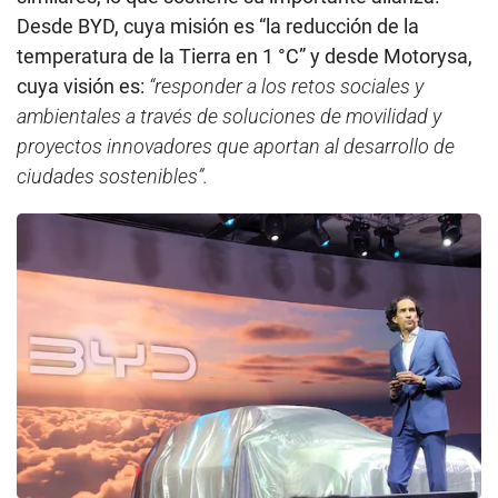
Desde BYD, cuya misión es “la reducción de la
temperatura de la Tierra en 1 °C” y desde Motorysa,
cuya visión es:
“responder a los retos sociales y
ambientales a través de soluciones de movilidad y
proyectos innovadores que aportan al desarrollo de
ciudades sostenibles”.