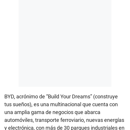
BYD, acrónimo de “Build Your Dreams” (construye
tus sueños), es una multinacional que cuenta con
una amplia gama de negocios que abarca
automóviles, transporte ferroviario, nuevas energías
y electrónica, con más de 30 parques industriales en