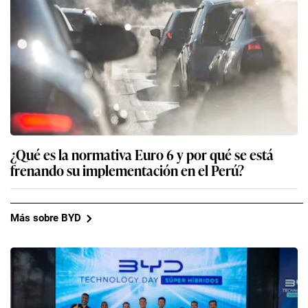
¿Qué es la normativa Euro 6 y por qué se está
frenando su implementación en el Perú?
Más sobre BYD