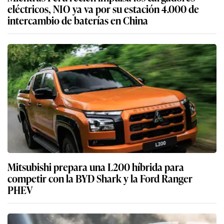
eléctricos, NIO ya va por su estación 4.000 de
intercambio de baterías en China
Mitsubishi prepara una L200 híbrida para
competir con la BYD Shark y la Ford Ranger
PHEV