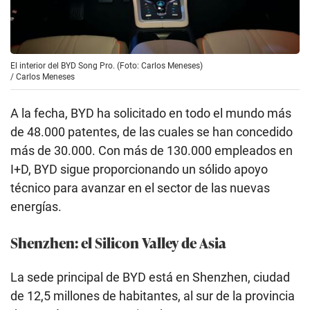
El interior del BYD Song Pro. (Foto: Carlos Meneses)
/
Carlos Meneses
A la fecha, BYD ha solicitado en todo el mundo más
de 48.000 patentes, de las cuales se han concedido
más de 30.000. Con más de 130.000 empleados en
I+D, BYD sigue proporcionando un sólido apoyo
técnico para avanzar en el sector de las nuevas
energías.
Shenzhen: el Silicon Valley de Asia
La sede principal de BYD está en Shenzhen, ciudad
de 12,5 millones de habitantes, al sur de la provincia