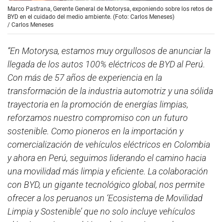
Marco Pastrana, Gerente General de Motorysa, exponiendo sobre los retos de
BYD en el cuidado del medio ambiente. (Foto: Carlos Meneses)
/
Carlos Meneses
“En Motorysa, estamos muy orgullosos de anunciar la
llegada de los autos 100% eléctricos de BYD al Perú.
Con más de 57 años de experiencia en la
transformación de la industria automotriz y una sólida
trayectoria en la promoción de energías limpias,
reforzamos nuestro compromiso con un futuro
sostenible. Como pioneros en la importación y
comercialización de vehículos eléctricos en Colombia
y ahora en Perú, seguimos liderando el camino hacia
una movilidad más limpia y eficiente. La colaboración
con BYD, un gigante tecnológico global, nos permite
ofrecer a los peruanos un ‘Ecosistema de Movilidad
Limpia y Sostenible’ que no solo incluye vehículos