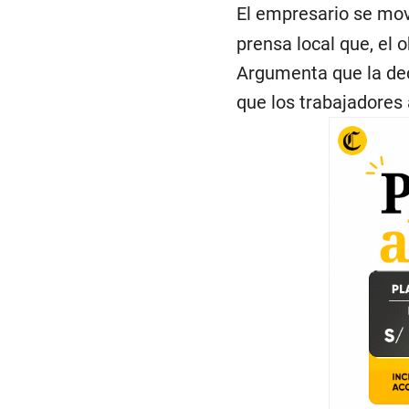
El empresario se mov
prensa local que, el 
Argumenta que la dec
que los trabajadores 