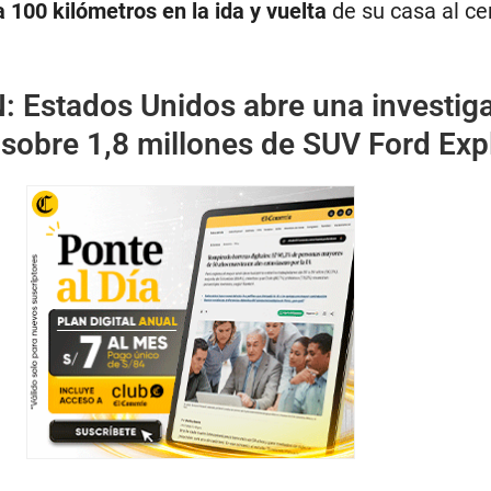
 100 kilómetros en la ida y vuelta
de su casa al ce
N:
Estados Unidos abre una investig
sobre 1,8 millones de SUV Ford Exp