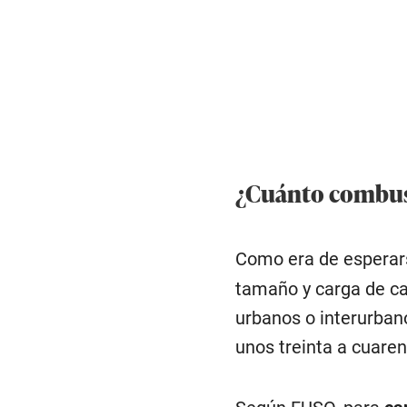
¿Cuánto combus
Como era de esperar
tamaño y carga de ca
urbanos o interurban
unos treinta a cuaren