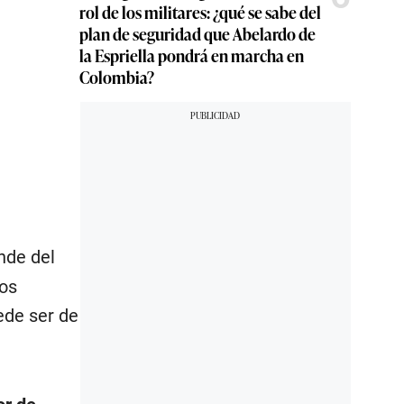
rol de los militares: ¿qué se sabe del
plan de seguridad que Abelardo de
la Espriella pondrá en marcha en
Colombia?
de del
nos
ede ser de