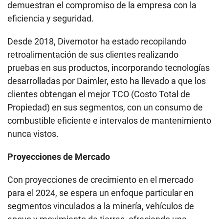
demuestran el compromiso de la empresa con la
eficiencia y seguridad.
Desde 2018, Divemotor ha estado recopilando
retroalimentación de sus clientes realizando
pruebas en sus productos, incorporando tecnologías
desarrolladas por Daimler, esto ha llevado a que los
clientes obtengan el mejor TCO (Costo Total de
Propiedad) en sus segmentos, con un consumo de
combustible eficiente e intervalos de mantenimiento
nunca vistos.
Proyecciones de Mercado
Con proyecciones de crecimiento en el mercado
para el 2024, se espera un enfoque particular en
segmentos vinculados a la minería, vehículos de