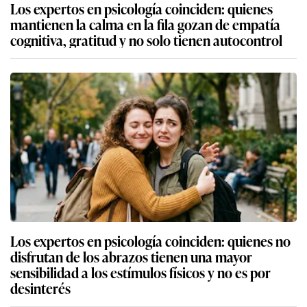
Los expertos en psicología coinciden: quienes
mantienen la calma en la fila gozan de empatía
cognitiva, gratitud y no solo tienen autocontrol
Los expertos en psicología coinciden: quienes no
disfrutan de los abrazos tienen una mayor
sensibilidad a los estímulos físicos y no es por
desinterés