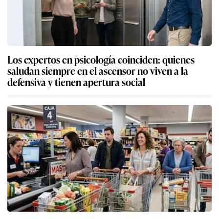
Los expertos en psicología coinciden: quienes
saludan siempre en el ascensor no viven a la
defensiva y tienen apertura social