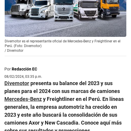
Divemotor es el representante oficial de Mercedes-Benz y Freightliner en el
Perú. (Foto: Divemotor)
/
Divemotor
Por
Redacción EC
08/02/2024, 03:35 p.m.
Divemotor
presenta su balance del 2023 y sus
planes para el 2024 con sus marcas de camiones
Mercedes-Benz
y Freightliner en el Perú. En líneas
generales, la empresa automotriz ha crecido en
2023 y este año buscará la consolidación de sus
camiones Axor y New Cascadia. Conoce aquí más
sobre sus resultados y proyecciones.