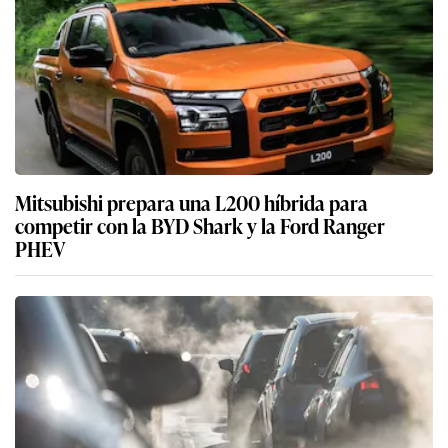
Mitsubishi prepara una L200 híbrida para
competir con la BYD Shark y la Ford Ranger
PHEV