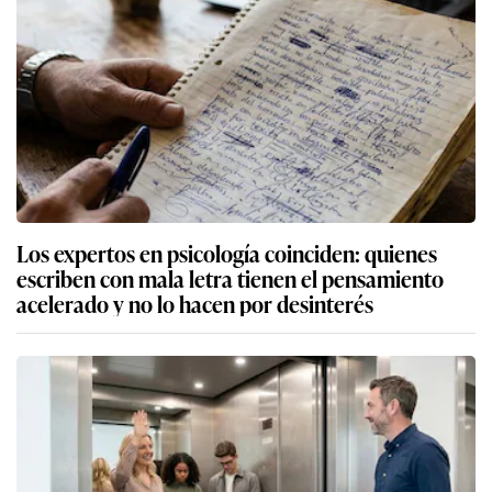
Los expertos en psicología coinciden: quienes
escriben con mala letra tienen el pensamiento
acelerado y no lo hacen por desinterés