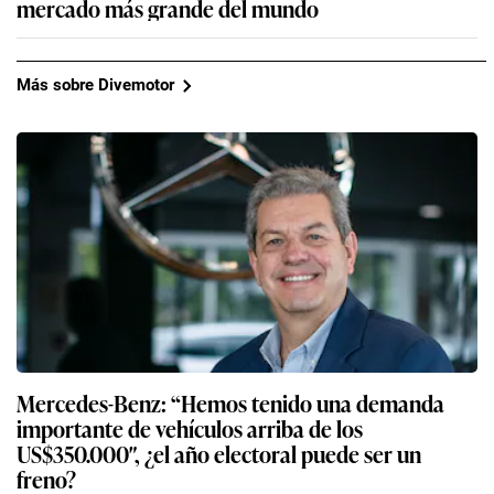
mercado más grande del mundo
Más sobre Divemotor
Mercedes-Benz: “Hemos tenido una demanda
importante de vehículos arriba de los
US$350.000″, ¿el año electoral puede ser un
freno?