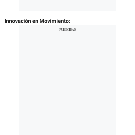
Innovación en Movimiento: