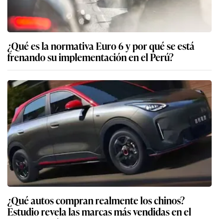
¿Qué es la normativa Euro 6 y por qué se está
frenando su implementación en el Perú?
¿Qué autos compran realmente los chinos?
Estudio revela las marcas más vendidas en el