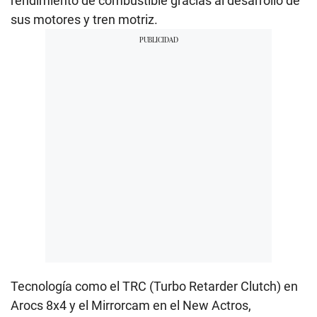
rendimiento de combustible gracias al desarrollo de
sus motores y tren motriz.
Tecnología como el TRC (Turbo Retarder Clutch) en
Arocs 8x4 y el Mirrorcam en el New Actros,