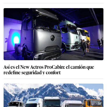
Así es el New Actros ProCabin: el camión que
redefine seguridad y confort