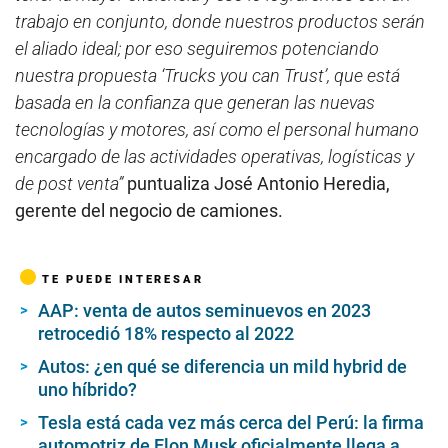
trabajo en conjunto, donde nuestros productos serán
el aliado ideal; por eso seguiremos potenciando
nuestra propuesta ‘Trucks you can Trust’, que está
basada en la confianza que generan las nuevas
tecnologías y motores, así como el personal humano
encargado de las actividades operativas, logísticas y
de post venta”
puntualiza José Antonio Heredia,
gerente del negocio de camiones.
TE PUEDE INTERESAR
AAP: venta de autos seminuevos en 2023
retrocedió 18% respecto al 2022
Autos: ¿en qué se diferencia un mild hybrid de
uno híbrido?
Tesla está cada vez más cerca del Perú: la firma
automotriz de Elon Musk oficialmente llega a