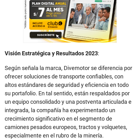
Visión Estratégica y Resultados 2023
:
Según señala la marca, Divemotor se diferencia por
ofrecer soluciones de transporte confiables, con
altos estándares de seguridad y eficiencia en todo
su portafolio. En tal sentido, están respaldados por
un equipo consolidado y una postventa articulada e
integrada, la compañía ha experimentado un
crecimiento significativo en el segmento de
camiones pesados europeos, tractos y volquetes,
especialmente en el rubro de la minería.