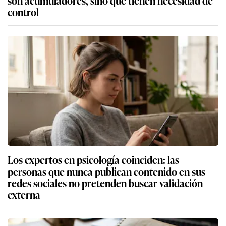
control
Los expertos en psicología coinciden: las
personas que nunca publican contenido en sus
redes sociales no pretenden buscar validación
externa