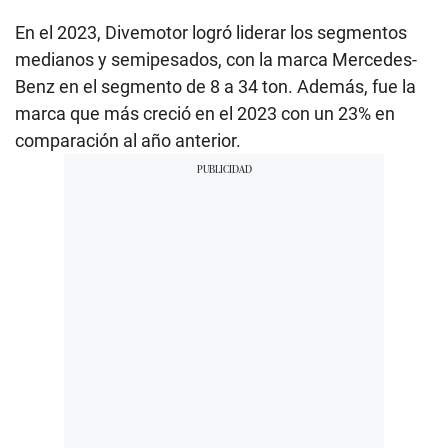
En el 2023, Divemotor logró liderar los segmentos
medianos y semipesados, con la marca Mercedes-
Benz en el segmento de 8 a 34 ton. Además, fue la
marca que más creció en el 2023 con un 23% en
comparación al año anterior.