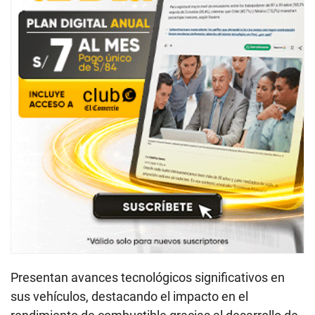
Presentan avances tecnológicos significativos en
sus vehículos, destacando el impacto en el