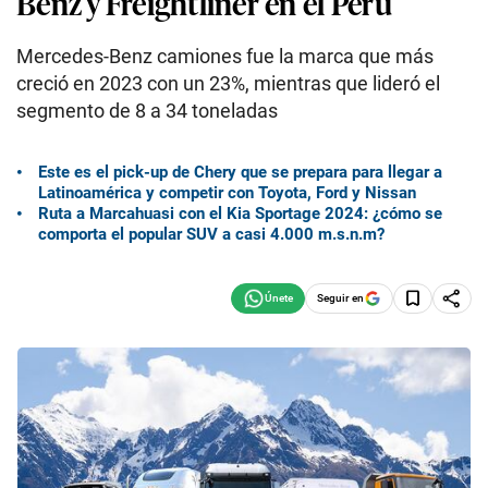
Benz y Freightliner en el Perú
Mercedes-Benz camiones fue la marca que más
creció en 2023 con un 23%, mientras que lideró el
segmento de 8 a 34 toneladas
Este es el pick-up de Chery que se prepara para llegar a
Latinoamérica y competir con Toyota, Ford y Nissan
Ruta a Marcahuasi con el Kia Sportage 2024: ¿cómo se
comporta el popular SUV a casi 4.000 m.s.n.m?
Seguir en