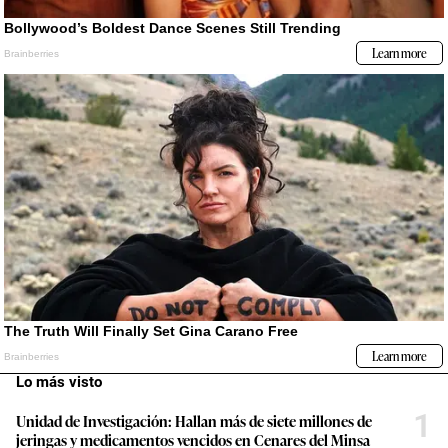
Lo más visto
1
Unidad de Investigación: Hallan más de siete millones de
jeringas y medicamentos vencidos en Cenares del Minsa