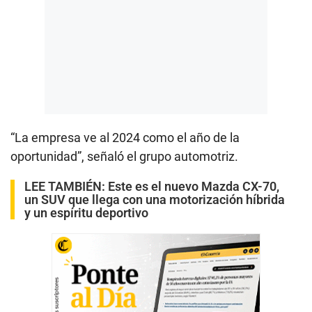
“La empresa ve al 2024 como el año de la
oportunidad”, señaló el grupo automotriz.
LEE TAMBIÉN:
Este es el nuevo Mazda CX-70,
un SUV que llega con una motorización híbrida
y un espíritu deportivo