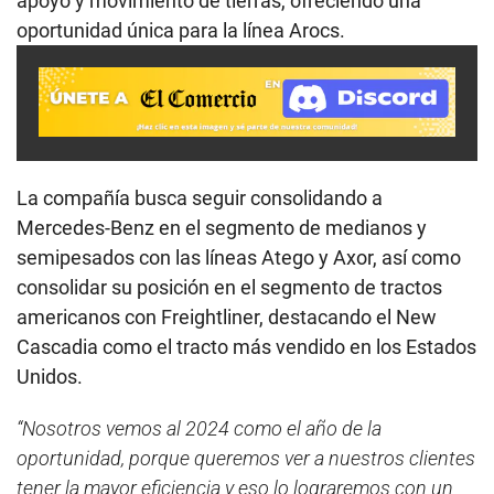
apoyo y movimiento de tierras, ofreciendo una
oportunidad única para la línea Arocs.
La compañía busca seguir consolidando a
Mercedes-Benz en el segmento de medianos y
semipesados con las líneas Atego y Axor, así como
consolidar su posición en el segmento de tractos
americanos con Freightliner, destacando el New
Cascadia como el tracto más vendido en los Estados
Unidos.
“Nosotros vemos al 2024 como el año de la
oportunidad, porque queremos ver a nuestros clientes
tener la mayor eficiencia y eso lo lograremos con un