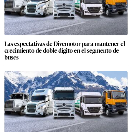
Las expectativas de Divemotor para mantener el
crecimiento de doble dígito en el segmento de
buses