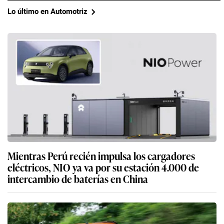
Lo último en Automotriz
Mientras Perú recién impulsa los cargadores
eléctricos, NIO ya va por su estación 4.000 de
intercambio de baterías en China