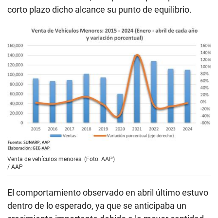
corto plazo dicho alcance su punto de equilibrio.
Venta de vehículos menores. (Foto: AAP)
/
AAP
El comportamiento observado en abril último estuvo
dentro de lo esperado, ya que se anticipaba un