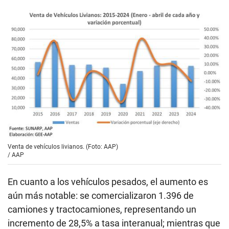
Venta de vehículos livianos. (Foto: AAP)
/
AAP
En cuanto a los vehículos pesados, el aumento es
aún más notable: se comercializaron 1.396 de
camiones y tractocamiones, representando un
incremento de 28,5% a tasa interanual; mientras que