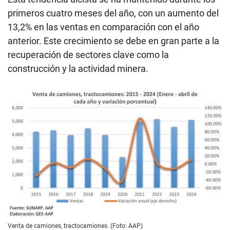
primeros cuatro meses del año, con un aumento del
13,2% en las ventas en comparación con el año
anterior. Este crecimiento se debe en gran parte a la
recuperación de sectores clave como la
construcción y la actividad minera.
Venta de camiones, tractocamiones. (Foto: AAP)