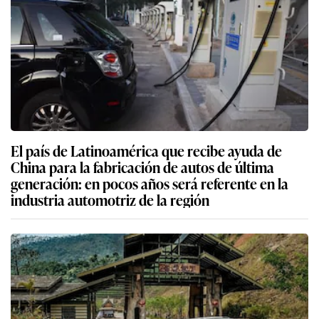
El país de Latinoamérica que recibe ayuda de
China para la fabricación de autos de última
generación: en pocos años será referente en la
industria automotriz de la región