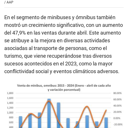
/
AAP
En el segmento de minibuses y ómnibus también
mostró un crecimiento significativo, con un aumento
del 47,9% en las ventas durante abril. Este aumento
se atribuye a la mejora en diversas actividades
asociadas al transporte de personas, como el
turismo, que viene recuperándose tras diversos
sucesos acontecidos en el 2023, como la mayor
conflictividad social y eventos climáticos adversos.