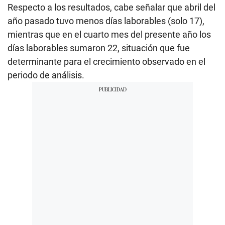
Respecto a los resultados, cabe señalar que abril del
año pasado tuvo menos días laborables (solo 17),
mientras que en el cuarto mes del presente año los
días laborables sumaron 22, situación que fue
determinante para el crecimiento observado en el
periodo de análisis.