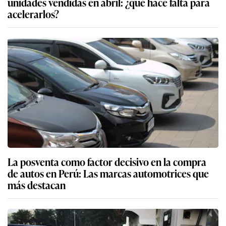
unidades vendidas en abril: ¿qué hace falta para
acelerarlos?
La posventa como factor decisivo en la compra
de autos en Perú: Las marcas automotrices que
más destacan