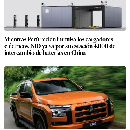
Mientras Perú recién impulsa los cargadores
eléctricos, NIO ya va por su estación 4.000 de
intercambio de baterías en China