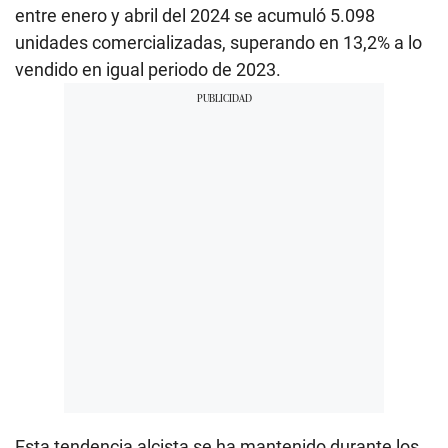
entre enero y abril del 2024 se acumuló 5.098
unidades comercializadas, superando en 13,2% a lo
vendido en igual periodo de 2023.
Esta tendencia alcista se ha mantenido durante los