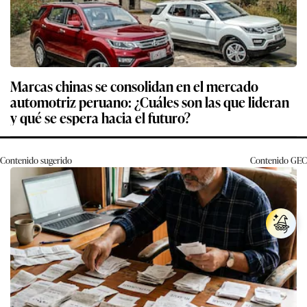
Marcas chinas se consolidan en el mercado
automotriz peruano: ¿Cuáles son las que lideran
y qué se espera hacia el futuro?
Contenido sugerido
Contenido
GEC