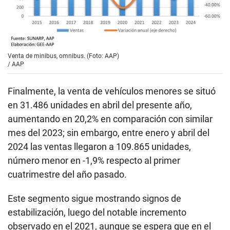
Venta de minibus, omnibus. (Foto: AAP)
/
AAP
Finalmente, la venta de vehículos menores se situó
en 31.486 unidades en abril del presente año,
aumentando en 20,2% en comparación con similar
mes del 2023; sin embargo, entre enero y abril del
2024 las ventas llegaron a 109.865 unidades,
número menor en -1,9% respecto al primer
cuatrimestre del año pasado.
Este segmento sigue mostrando signos de
estabilización, luego del notable incremento
observado en el 2021, aunque se espera que en el