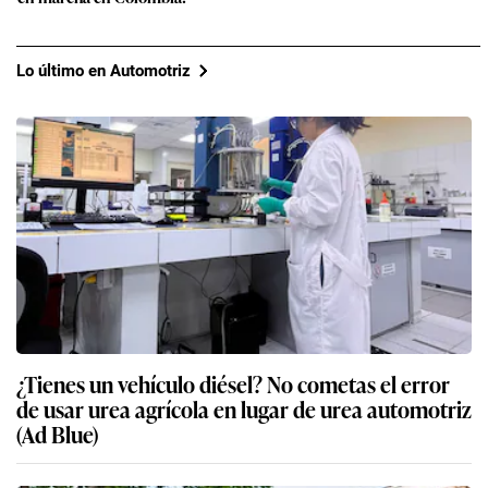
Lo último en Automotriz
¿Tienes un vehículo diésel? No cometas el error
de usar urea agrícola en lugar de urea automotriz
(Ad Blue)