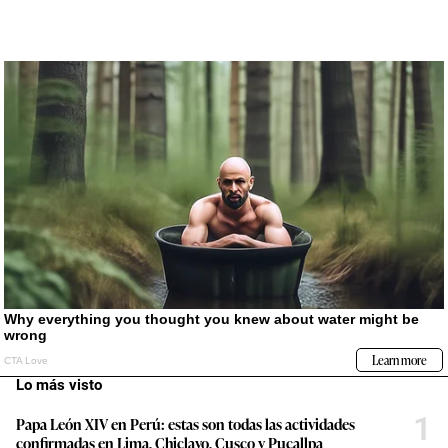
Lo más visto
1
Papa León XIV en Perú: estas son todas las actividades
confirmadas en Lima, Chiclayo, Cusco y Pucallpa