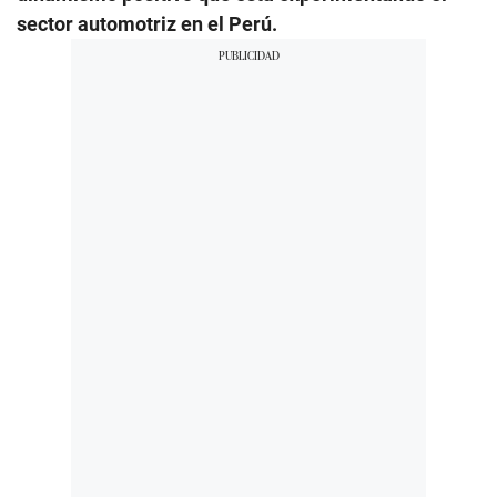
sector automotriz en el Perú.