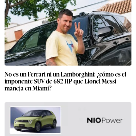
No es un Ferrari ni un Lamborghini: ¿cómo es el
imponente SUV de 682 HP que Lionel Messi
maneja en Miami?