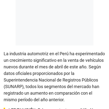
La industria automotriz en el Perú ha experimentado
un crecimiento significativo en la venta de vehículos
nuevos durante el mes de abril de este año. Según
datos oficiales proporcionados por la
Superintendencia Nacional de Registros Públicos
(SUNARP), todos los segmentos del mercado han
registrado un aumento en comparación con el
mismo período del año anterior.