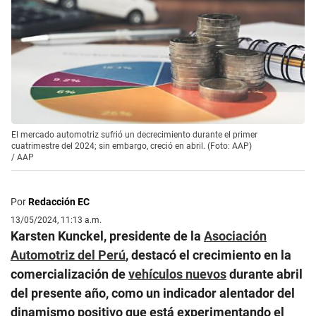
El mercado automotriz sufrió un decrecimiento durante el primer
cuatrimestre del 2024; sin embargo, creció en abril. (Foto: AAP)
/
AAP
Por
Redacción EC
13/05/2024, 11:13 a.m.
Karsten Kunckel, presidente de la
Asociación
Automotriz del Perú
, destacó el crecimiento en la
comercialización de
vehículos nuevos
durante abril
del presente año, como un indicador alentador del
dinamismo positivo que está experimentando el