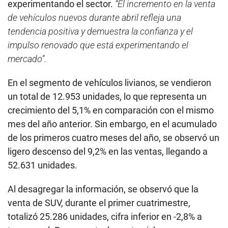
experimentando el sector.
“El incremento en la venta
de vehículos nuevos durante abril refleja una
tendencia positiva y demuestra la confianza y el
impulso renovado que está experimentando el
mercado”.
En el segmento de vehículos livianos, se vendieron
un total de 12.953 unidades, lo que representa un
crecimiento del 5,1% en comparación con el mismo
mes del año anterior. Sin embargo, en el acumulado
de los primeros cuatro meses del año, se observó un
ligero descenso del 9,2% en las ventas, llegando a
52.631 unidades.
Al desagregar la información, se observó que la
venta de SUV, durante el primer cuatrimestre,
totalizó 25.286 unidades, cifra inferior en -2,8% a