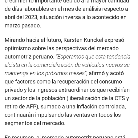
crecimiento importante debido a la mayor cantidad
de días laborables en el mes de análisis respecto a
abril del 2023, situación inversa a lo acontecido en
marzo pasado.
Mirando hacia el futuro, Karsten Kunckel expresó
optimismo sobre las perspectivas del mercado
automotriz peruano.
“Esperamos que esta tendencia
alcista en la comercialización de vehículos nuevos se
mantenga en los próximos meses”
, afirmó y acotó
que factores como la recuperación del consumo
privado y los ingresos extraordinarios que recibirían
un sector de la población (liberalización de la CTS y
retiro de AFP), sumado a una inflación controlada,
continuarán impulsando las ventas en todos los
segmentos del mercado.
En resumen, el mercado automotriz peruano está