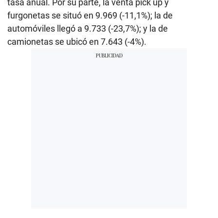
tasa anual. Por su parte, la venta pick up y
furgonetas se situó en 9.969 (-11,1%); la de
automóviles llegó a 9.733 (-23,7%); y la de
camionetas se ubicó en 7.643 (-4%).