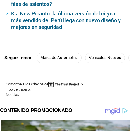
filas de asientos?
Kia New Picanto: la última versión del citycar
más vendido del Perú llega con nuevo diseño y
mejoras en seguridad
Seguir temas
Mercado Automotriz
Vehículos Nuevos
Conforme a los criterios de
Tipo de trabajo:
Noticias