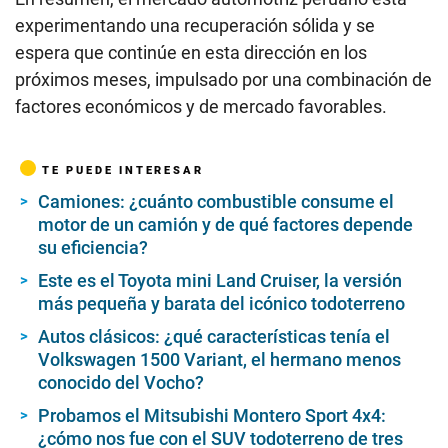
experimentando una recuperación sólida y se
espera que continúe en esta dirección en los
próximos meses, impulsado por una combinación de
factores económicos y de mercado favorables.
TE PUEDE INTERESAR
Camiones: ¿cuánto combustible consume el
motor de un camión y de qué factores depende
su eficiencia?
Este es el Toyota mini Land Cruiser, la versión
más pequeña y barata del icónico todoterreno
Autos clásicos: ¿qué características tenía el
Volkswagen 1500 Variant, el hermano menos
conocido del Vocho?
Probamos el Mitsubishi Montero Sport 4x4:
¿cómo nos fue con el SUV todoterreno de tres