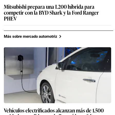
Mitsubishi prepara una L200 híbrida para
competir con la BYD Shark y la Ford Ranger
PHEV
Más sobre mercado automotriz
Vehículos electrificados alcanzan más de 1.500