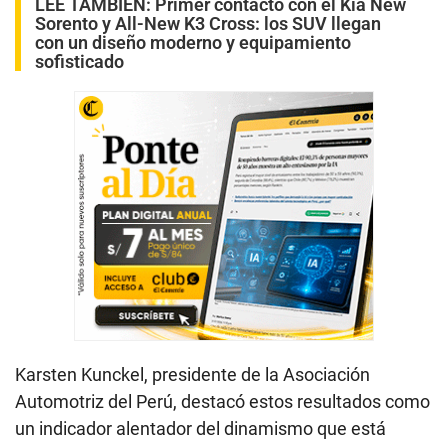
LEE TAMBIÉN:
Primer contacto con el Kia New
Sorento y All-New K3 Cross: los SUV llegan
con un diseño moderno y equipamiento
sofisticado
Karsten Kunckel, presidente de la Asociación
Automotriz del Perú, destacó estos resultados como
un indicador alentador del dinamismo que está