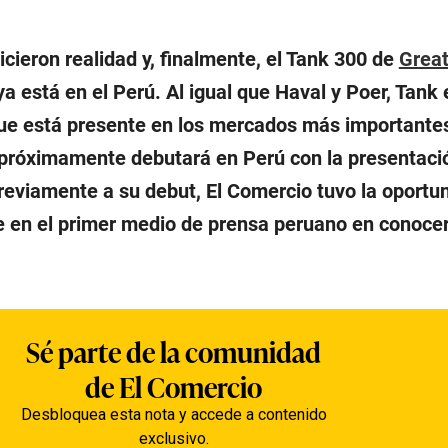
cieron realidad y, finalmente, el Tank 300 de
Great
a está en el Perú. Al igual que Haval y Poer, Tank 
 está presente en los mercados más importante
próximamente debutará en Perú con la presentació
previamente a su debut, El Comercio tuvo la oportu
se en el primer medio de prensa peruano en conocer