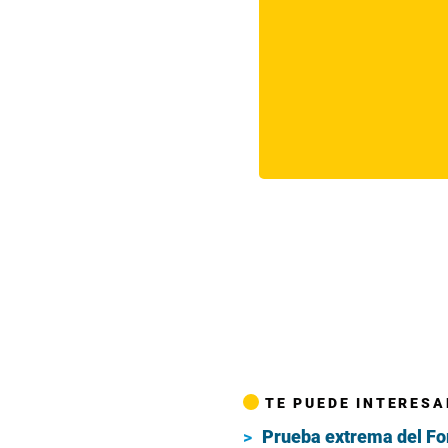
TE PUEDE INTERESA
Prueba extrema del Fo