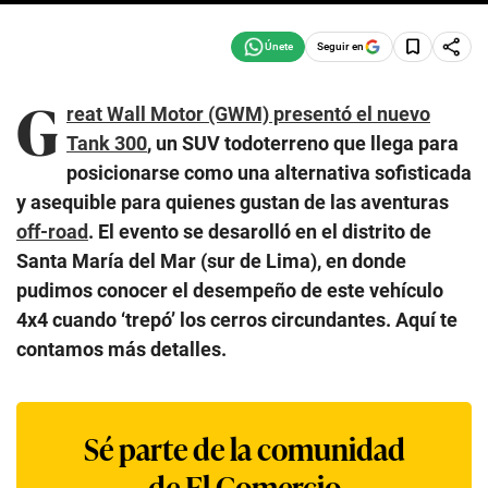
Seguir en
G
reat Wall Motor (GWM) presentó el nuevo
Tank 300
, un SUV todoterreno que llega para
posicionarse como una alternativa sofisticada
y asequible para quienes gustan de las aventuras
off-road
. El evento se desarolló en el distrito de
Santa María del Mar (sur de Lima), en donde
pudimos conocer el desempeño de este vehículo
4x4 cuando ‘trepó’ los cerros circundantes. Aquí te
contamos más detalles.