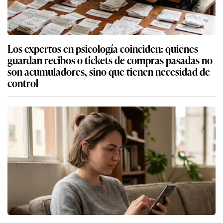
Los expertos en psicología coinciden: quienes
guardan recibos o tickets de compras pasadas no
son acumuladores, sino que tienen necesidad de
control