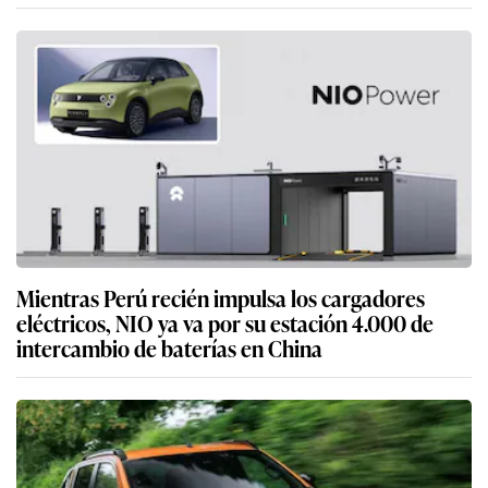
Mientras Perú recién impulsa los cargadores
eléctricos, NIO ya va por su estación 4.000 de
intercambio de baterías en China