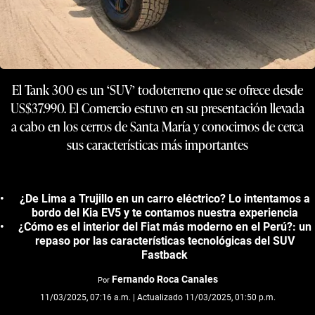
El Tank 300 es un ‘SUV’ todoterreno que se ofrece desde
US$37.990. El Comercio estuvo en su presentación llevada
a cabo en los cerros de Santa María y conocimos de cerca
sus características más importantes
¿De Lima a Trujillo en un carro eléctrico? Lo intentamos a
bordo del Kia EV5 y te contamos nuestra experiencia
¿Cómo es el interior del Fiat más moderno en el Perú?: un
repaso por las características tecnológicas del SUV
Fastback
Fernando Roca Canales
Por
11/03/2025, 07:16 a.m. | Actualizado 11/03/2025, 01:50 p.m.