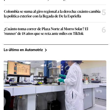
5
Colombia se suma al giro regional a la derecha: cuánto cambia
la política exterior con la llegada de De la Espriella
6
¿Cuánto toma correr de Plaza Norte al Morro Solar? El
‘runner’ de 18 años que se reta ante miles en TikTok
Lo último en Automotriz