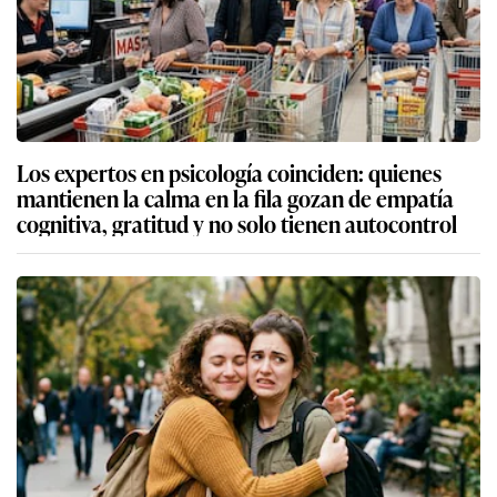
Los expertos en psicología coinciden: quienes
mantienen la calma en la fila gozan de empatía
cognitiva, gratitud y no solo tienen autocontrol