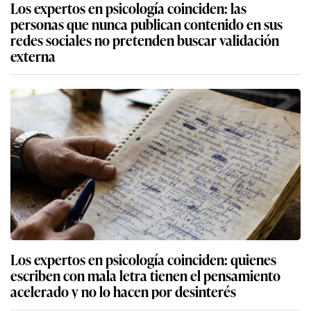
Los expertos en psicología coinciden: las
personas que nunca publican contenido en sus
redes sociales no pretenden buscar validación
externa
Los expertos en psicología coinciden: quienes
escriben con mala letra tienen el pensamiento
acelerado y no lo hacen por desinterés