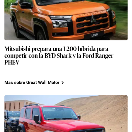
Mitsubishi prepara una L200 híbrida para
competir con la BYD Shark y la Ford Ranger
PHEV
Más sobre Great Wall Motor