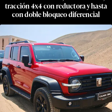
tracción 4x4 con reductora y hasta
con doble bloqueo diferencial