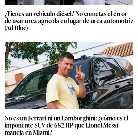
¿Tienes un vehículo diésel? No cometas el error
de usar urea agrícola en lugar de urea automotriz
(Ad Blue)
No es un Ferrari ni un Lamborghini: ¿cómo es el
imponente SUV de 682 HP que Lionel Messi
maneja en Miami?