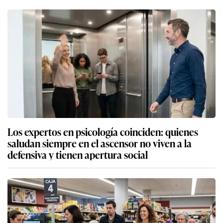
Los expertos en psicología coinciden: quienes
saludan siempre en el ascensor no viven a la
defensiva y tienen apertura social