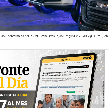
 de JMC conformada por la JMC Grand Avenue, JMC Vigus EV y JMC Vigus Pro. (Fot