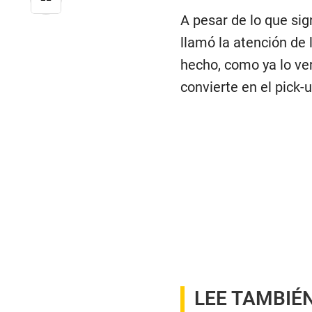
A pesar de lo que sig
llamó la atención de 
hecho, como ya lo ve
convierte en el pick
LEE TAMBIÉN