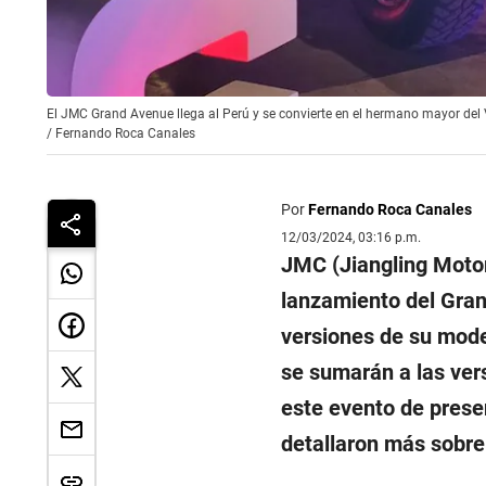
El JMC Grand Avenue llega al Perú y se convierte en el hermano mayor del
/
Fernando Roca Canales
Por
Fernando Roca Canales
12/03/2024, 03:16 p.m.
JMC (Jiangling Motor
lanzamiento del Gran
versiones de su model
se sumarán a las ver
este evento de prese
detallaron más sobr