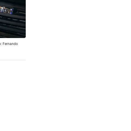
o: Fernando