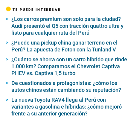
TE PUEDE INTERESAR
¿Los carros premium son solo para la ciudad?
Audi presentó el Q5 con tracción quattro ultra y
listo para cualquier ruta del Perú
¿Puede una pickup china ganar terreno en el
Perú? La apuesta de Foton con la Tunland V
¿Cuánto se ahorra con un carro híbrido que rinde
1.000 km? Comparamos el Chevrolet Captiva
PHEV vs. Captiva 1,5 turbo
De cuestionados a protagonistas: ¿cómo los
autos chinos están cambiando su reputación?
La nueva Toyota RAV4 llega al Perú con
variantes a gasolina e híbridas: ¿cómo mejoró
frente a su anterior generación?