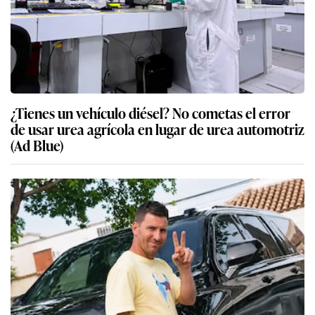
¿Tienes un vehículo diésel? No cometas el error
de usar urea agrícola en lugar de urea automotriz
(Ad Blue)