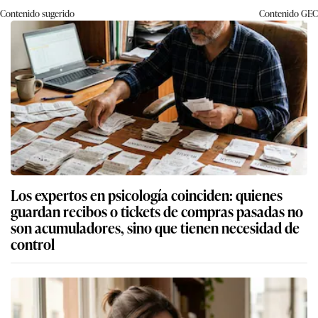
Contenido sugerido
Contenido
GEC
Los expertos en psicología coinciden: quienes
guardan recibos o tickets de compras pasadas no
son acumuladores, sino que tienen necesidad de
control