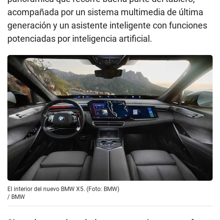
acompañada por un sistema multimedia de última
generación y un asistente inteligente con funciones
potenciadas por inteligencia artificial.
El interior del nuevo BMW X5. (Foto: BMW)
/
BMW