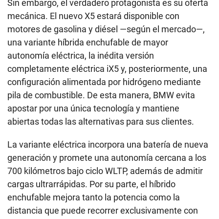
Sin embargo, el verdadero protagonista es su oferta
mecánica. El nuevo X5 estará disponible con
motores de gasolina y diésel —según el mercado—,
una variante híbrida enchufable de mayor
autonomía eléctrica, la inédita versión
completamente eléctrica iX5 y, posteriormente, una
configuración alimentada por hidrógeno mediante
pila de combustible. De esta manera, BMW evita
apostar por una única tecnología y mantiene
abiertas todas las alternativas para sus clientes.
La variante eléctrica incorpora una batería de nueva
generación y promete una autonomía cercana a los
700 kilómetros bajo ciclo WLTP, además de admitir
cargas ultrarrápidas. Por su parte, el híbrido
enchufable mejora tanto la potencia como la
distancia que puede recorrer exclusivamente con