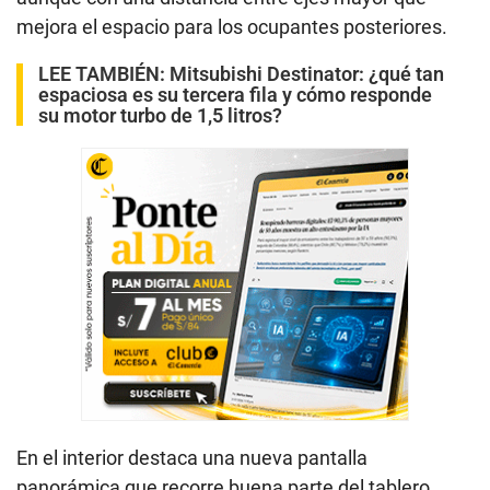
mejora el espacio para los ocupantes posteriores.
LEE TAMBIÉN:
Mitsubishi Destinator: ¿qué tan
espaciosa es su tercera fila y cómo responde
su motor turbo de 1,5 litros?
En el interior destaca una nueva pantalla
panorámica que recorre buena parte del tablero,