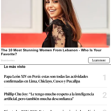
Lo más visto
1
Papa León XIV en Perú: estas son todas las actividades
confirmadas en Lima, Chiclayo, Cusco y Pucallpa
2
Phillip Chu Joy: “Le tengo mucho respeto a la inteligencia
artificial, pero también mucha desconfianza”