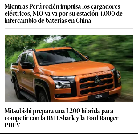
Mientras Perú recién impulsa los cargadores
eléctricos, NIO ya va por su estación 4.000 de
intercambio de baterías en China
Mitsubishi prepara una L200 híbrida para
competir con la BYD Shark y la Ford Ranger
PHEV