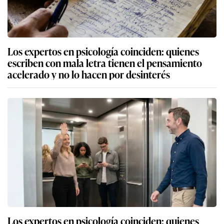
Los expertos en psicología coinciden: quienes
escriben con mala letra tienen el pensamiento
acelerado y no lo hacen por desinterés
Los expertos en psicología coinciden: quienes