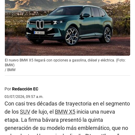
El nuevo BMW X5 llegará con opciones a gasolina, diésel y eléctrica. (Foto:
BMW)
/
BMW
Por
Redacción EC
03/07/2026, 09:57 a.m.
Con casi tres décadas de trayectoria en el segmento
de los
SUV
de lujo, el
BMW X5
inicia una nueva
etapa. La firma bávara presentó la quinta
generación de su modelo más emblemático, que no