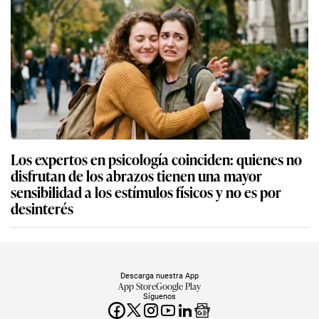
Los expertos en psicología coinciden: quienes no
disfrutan de los abrazos tienen una mayor
sensibilidad a los estímulos físicos y no es por
desinterés
Descarga nuestra App
App Store
Google Play
Síguenos