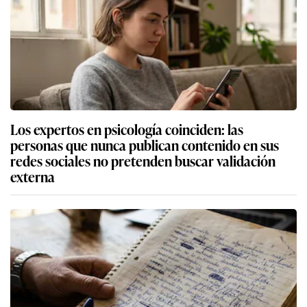
Los expertos en psicología coinciden: las
personas que nunca publican contenido en sus
redes sociales no pretenden buscar validación
externa