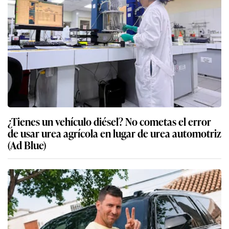
¿Tienes un vehículo diésel? No cometas el error
de usar urea agrícola en lugar de urea automotriz
(Ad Blue)