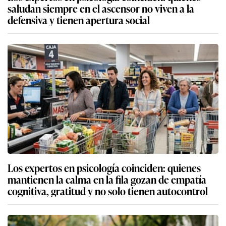
saludan siempre en el ascensor no viven a la
defensiva y tienen apertura social
Los expertos en psicología coinciden: quienes
mantienen la calma en la fila gozan de empatía
cognitiva, gratitud y no solo tienen autocontrol