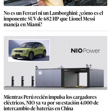
No es un Ferrari ni un Lamborghini: ¿cómo es el
imponente SUV de 682 HP que Lionel Messi
maneja en Miami?
Mientras Perú recién impulsa los cargadores
eléctricos, NIO ya va por su estación 4.000 de
intercambio de baterías en China