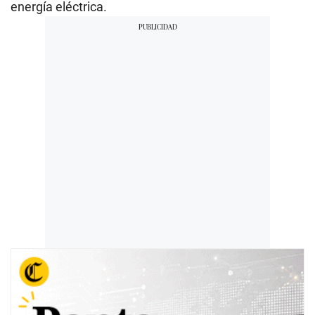
energía eléctrica.