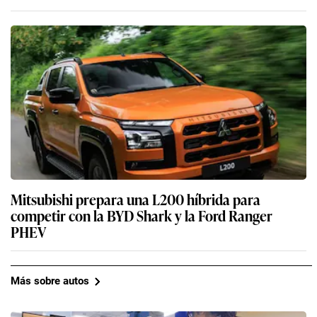
Mitsubishi prepara una L200 híbrida para
competir con la BYD Shark y la Ford Ranger
PHEV
Más sobre autos