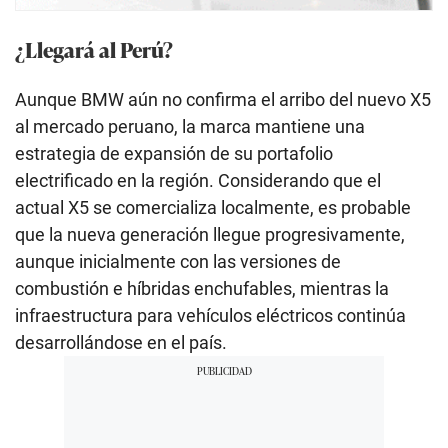
¿Llegará al Perú?
Aunque BMW aún no confirma el arribo del nuevo X5
al mercado peruano, la marca mantiene una
estrategia de expansión de su portafolio
electrificado en la región. Considerando que el
actual X5 se comercializa localmente, es probable
que la nueva generación llegue progresivamente,
aunque inicialmente con las versiones de
combustión e híbridas enchufables, mientras la
infraestructura para vehículos eléctricos continúa
desarrollándose en el país.