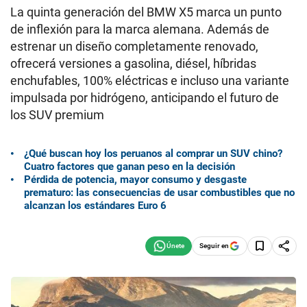
La quinta generación del BMW X5 marca un punto
de inflexión para la marca alemana. Además de
estrenar un diseño completamente renovado,
ofrecerá versiones a gasolina, diésel, híbridas
enchufables, 100% eléctricas e incluso una variante
impulsada por hidrógeno, anticipando el futuro de
los SUV premium
¿Qué buscan hoy los peruanos al comprar un SUV chino?
Cuatro factores que ganan peso en la decisión
Pérdida de potencia, mayor consumo y desgaste
prematuro: las consecuencias de usar combustibles que no
alcanzan los estándares Euro 6
Seguir en