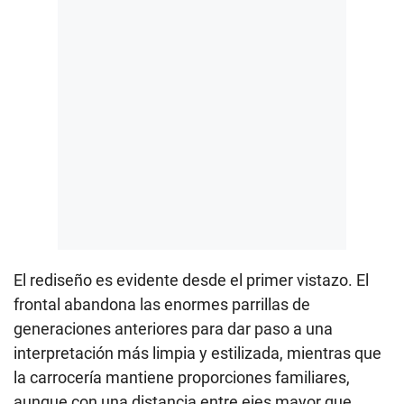
El rediseño es evidente desde el primer vistazo. El
frontal abandona las enormes parrillas de
generaciones anteriores para dar paso a una
interpretación más limpia y estilizada, mientras que
la carrocería mantiene proporciones familiares,
aunque con una distancia entre ejes mayor que