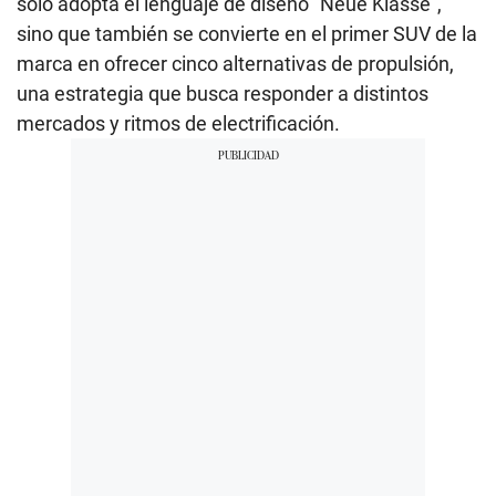
solo adopta el lenguaje de diseño “Neue Klasse”,
sino que también se convierte en el primer SUV de la
marca en ofrecer cinco alternativas de propulsión,
una estrategia que busca responder a distintos
mercados y ritmos de electrificación.