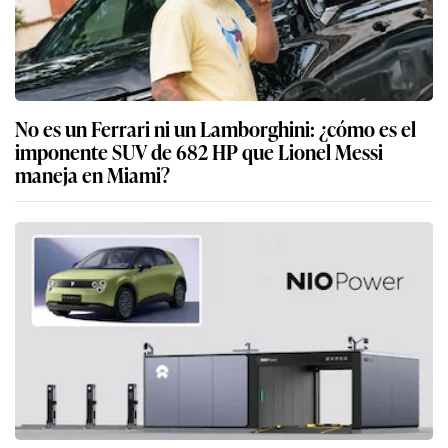
No es un Ferrari ni un Lamborghini: ¿cómo es el
imponente SUV de 682 HP que Lionel Messi
maneja en Miami?