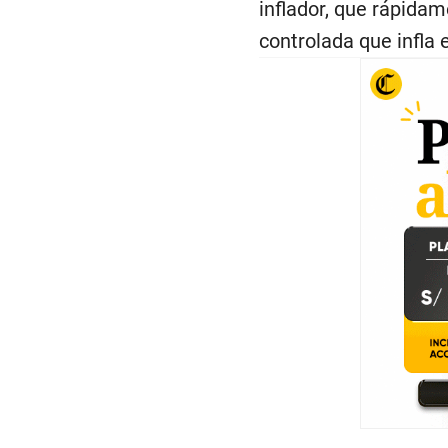
inflador, que rápida
controlada que infla