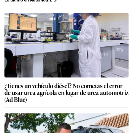
Lo último en Automotriz
¿Tienes un vehículo diésel? No cometas el error
de usar urea agrícola en lugar de urea automotriz
(Ad Blue)