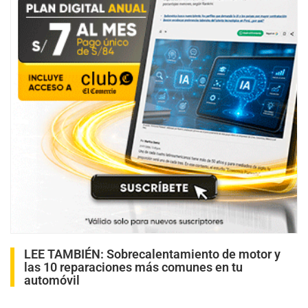
LEE TAMBIÉN:
Sobrecalentamiento de motor y
las 10 reparaciones más comunes en tu
automóvil