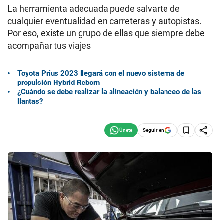
La herramienta adecuada puede salvarte de
cualquier eventualidad en carreteras y autopistas.
Por eso, existe un grupo de ellas que siempre debe
acompañar tus viajes
Toyota Prius 2023 llegará con el nuevo sistema de
propulsión Hybrid Reborn
¿Cuándo se debe realizar la alineación y balanceo de las
llantas?
Seguir en