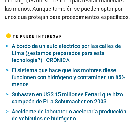
embargo, es útil sobre todo para evitar mancharse
las manos. Aunque también se pueden optar por
unos que protejan para procedimientos específicos.
TE PUEDE INTERESAR
A bordo de un auto eléctrico por las calles de
Lima (¿estamos preparados para esta
tecnología?) | CRÓNICA
El sistema que hace que los motores diésel
funcionen con hidrógeno y contaminen un 85%
menos
Subastan en US$ 15 millones Ferrari que hizo
campeón de F1 a Schumacher en 2003
Accidente de laboratorio aceleraría producción
de vehículos de hidrógeno