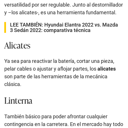
versatilidad por ser regulable. Junto al destornillador
y –los alicates-, es una herramienta fundamental.
LEE TAMBIÉN:
Hyundai Elantra 2022 vs. Mazda
3 Sedán 2022: comparativa técnica
Alicates
Ya sea para reactivar la batería, cortar una pieza,
pelar cables o ajustar y aflojar partes, los
alicates
son parte de las herramientas de la mecánica
clásica.
Linterna
También básico para poder afrontar cualquier
contingencia en la carretera. En el mercado hay todo