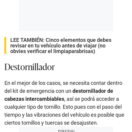
LEE TAMBIÉN:
Cinco elementos que debes
revisar en tu vehículo antes de viajar (no
obvies verificar el limpiaparabrisas)
Destornillador
En el mejor de los casos, se necesita contar dentro
del kit de emergencia con un
destornillador de
cabezas intercambiables
, así se podrá acceder a
cualquier tipo de tornillo. Esto pues con el paso del
tiempo y las vibraciones del vehículo es posible que
ciertos tornillos y tuercas se desajusten.