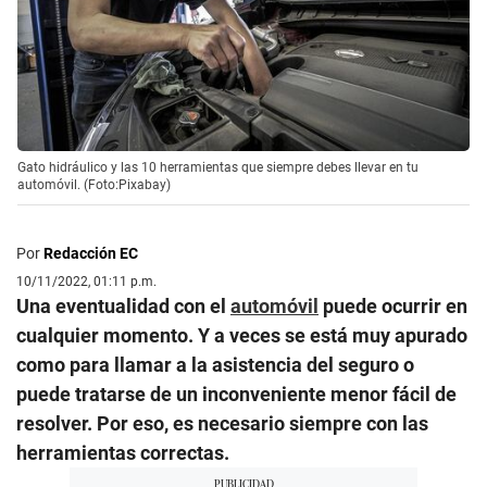
Gato hidráulico y las 10 herramientas que siempre debes llevar en tu
automóvil. (Foto:Pixabay)
Por
Redacción EC
10/11/2022, 01:11 p.m.
Una eventualidad con el
automóvil
puede ocurrir en
cualquier momento. Y a veces se está muy apurado
como para llamar a la asistencia del seguro o
puede tratarse de un inconveniente menor fácil de
resolver. Por eso, es necesario siempre con las
herramientas correctas.