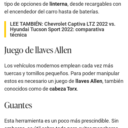
tipo de opciones de
linterna
, desde recargables con
el encendedor del carro hasta de baterías.
LEE TAMBIÉN:
Chevrolet Captiva LTZ 2022 vs.
Hyundai Tucson Sport 2022: comparativa
técnica
Juego de llaves Allen
Los vehículos modernos emplean cada vez más
tuercas y tornillos pequeños. Para poder manipular
estos es necesario un juego de
llaves Allen
, también
conocidos como de
cabeza Torx
.
Guantes
Esta herramienta es un poco más prescindible. Sin