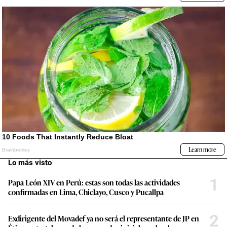
Lo más visto
1
Papa León XIV en Perú: estas son todas las actividades
confirmadas en Lima, Chiclayo, Cusco y Pucallpa
2
Exdirigente del Movadef ya no será el representante de JP en