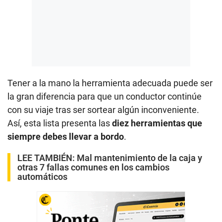
Tener a la mano la herramienta adecuada puede ser
la gran diferencia para que un conductor continúe
con su viaje tras ser sortear algún inconveniente.
Así, esta lista presenta las
diez herramientas que
siempre debes llevar a bordo
.
LEE TAMBIÉN:
Mal mantenimiento de la caja y
otras 7 fallas comunes en los cambios
automáticos