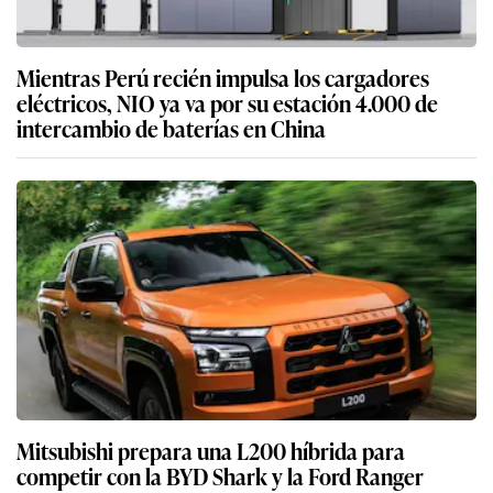
Mientras Perú recién impulsa los cargadores
eléctricos, NIO ya va por su estación 4.000 de
intercambio de baterías en China
Mitsubishi prepara una L200 híbrida para
competir con la BYD Shark y la Ford Ranger