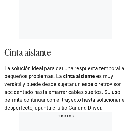
Cinta aislante
La solución ideal para dar una respuesta temporal a
pequeños problemas. La
cinta aislante
es muy
versátil y puede desde sujetar un espejo retrovisor
accidentado hasta amarrar cables sueltos. Su uso
permite continuar con el trayecto hasta solucionar el
desperfecto, apunta el sitio Car and Driver.