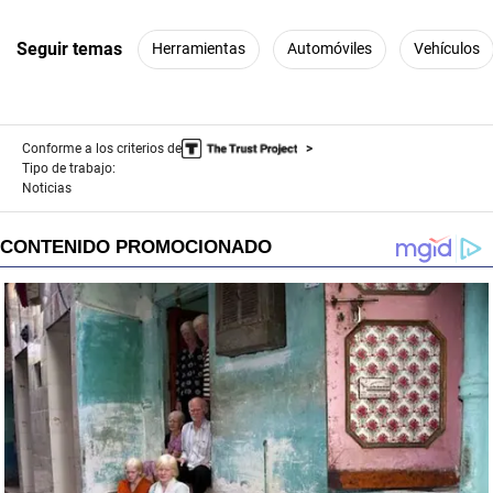
Seguir temas
Herramientas
Automóviles
Vehículos
Conforme a los criterios de
Tipo de trabajo:
Noticias