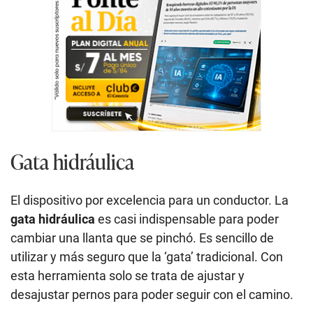
Gata hidráulica
El dispositivo por excelencia para un conductor. La
gata hidráulica
es casi indispensable para poder
cambiar una llanta que se pinchó. Es sencillo de
utilizar y más seguro que la ‘gata’ tradicional. Con
esta herramienta solo se trata de ajustar y
desajustar pernos para poder seguir con el camino.