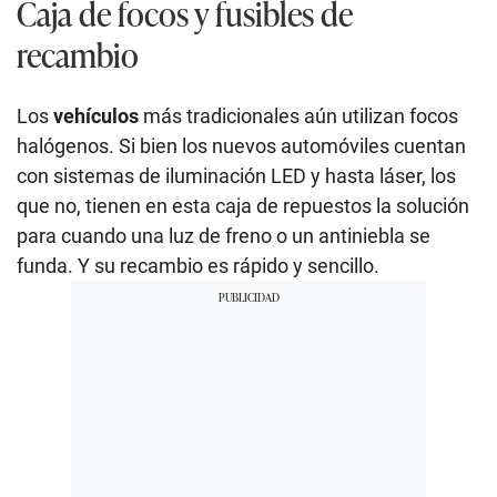
Caja de focos y fusibles de
recambio
Los
vehículos
más tradicionales aún utilizan focos
halógenos. Si bien los nuevos automóviles cuentan
con sistemas de iluminación LED y hasta láser, los
que no, tienen en esta caja de repuestos la solución
para cuando una luz de freno o un antiniebla se
funda. Y su recambio es rápido y sencillo.