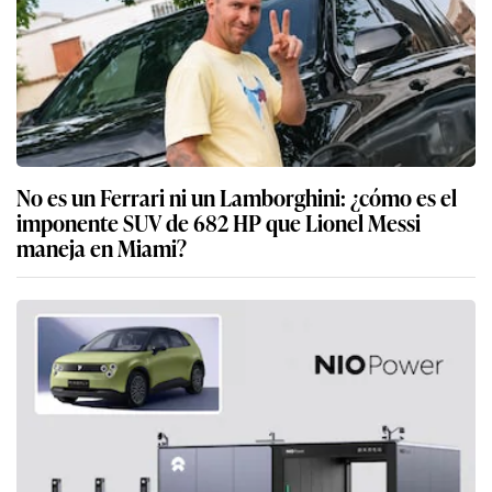
No es un Ferrari ni un Lamborghini: ¿cómo es el
imponente SUV de 682 HP que Lionel Messi
maneja en Miami?