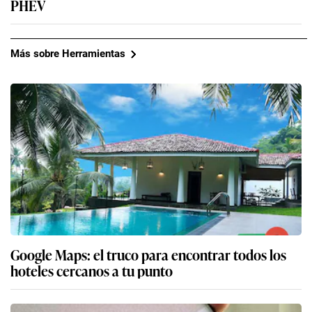
PHEV
Más sobre Herramientas
Google Maps: el truco para encontrar todos los
hoteles cercanos a tu punto