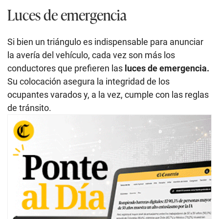
Luces de emergencia
Si bien un triángulo es indispensable para anunciar
la avería del vehículo, cada vez son más los
conductores que prefieren las
luces de emergencia.
Su colocación asegura la integridad de los
ocupantes varados y, a la vez, cumple con las reglas
de tránsito.