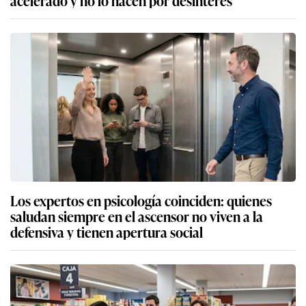
Los expertos en psicología coinciden: quienes
saludan siempre en el ascensor no viven a la
defensiva y tienen apertura social