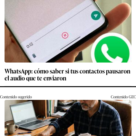
WhatsApp: cómo saber si tus contactos pausaron
el audio que te enviaron
Contenido sugerido
Contenido
GEC