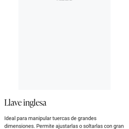
Llave inglesa
Ideal para manipular tuercas de grandes
dimensiones. Permite ajustarlas o soltarlas con gran