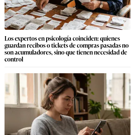
Los expertos en psicología coinciden: quienes
guardan recibos o tickets de compras pasadas no
son acumuladores, sino que tienen necesidad de
control