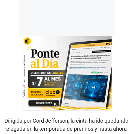
Dirigida por Cord Jefferson, la cinta ha ido quedando
relegada en la temporada de premios y hasta ahora