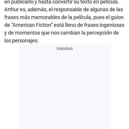
en publicarlo y hasta convertir su texto en película.
Arthur es, además, el responsable de algunas de las
frases más memorables de la película, pues el guion
de “American Fiction” está lleno de frases ingeniosas
y de momentos que nos cambian la percepción de
los personajes.