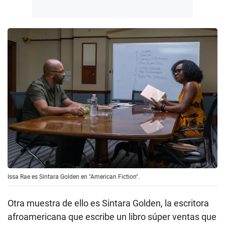
Issa Rae es Sintara Golden en "American Fiction".
Otra muestra de ello es Sintara Golden, la escritora
afroamericana que escribe un libro súper ventas que