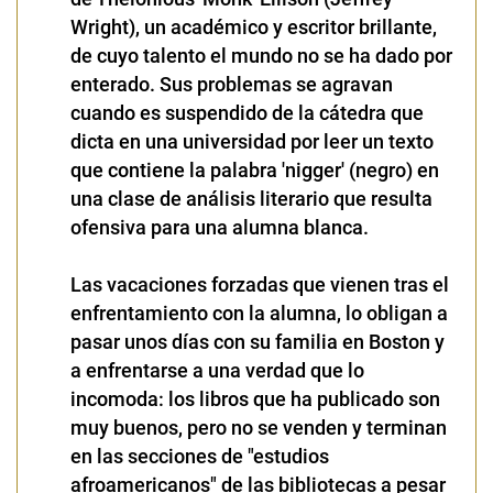
Wright), un académico y escritor brillante,
de cuyo talento el mundo no se ha dado por
enterado. Sus problemas se agravan
cuando es suspendido de la cátedra que
dicta en una universidad por leer un texto
que contiene la palabra 'nigger' (negro) en
una clase de análisis literario que resulta
ofensiva para una alumna blanca.
Las vacaciones forzadas que vienen tras el
enfrentamiento con la alumna, lo obligan a
pasar unos días con su familia en Boston y
a enfrentarse a una verdad que lo
incomoda: los libros que ha publicado son
muy buenos, pero no se venden y terminan
en las secciones de "estudios
afroamericanos" de las bibliotecas a pesar