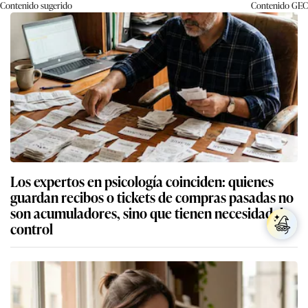
Contenido sugerido
Contenido
GEC
Los expertos en psicología coinciden: quienes
guardan recibos o tickets de compras pasadas no
son acumuladores, sino que tienen necesidad de
control