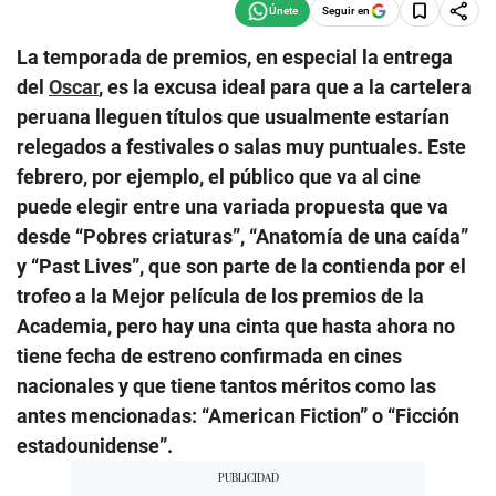
Seguir en
La temporada de premios, en especial la entrega
del
Oscar
, es la excusa ideal para que a la cartelera
peruana lleguen títulos que usualmente estarían
relegados a festivales o salas muy puntuales. Este
febrero, por ejemplo, el público que va al cine
puede elegir entre una variada propuesta que va
desde “Pobres criaturas”, “Anatomía de una caída”
y “Past Lives”, que son parte de la contienda por el
trofeo a la Mejor película de los premios de la
Academia, pero hay una cinta que hasta ahora no
tiene fecha de estreno confirmada en cines
nacionales y que tiene tantos méritos como las
antes mencionadas: “American Fiction” o “Ficción
estadounidense”.