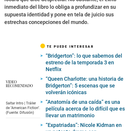
inmediato del libro lo obliga a profundizar en su
supuesta identidad y pone en tela de juicio sus
estrechas concepciones del mundo.
TE PUEDE INTERESAR
“Bridgerton”: lo que sabemos del
estreno de la temporada 3 en
Netflix
“Queen Charlotte: una historia de
VIDEO
Bridgerton”: 5 escenas que se
RECOMENDADO
volverán icónicas
“Anatomía de una caída” es una
Saltar Intro | Tráiler
película acerca de lo difícil que es
de "American Fiction".
(Fuente: Difusión)
llevar un matrimonio
“Expatriadas”: Nicole Kidman en