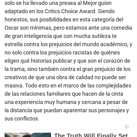
solo se ha llevado una presea al Mejor guion
adaptado en los Critics Choice Award. Siendo
honestos, sus posibilidades en esta categoría del
Oscar son mínimas, pero estamos ante una comedia
de gran inteligencia que con mucha sutileza te
estrella contra los prejuicios del mundo académico, y
no solo contra los prejuicios racistas de quiénes
eligen qué historias publicar y que son el corazón de
la trama, sino también contra el gran prejuicio de los
creativos de que una obra de calidad no puede ser
masiva. Todo esto en el marco de las complejidades
de las relaciones familiares que hacen de la cinta
una experiencia muy humana y cercana a pesar de
la distancia que puedan aparentar sus personajes y
sus conflictos.