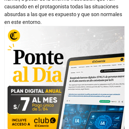
causando en el protagonista todas las situaciones
absurdas a las que es expuesto y que son normales
en este entorno.