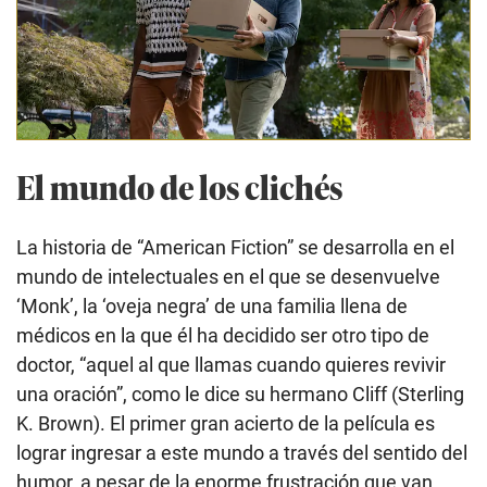
El mundo de los clichés
La historia de “American Fiction” se desarrolla en el
mundo de intelectuales en el que se desenvuelve
‘Monk’, la ‘oveja negra’ de una familia llena de
médicos en la que él ha decidido ser otro tipo de
doctor, “aquel al que llamas cuando quieres revivir
una oración”, como le dice su hermano Cliff (Sterling
K. Brown). El primer gran acierto de la película es
lograr ingresar a este mundo a través del sentido del
humor, a pesar de la enorme frustración que van