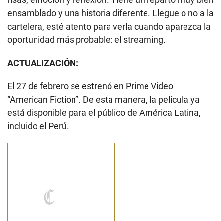
ensamblado y una historia diferente. Llegue o no a la
cartelera, esté atento para verla cuando aparezca la
oportunidad más probable: el streaming.
ACTUALIZACIÓN
:
El 27 de febrero se estrenó en Prime Video
“American Fiction”. De esta manera, la película ya
está disponible para el público de América Latina,
incluido el Perú.