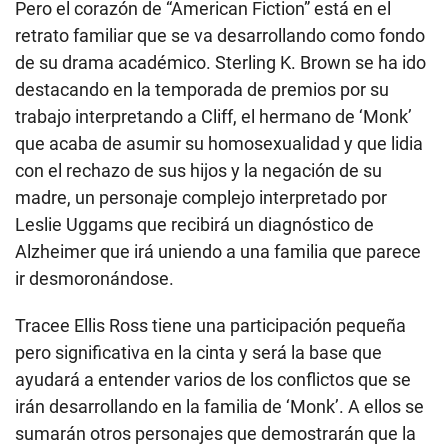
Pero el corazón de “American Fiction” está en el
retrato familiar que se va desarrollando como fondo
de su drama académico. Sterling K. Brown se ha ido
destacando en la temporada de premios por su
trabajo interpretando a Cliff, el hermano de ‘Monk’
que acaba de asumir su homosexualidad y que lidia
con el rechazo de sus hijos y la negación de su
madre, un personaje complejo interpretado por
Leslie Uggams que recibirá un diagnóstico de
Alzheimer que irá uniendo a una familia que parece
ir desmoronándose.
Tracee Ellis Ross tiene una participación pequeña
pero significativa en la cinta y será la base que
ayudará a entender varios de los conflictos que se
irán desarrollando en la familia de ‘Monk’. A ellos se
sumarán otros personajes que demostrarán que la