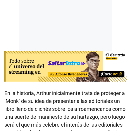
En la historia, Arthur inicialmente trata de proteger a
‘Monk’ de su idea de presentar a las editoriales un
libro lleno de clichés sobre los afroamericanos como
una suerte de manifiesto de su hartazgo, pero luego
será el que más celebre el interés de las editoriales