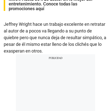
entretenimiento. Conoce todas las
promociones aquí
Jeffrey Wright hace un trabajo excelente en retratar
al autor de a pocos va llegando a su punto de
quiebre pero que nunca deja de resultar simpático, a
pesar de él mismo estar lleno de los clichés que lo
exasperan en otros.