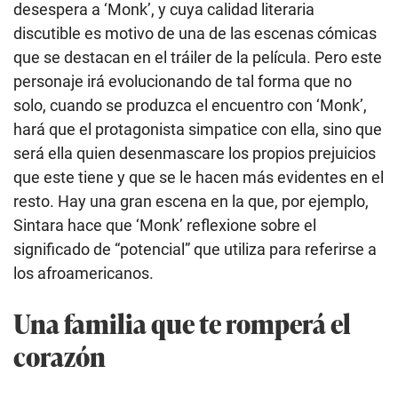
desespera a ‘Monk’, y cuya calidad literaria
discutible es motivo de una de las escenas cómicas
que se destacan en el tráiler de la película. Pero este
personaje irá evolucionando de tal forma que no
solo, cuando se produzca el encuentro con ‘Monk’,
hará que el protagonista simpatice con ella, sino que
será ella quien desenmascare los propios prejuicios
que este tiene y que se le hacen más evidentes en el
resto. Hay una gran escena en la que, por ejemplo,
Sintara hace que ‘Monk’ reflexione sobre el
significado de “potencial” que utiliza para referirse a
los afroamericanos.
Una familia que te romperá el
corazón