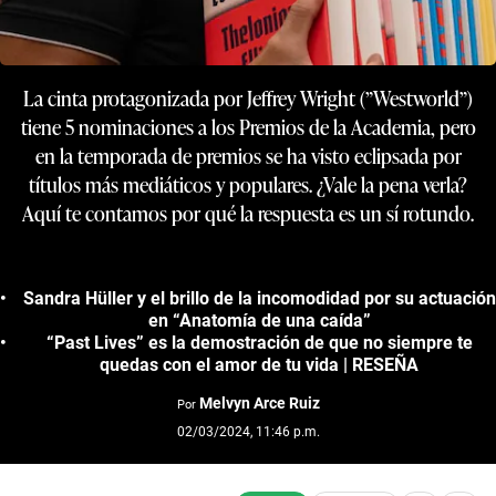
La cinta protagonizada por Jeffrey Wright (”Westworld”)
tiene 5 nominaciones a los Premios de la Academia, pero
en la temporada de premios se ha visto eclipsada por
títulos más mediáticos y populares. ¿Vale la pena verla?
Aquí te contamos por qué la respuesta es un sí rotundo.
Sandra Hüller y el brillo de la incomodidad por su actuación
en “Anatomía de una caída”
“Past Lives” es la demostración de que no siempre te
quedas con el amor de tu vida | RESEÑA
Melvyn Arce Ruiz
Por
02/03/2024, 11:46 p.m.