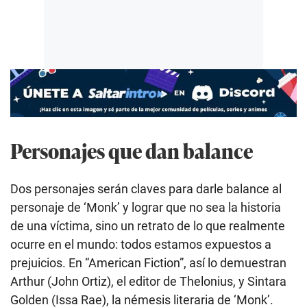
Personajes que dan balance
Dos personajes serán claves para darle balance al
personaje de ‘Monk’ y lograr que no sea la historia
de una víctima, sino un retrato de lo que realmente
ocurre en el mundo: todos estamos expuestos a
prejuicios. En “American Fiction”, así lo demuestran
Arthur (John Ortiz), el editor de Thelonius, y Sintara
Golden (Issa Rae), la némesis literaria de ‘Monk’.