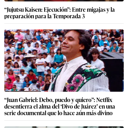
“Jujutsu Kaisen: Ejecución”: Entre migajas y la
preparación para la Temporada 3
“Juan Gabriel: Debo, puedo y quiero”: Netflix
desentierra el alma del ‘Divo de Juárez’ en una
serie documental que lo hace aún más divino