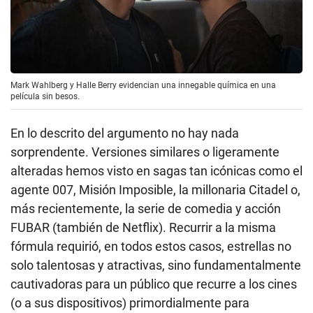
Mark Wahlberg y Halle Berry evidencian una innegable química en una
película sin besos.
En lo descrito del argumento no hay nada
sorprendente. Versiones similares o ligeramente
alteradas hemos visto en sagas tan icónicas como el
agente 007, Misión Imposible, la millonaria Citadel o,
más recientemente, la serie de comedia y acción
FUBAR (también de Netflix). Recurrir a la misma
fórmula requirió, en todos estos casos, estrellas no
solo talentosas y atractivas, sino fundamentalmente
cautivadoras para un público que recurre a los cines
(o a sus dispositivos) primordialmente para