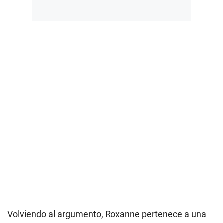
Volviendo al argumento, Roxanne pertenece a una