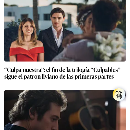
“Culpa nuestra”: el fin de la trilogía “Culpables”
sigue el patrón liviano de las primeras partes