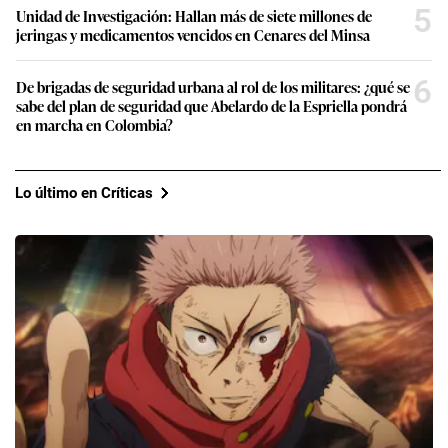
5
Unidad de Investigación: Hallan más de siete millones de
jeringas y medicamentos vencidos en Cenares del Minsa
6
De brigadas de seguridad urbana al rol de los militares: ¿qué se
sabe del plan de seguridad que Abelardo de la Espriella pondrá
en marcha en Colombia?
Lo último en Críticas