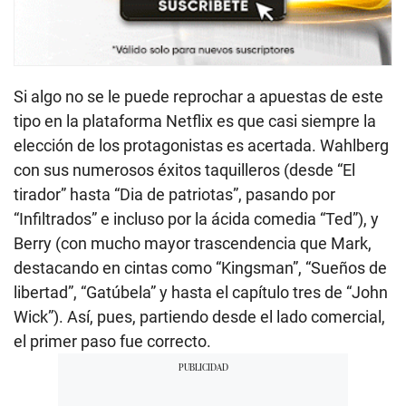
Si algo no se le puede reprochar a apuestas de este
tipo en la plataforma Netflix es que casi siempre la
elección de los protagonistas es acertada. Wahlberg
con sus numerosos éxitos taquilleros (desde “El
tirador” hasta “Dia de patriotas”, pasando por
“Infiltrados” e incluso por la ácida comedia “Ted”), y
Berry (con mucho mayor trascendencia que Mark,
destacando en cintas como “Kingsman”, “Sueños de
libertad”, “Gatúbela” y hasta el capítulo tres de “John
Wick”). Así, pues, partiendo desde el lado comercial,
el primer paso fue correcto.