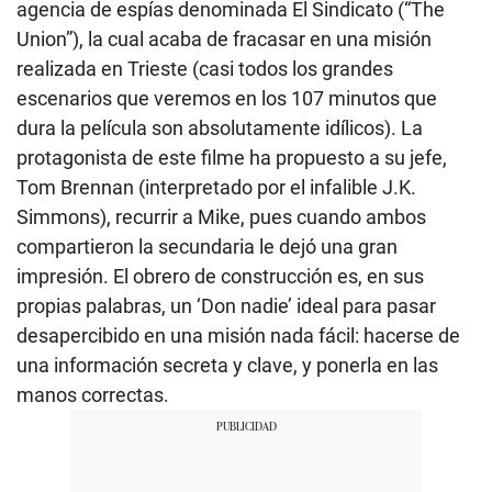
agencia de espías denominada El Sindicato (“The
Union”), la cual acaba de fracasar en una misión
realizada en Trieste (casi todos los grandes
escenarios que veremos en los 107 minutos que
dura la película son absolutamente idílicos). La
protagonista de este filme ha propuesto a su jefe,
Tom Brennan (interpretado por el infalible J.K.
Simmons), recurrir a Mike, pues cuando ambos
compartieron la secundaria le dejó una gran
impresión. El obrero de construcción es, en sus
propias palabras, un ‘Don nadie’ ideal para pasar
desapercibido en una misión nada fácil: hacerse de
una información secreta y clave, y ponerla en las
manos correctas.