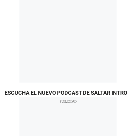
ESCUCHA EL NUEVO PODCAST DE SALTAR INTRO