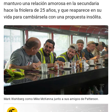
mantuvo una relación amorosa en la secundaria
hace la friolera de 25 años, y que reaparece en su
vida para cambiársela con una propuesta insólita.
Mark Wahlberg como Mike McKenna junto a sus amigos de Patterson.