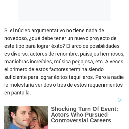
Si el núcleo argumentativo no tiene nada de
novedoso, ¿qué debe tener un nuevo proyecto de
este tipo para lograr éxito? El arco de posibilidades
es diverso: actores de renombre, paisajes hermosos,
maniobras increíbles, música pegajosa, etc. A veces
el primero de estos factores termina siendo
suficiente para lograr éxitos taquilleros. Pero a nadie
le molestaría ver dos o tres de estos requerimientos
en pantalla.