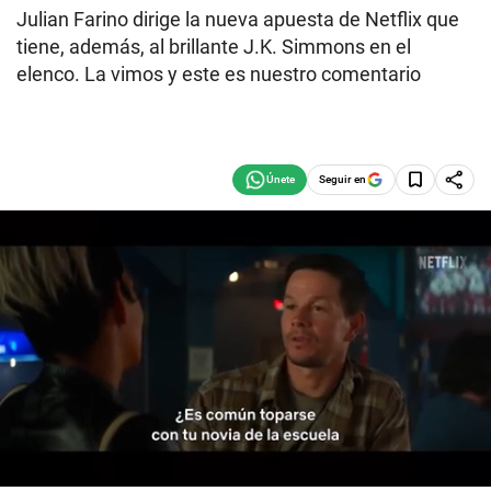
Julian Farino dirige la nueva apuesta de Netflix que
tiene, además, al brillante J.K. Simmons en el
elenco. La vimos y este es nuestro comentario
Seguir en