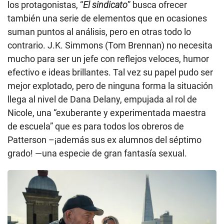
los protagonistas, “
El sindicato
” busca ofrecer
también una serie de elementos que en ocasiones
suman puntos al análisis, pero en otras todo lo
contrario. J.K. Simmons (Tom Brennan) no necesita
mucho para ser un jefe con reflejos veloces, humor
efectivo e ideas brillantes. Tal vez su papel pudo ser
mejor explotado, pero de ninguna forma la situación
llega al nivel de Dana Delany, empujada al rol de
Nicole, una “exuberante y experimentada maestra
de escuela” que es para todos los obreros de
Patterson –¡además sus ex alumnos del séptimo
grado! —una especie de gran fantasía sexual.