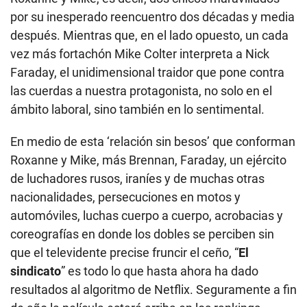
por su inesperado reencuentro dos décadas y media
después. Mientras que, en el lado opuesto, un cada
vez más fortachón Mike Colter interpreta a Nick
Faraday, el unidimensional traidor que pone contra
las cuerdas a nuestra protagonista, no solo en el
ámbito laboral, sino también en lo sentimental.
En medio de esta ‘relación sin besos’ que conforman
Roxanne y Mike, más Brennan, Faraday, un ejército
de luchadores rusos, iraníes y de muchas otras
nacionalidades, persecuciones en motos y
automóviles, luchas cuerpo a cuerpo, acrobacias y
coreografías en donde los dobles se perciben sin
que el televidente precise fruncir el ceño, “
El
sindicato
” es todo lo que hasta ahora ha dado
resultados al algoritmo de Netflix. Seguramente a fin