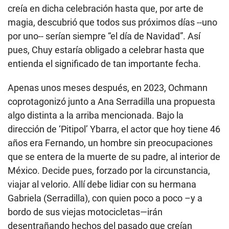
creía en dicha celebración hasta que, por arte de
magia, descubrió que todos sus próximos días --uno
por uno-- serían siempre “el día de Navidad”. Así
pues, Chuy estaría obligado a celebrar hasta que
entienda el significado de tan importante fecha.
Apenas unos meses después, en 2023, Ochmann
coprotagonizó junto a Ana Serradilla una propuesta
algo distinta a la arriba mencionada. Bajo la
dirección de ‘Pitipol’ Ybarra, el actor que hoy tiene 46
años era Fernando, un hombre sin preocupaciones
que se entera de la muerte de su padre, al interior de
México. Decide pues, forzado por la circunstancia,
viajar al velorio. Allí debe lidiar con su hermana
Gabriela (Serradilla), con quien poco a poco –y a
bordo de sus viejas motocicletas—irán
desentrañando hechos del pasado que creían