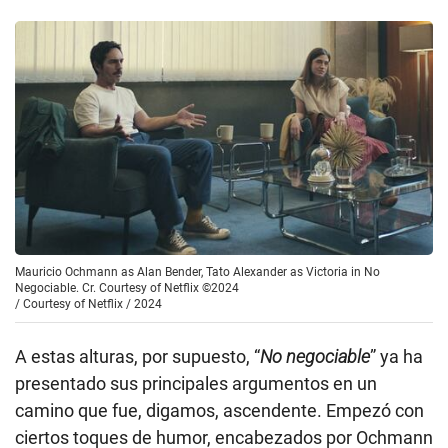
Mauricio Ochmann as Alan Bender, Tato Alexander as Victoria in No
Negociable. Cr. Courtesy of Netflix ©2024
/
Courtesy of Netflix / 2024
A estas alturas, por supuesto, “
No negociable
” ya ha
presentado sus principales argumentos en un
camino que fue, digamos, ascendente. Empezó con
ciertos toques de humor, encabezados por Ochmann