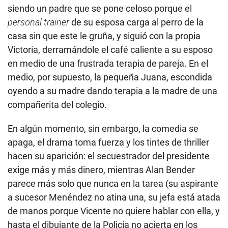
siendo un padre que se pone celoso porque el
personal trainer
de su esposa carga al perro de la
casa sin que este le gruña, y siguió con la propia
Victoria, derramándole el café caliente a su esposo
en medio de una frustrada terapia de pareja. En el
medio, por supuesto, la pequeña Juana, escondida
oyendo a su madre dando terapia a la madre de una
compañerita del colegio.
En algún momento, sin embargo, la comedia se
apaga, el drama toma fuerza y los tintes de thriller
hacen su aparición: el secuestrador del presidente
exige más y más dinero, mientras Alan Bender
parece más solo que nunca en la tarea (su aspirante
a sucesor Menéndez no atina una, su jefa está atada
de manos porque Vicente no quiere hablar con ella, y
hasta el dibujante de la Policía no acierta en los