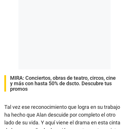
MIRA:
Conciertos, obras de teatro, circos, cine
y más con hasta 50% de dscto. Descubre tus
promos
Tal vez ese reconocimiento que logra en su trabajo
ha hecho que Alan descuide por completo el otro
lado de su vida. Y aquí viene el drama en esta cinta