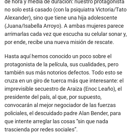
de hora y media de duración: nuestro protagonista
no solo está casado (con la psiquiatra Victoria/Tato
Alexander), sino que tiene una hija adolescente
(Juana/Isabella Arroyo). A ambas mujeres parece
arrimarlas cada vez que escucha su celular sonar y,
por ende, recibe una nueva misión de rescate.
Hasta aquí hemos conocido un poco sobre el
protagonista de la película, sus cualidades, pero
también sus más notorios defectos. Todo esto se
cruza en un giro de tuerca más que interesante: el
imprevisible secuestro de Araiza (Enoc Leaño), el
presidente del país, al que, por supuesto,
convocarán al mejor negociador de las fuerzas
policiales, el descuidado padre Alan Bender, para
que intente arreglar las cosas “sin que nada
trascienda por redes sociales”.