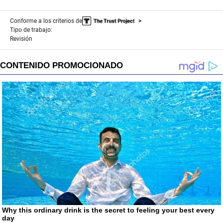
Conforme a los criterios de
Tipo de trabajo:
Revisión