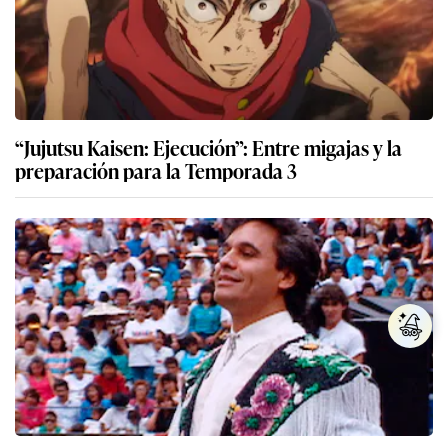
“Jujutsu Kaisen: Ejecución”: Entre migajas y la
preparación para la Temporada 3