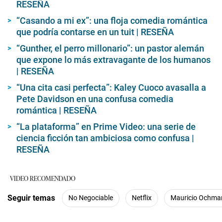
RESEÑA
“Casando a mi ex”: una floja comedia romántica
que podría contarse en un tuit | RESEÑA
“Gunther, el perro millonario”: un pastor alemán
que expone lo más extravagante de los humanos
| RESEÑA
“Una cita casi perfecta”: Kaley Cuoco avasalla a
Pete Davidson en una confusa comedia
romántica | RESEÑA
“La plataforma” en Prime Video: una serie de
ciencia ficción tan ambiciosa como confusa |
RESEÑA
VIDEO RECOMENDADO
Seguir temas
No Negociable
Netflix
Mauricio Ochma