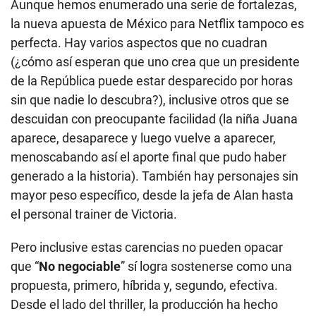
Aunque hemos enumerado una serie de fortalezas,
la nueva apuesta de México para Netflix tampoco es
perfecta. Hay varios aspectos que no cuadran
(¿cómo así esperan que uno crea que un presidente
de la República puede estar desparecido por horas
sin que nadie lo descubra?), inclusive otros que se
descuidan con preocupante facilidad (la niña Juana
aparece, desaparece y luego vuelve a aparecer,
menoscabando así el aporte final que pudo haber
generado a la historia). También hay personajes sin
mayor peso específico, desde la jefa de Alan hasta
el personal trainer de Victoria.
Pero inclusive estas carencias no pueden opacar
que “
No negociable
” sí logra sostenerse como una
propuesta, primero, híbrida y, segundo, efectiva.
Desde el lado del thriller, la producción ha hecho