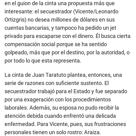
en el guion de la cinta una propuesta más que
interesante: el secuestrador (Vicente/Leonardo
Ortizgris) no desea millones de dólares en sus
cuentas bancarias, y tampoco ha pedido un jet
privado para escaparse con el dinero. Él busca cierta
compensación social porque se ha sentido
golpeado, más que por el destino, por la autoridad, o
por todo lo que esta representa.
La cinta de Juan Taratuto plantea, entonces, una
serie de razones con suficiente sustento. El
secuestrador trabajó para el Estado y fue separado
por una exageración con los procedimientos
laborales. Además, su esposa no pudo recibir la
atención debida cuando enfrentó una delicada
enfermedad. Para Vicente, pues, sus frustraciones
personales tienen un solo rostro: Araiza.