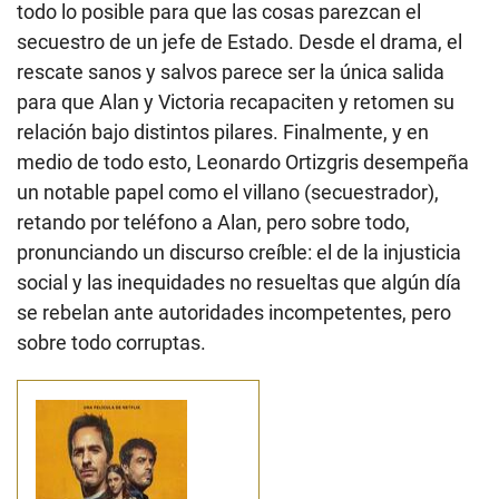
todo lo posible para que las cosas parezcan el
secuestro de un jefe de Estado. Desde el drama, el
rescate sanos y salvos parece ser la única salida
para que Alan y Victoria recapaciten y retomen su
relación bajo distintos pilares. Finalmente, y en
medio de todo esto, Leonardo Ortizgris desempeña
un notable papel como el villano (secuestrador),
retando por teléfono a Alan, pero sobre todo,
pronunciando un discurso creíble: el de la injusticia
social y las inequidades no resueltas que algún día
se rebelan ante autoridades incompetentes, pero
sobre todo corruptas.