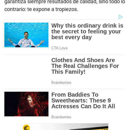
garantiza siempre resultados de calidad, sino todo lo
contrario: te expone a tropiezos.