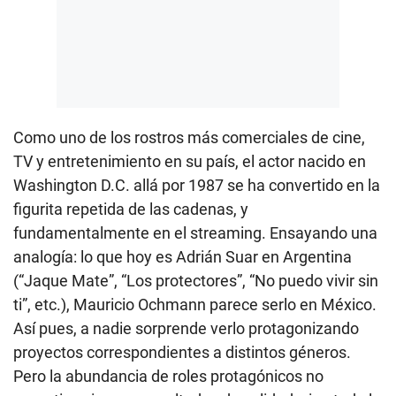
Como uno de los rostros más comerciales de cine,
TV y entretenimiento en su país, el actor nacido en
Washington D.C. allá por 1987 se ha convertido en la
figurita repetida de las cadenas, y
fundamentalmente en el streaming. Ensayando una
analogía: lo que hoy es Adrián Suar en Argentina
(“Jaque Mate”, “Los protectores”, “No puedo vivir sin
ti”, etc.), Mauricio Ochmann parece serlo en México.
Así pues, a nadie sorprende verlo protagonizando
proyectos correspondientes a distintos géneros.
Pero la abundancia de roles protagónicos no