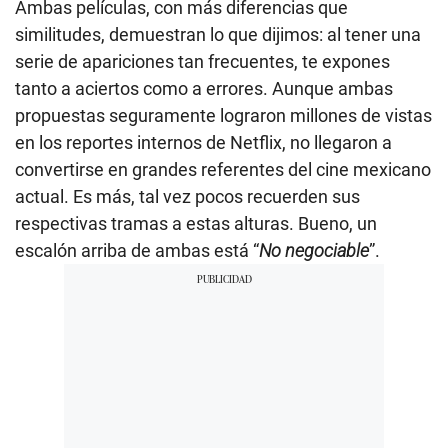
Ambas películas, con más diferencias que
similitudes, demuestran lo que dijimos: al tener una
serie de apariciones tan frecuentes, te expones
tanto a aciertos como a errores. Aunque ambas
propuestas seguramente lograron millones de vistas
en los reportes internos de Netflix, no llegaron a
convertirse en grandes referentes del cine mexicano
actual. Es más, tal vez pocos recuerden sus
respectivas tramas a estas alturas. Bueno, un
escalón arriba de ambas está “
No negociable
”.