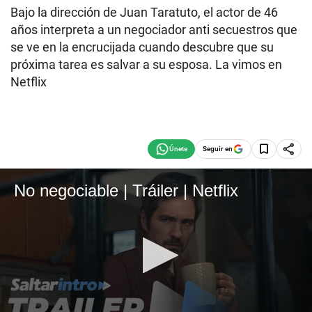
Bajo la dirección de Juan Taratuto, el actor de 46
años interpreta a un negociador anti secuestros que
se ve en la encrucijada cuando descubre que su
próxima tarea es salvar a su esposa. La vimos en
Netflix
Seguir en
No negociable | Tráiler | Netflix