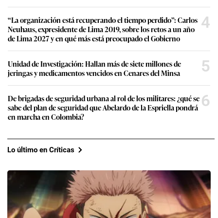
4
“La organización está recuperando el tiempo perdido”: Carlos
Neuhaus, expresidente de Lima 2019, sobre los retos a un año
de Lima 2027 y en qué más está preocupado el Gobierno
5
Unidad de Investigación: Hallan más de siete millones de
jeringas y medicamentos vencidos en Cenares del Minsa
6
De brigadas de seguridad urbana al rol de los militares: ¿qué se
sabe del plan de seguridad que Abelardo de la Espriella pondrá
en marcha en Colombia?
Lo último en Críticas