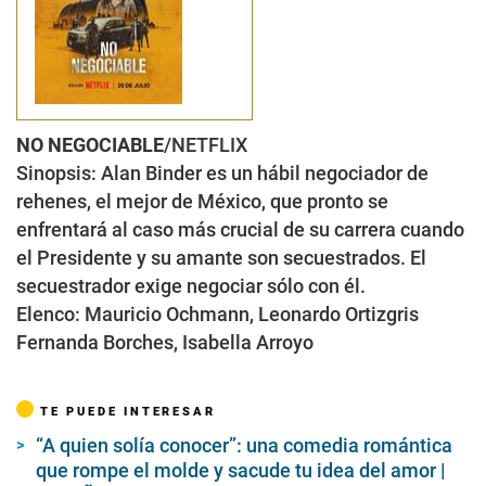
NO NEGOCIABLE
/NETFLIX
Sinopsis:
Alan Binder es un hábil negociador de
rehenes, el mejor de México, que pronto se
enfrentará al caso más crucial de su carrera cuando
el Presidente y su amante son secuestrados. El
secuestrador exige negociar sólo con él.
Elenco:
Mauricio Ochmann, Leonardo Ortizgris
Fernanda Borches, Isabella Arroyo
TE PUEDE INTERESAR
“A quien solía conocer”: una comedia romántica
que rompe el molde y sacude tu idea del amor |