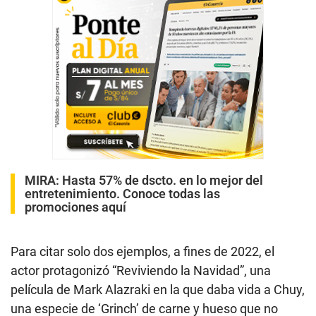
MIRA:
Hasta 57% de dscto. en lo mejor del
entretenimiento. Conoce todas las
promociones aquí
Para citar solo dos ejemplos, a fines de 2022, el
actor protagonizó “Reviviendo la Navidad”, una
película de Mark Alazraki en la que daba vida a Chuy,
una especie de ‘Grinch’ de carne y hueso que no