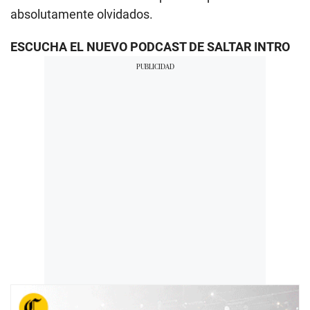
absolutamente olvidados.
ESCUCHA EL NUEVO PODCAST DE SALTAR INTRO