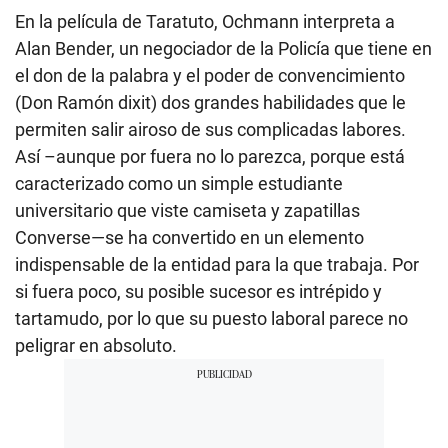
En la película de Taratuto, Ochmann interpreta a
Alan Bender, un negociador de la Policía que tiene en
el don de la palabra y el poder de convencimiento
(Don Ramón dixit) dos grandes habilidades que le
permiten salir airoso de sus complicadas labores.
Así –aunque por fuera no lo parezca, porque está
caracterizado como un simple estudiante
universitario que viste camiseta y zapatillas
Converse—se ha convertido en un elemento
indispensable de la entidad para la que trabaja. Por
si fuera poco, su posible sucesor es intrépido y
tartamudo, por lo que su puesto laboral parece no
peligrar en absoluto.