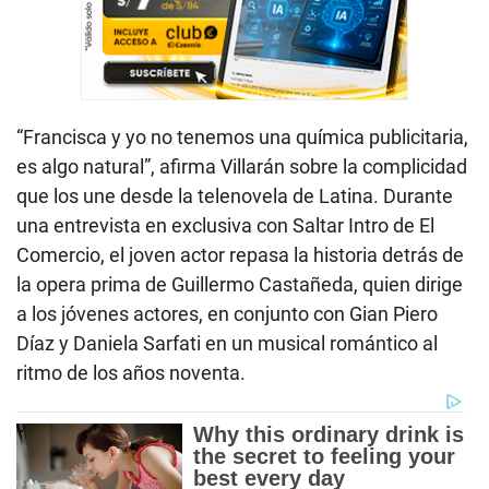
“Francisca y yo no tenemos una química publicitaria,
es algo natural”, afirma Villarán sobre la complicidad
que los une desde la telenovela de Latina. Durante
una entrevista en exclusiva con Saltar Intro de El
Comercio, el joven actor repasa la historia detrás de
la opera prima de Guillermo Castañeda, quien dirige
a los jóvenes actores, en conjunto con Gian Piero
Díaz y Daniela Sarfati en un musical romántico al
ritmo de los años noventa.