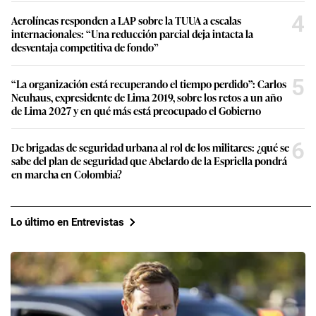
4
Aerolíneas responden a LAP sobre la TUUA a escalas
internacionales: “Una reducción parcial deja intacta la
desventaja competitiva de fondo”
5
“La organización está recuperando el tiempo perdido”: Carlos
Neuhaus, expresidente de Lima 2019, sobre los retos a un año
de Lima 2027 y en qué más está preocupado el Gobierno
6
De brigadas de seguridad urbana al rol de los militares: ¿qué se
sabe del plan de seguridad que Abelardo de la Espriella pondrá
en marcha en Colombia?
Lo último en Entrevistas