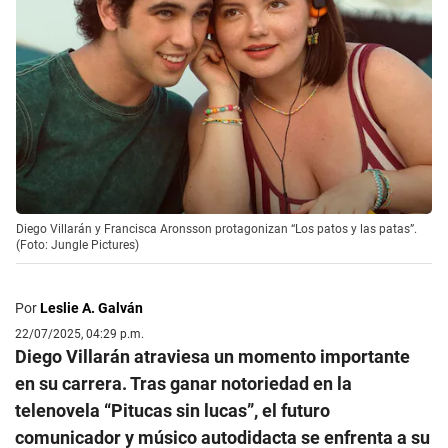
Diego Villarán y Francisca Aronsson protagonizan “Los patos y las patas”.
(Foto: Jungle Pictures)
Por
Leslie A. Galván
22/07/2025, 04:29 p.m.
Diego Villarán atraviesa un momento importante
en su carrera. Tras ganar notoriedad en la
telenovela “Pitucas sin lucas”, el futuro
comunicador y músico autodidacta se enfrenta a su