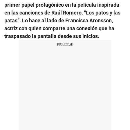
primer papel protagónico en la película inspirada
en las canciones de Raúl Romero, “
Los patos y las
patas
”. Lo hace al lado de Francisca Aronsson,
actriz con quien comparte una conexión que ha
traspasado la pantalla desde sus inicios.