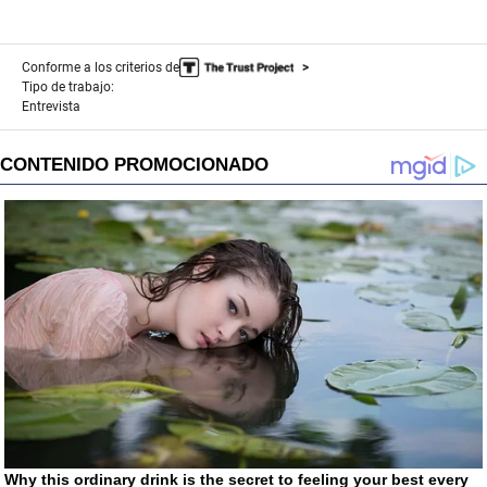
Conforme a los criterios de
Tipo de trabajo:
Entrevista