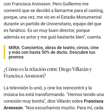
con Francisca Aronsson. Pero Guillermo me
comentó que se decidió a llamarme para el casting,
porque, una vez, me vio en el Estadio Monumental
durante un partido de Universitario, equipo del que
es fanático. Es un muy buen director, porque
además es actor y me guió bastante bien”, cuenta.
MIRA:
Conciertos, obras de teatro, circos, cine
y más con hasta 50% de dscto. Descubre tus
promos
¿Cómo es la relación entre Diego Villarán y
Francisca Aronsson?
La televisión lo unió, y cine los reencontró y la
música los está transformando. “Hemos tenido una
conexión muy bonita”, dice Villarán sobre
Francisca
Aronsson
. “Nos escuchamos mucho. Para mí, cada