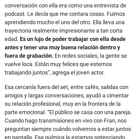
conversación con ella era como una entrevista de
podcast. Le decía que me contara cosas. Fuimos
aprendiendo mucho el uno del otro. Ella lleva una
trayectoria realmente impresionante a tan corta
edad.
Es un lujo de poder trabajar con ella desde
antes y tener una muy buena relación dentro y
fuera de grabación.
En redes sociales, la gente se
vuelve loca. Están muy felices que estemos
trabajando juntos”, agrega el joven actor.
Esa cercanía fuera del set, entre cafés, salidas con
amigos y largas conversaciones, ayudó a cimentar
su relación profesional, muy en la frontera de la
parte emocional. “El público se casa con una pareja.
Cuando hago transmisiones en vivo con Fran, nos
preguntan siempre cuándo volvemos a estar juntos
en pantalla. Esa química la estamos potenciando