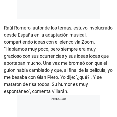
Raúl Romero, autor de los temas, estuvo involucrado
desde España en la adaptación musical,
compartiendo ideas con el elenco vía Zoom.
“Hablamos muy poco, pero siempre era muy
gracioso con sus ocurrencias y sus ideas locas que
aportaban mucho. Una vez me bromeó con que el
guion había cambiado y que, al final de la película, yo
me besaba con Gian Piero. Yo dije: ‘¿qué?’. Y se
mataron de risa todos. Su humor es muy
espontáneo”, comenta Villarán.