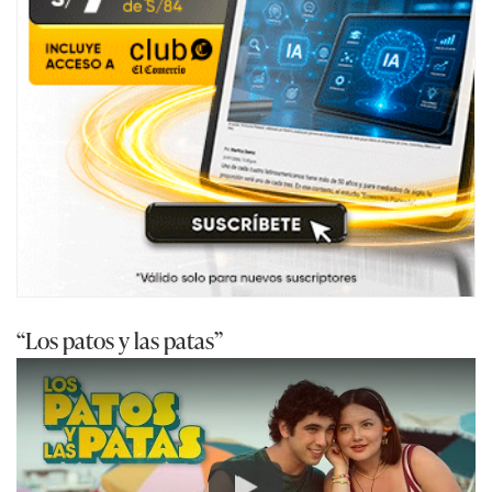
“Los patos y las patas”