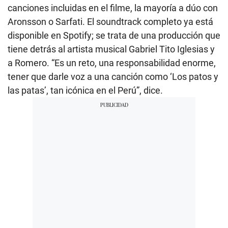
canciones incluidas en el filme, la mayoría a dúo con
Aronsson o Sarfati. El soundtrack completo ya está
disponible en Spotify; se trata de una producción que
tiene detrás al artista musical Gabriel Tito Iglesias y
a Romero. “Es un reto, una responsabilidad enorme,
tener que darle voz a una canción como ‘Los patos y
las patas’, tan icónica en el Perú”, dice.