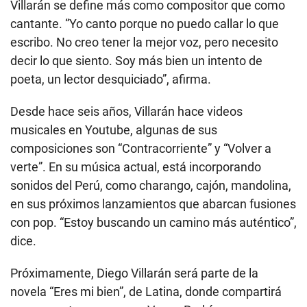
Villarán se define más como compositor que como
cantante. “Yo canto porque no puedo callar lo que
escribo. No creo tener la mejor voz, pero necesito
decir lo que siento. Soy más bien un intento de
poeta, un lector desquiciado”, afirma.
Desde hace seis años, Villarán hace videos
musicales en Youtube, algunas de sus
composiciones son “Contracorriente” y “Volver a
verte”. En su música actual, está incorporando
sonidos del Perú, como charango, cajón, mandolina,
en sus próximos lanzamientos que abarcan fusiones
con pop. “Estoy buscando un camino más auténtico”,
dice.
Próximamente, Diego Villarán será parte de la
novela “Eres mi bien”, de Latina, donde compartirá