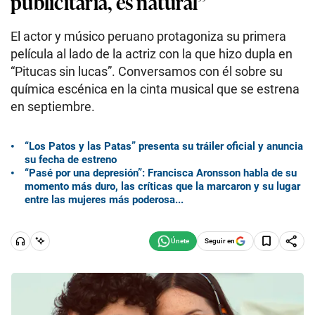
publicitaria, es natural”
El actor y músico peruano protagoniza su primera
película al lado de la actriz con la que hizo dupla en
“Pitucas sin lucas”. Conversamos con él sobre su
química escénica en la cinta musical que se estrena
en septiembre.
“Los Patos y las Patas” presenta su tráiler oficial y anuncia
su fecha de estreno
“Pasé por una depresión”: Francisca Aronsson habla de su
momento más duro, las críticas que la marcaron y su lugar
entre las mujeres más poderosa...
Seguir en