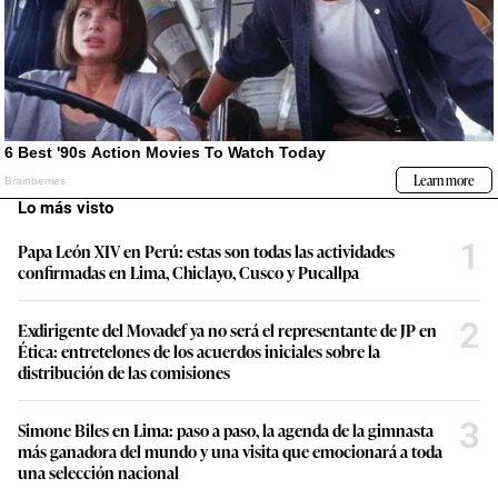
Lo más visto
1
Papa León XIV en Perú: estas son todas las actividades
confirmadas en Lima, Chiclayo, Cusco y Pucallpa
2
Exdirigente del Movadef ya no será el representante de JP en
Ética: entretelones de los acuerdos iniciales sobre la
distribución de las comisiones
3
Simone Biles en Lima: paso a paso, la agenda de la gimnasta
más ganadora del mundo y una visita que emocionará a toda
una selección nacional