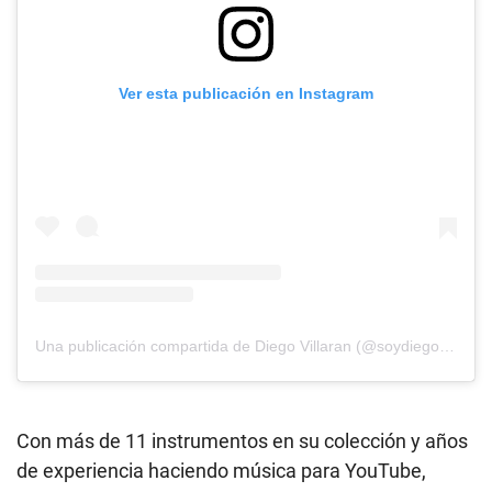
Ver esta publicación en Instagram
Una publicación compartida de Diego Villaran (@soydiegovillaran)
Con más de 11 instrumentos en su colección y años
de experiencia haciendo música para YouTube,