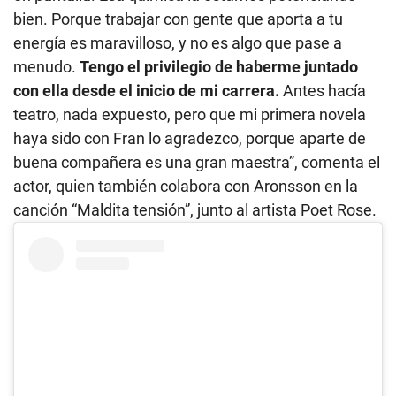
bien. Porque trabajar con gente que aporta a tu
energía es maravilloso, y no es algo que pase a
menudo.
Tengo el privilegio de haberme juntado
con ella desde el inicio de mi carrera.
Antes hacía
teatro, nada expuesto, pero que mi primera novela
haya sido con Fran lo agradezco, porque aparte de
buena compañera es una gran maestra”, comenta el
actor, quien también colabora con Aronsson en la
canción “Maldita tensión”, junto al artista Poet Rose.