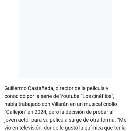
Guillermo Castañeda, director de la película y
conocido por la serie de Youtube “Los cinéfilos”,
había trabajado con Villarán en un musical criollo
“Callejón” en 2024, pero la decisión de probar al
joven actor para su película surge de otra forma. “Me
vio en televisión, donde le gustó la química que tenía