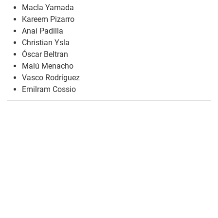
Macla Yamada
Kareem Pizarro
Anaí Padilla
Christian Ysla
Óscar Beltran
Malú Menacho
Vasco Rodríguez
Emilram Cossio