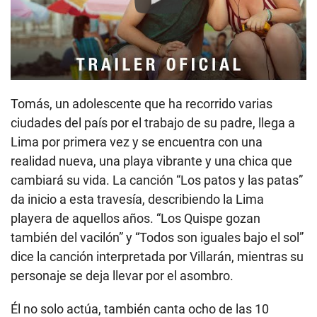
Play
Tomás, un adolescente que ha recorrido varias
ciudades del país por el trabajo de su padre, llega a
Lima por primera vez y se encuentra con una
realidad nueva, una playa vibrante y una chica que
cambiará su vida. La canción “Los patos y las patas”
da inicio a esta travesía, describiendo la Lima
playera de aquellos años. “Los Quispe gozan
también del vacilón” y “Todos son iguales bajo el sol”
dice la canción interpretada por Villarán, mientras su
personaje se deja llevar por el asombro.
Él no solo actúa, también canta ocho de las 10