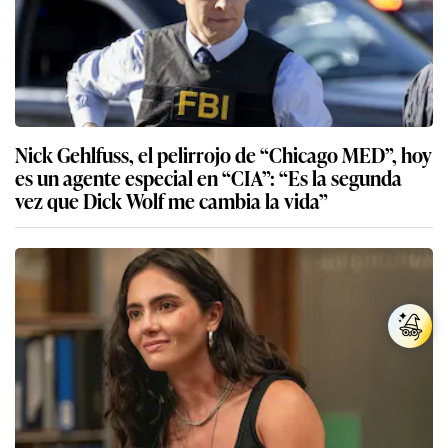
Nick Gehlfuss, el pelirrojo de “Chicago MED”, hoy
es un agente especial en “CIA”: “Es la segunda
vez que Dick Wolf me cambia la vida”