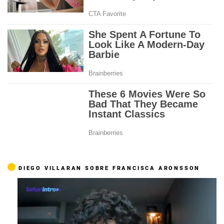
DIEGO VILLARAN SOBRE FRANCISCA ARONSSON