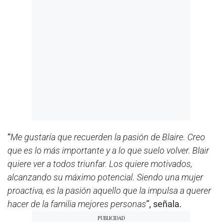
“
Me gustaría que recuerden la pasión de Blaire. Creo
que es lo más importante y a lo que suelo volver. Blair
quiere ver a todos triunfar. Los quiere motivados,
alcanzando su máximo potencial. Siendo una mujer
proactiva, es la pasión aquello que la impulsa a querer
hacer de la familia mejores personas
”, señala.