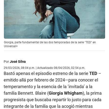
Giorgia, parte fundamental de las dos temporadas de la serie "TED" en
Universal+
Por
José Silva
29/03/2026, 08:04 p.m. | Actualizado 08/04/2026, 02:54 p.m.
Bastó apenas el episodio estreno de la serie
TED
–
emitido allá por febrero de 2024—para conocer el
temperamento y la esencia de la ‘invitada’ a la
familia Bennett. Blaire (
Giorgia Whigham
), la prima
progresista que buscaba repartir lo justo para cada
integrante de la familia que la acogió mientras