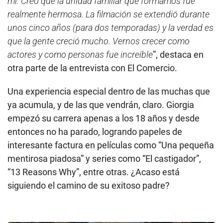
mí. Creo que la unidad familiar que formamos fue
realmente hermosa. La filmación se extendió durante
unos cinco años (para dos temporadas) y la verdad es
que la gente creció mucho. Vernos crecer como
actores y como personas fue increíble
”, destaca en
otra parte de la entrevista con El Comercio.
Una experiencia especial dentro de las muchas que
ya acumula, y de las que vendrán, claro. Giorgia
empezó su carrera apenas a los 18 años y desde
entonces no ha parado, logrando papeles de
interesante factura en películas como “Una pequeña
mentirosa piadosa” y series como “El castigador”,
“13 Reasons Why”, entre otras. ¿Acaso está
siguiendo el camino de su exitoso padre?