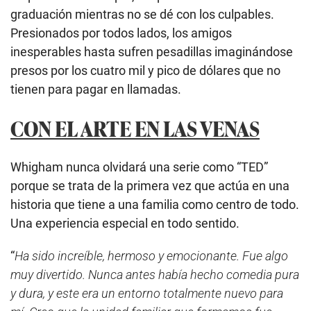
graduación mientras no se dé con los culpables.
Presionados por todos lados, los amigos
inesperables hasta sufren pesadillas imaginándose
presos por los cuatro mil y pico de dólares que no
tienen para pagar en llamadas.
CON EL ARTE EN LAS VENAS
Whigham nunca olvidará una serie como “TED”
porque se trata de la primera vez que actúa en una
historia que tiene a una familia como centro de todo.
Una experiencia especial en todo sentido.
“
Ha sido increíble, hermoso y emocionante. Fue algo
muy divertido. Nunca antes había hecho comedia pura
y dura, y este era un entorno totalmente nuevo para