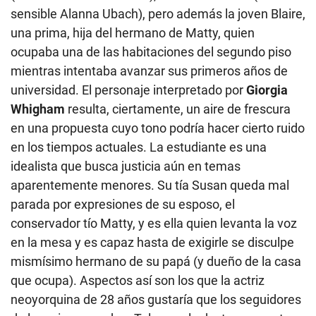
sensible Alanna Ubach), pero además la joven Blaire,
una prima, hija del hermano de Matty, quien
ocupaba una de las habitaciones del segundo piso
mientras intentaba avanzar sus primeros años de
universidad. El personaje interpretado por
Giorgia
Whigham
resulta, ciertamente, un aire de frescura
en una propuesta cuyo tono podría hacer cierto ruido
en los tiempos actuales. La estudiante es una
idealista que busca justicia aún en temas
aparentemente menores. Su tía Susan queda mal
parada por expresiones de su esposo, el
conservador tío Matty, y es ella quien levanta la voz
en la mesa y es capaz hasta de exigirle se disculpe
mismísimo hermano de su papá (y dueño de la casa
que ocupa). Aspectos así son los que la actriz
neoyorquina de 28 años gustaría que los seguidores