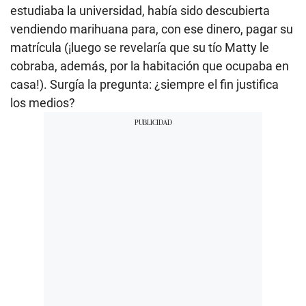
estudiaba la universidad, había sido descubierta
vendiendo marihuana para, con ese dinero, pagar su
matrícula (¡luego se revelaría que su tío Matty le
cobraba, además, por la habitación que ocupaba en
casa!). Surgía la pregunta: ¿siempre el fin justifica
los medios?