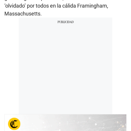
‘olvidado’ por todos en la cálida Framingham,
Massachusetts.