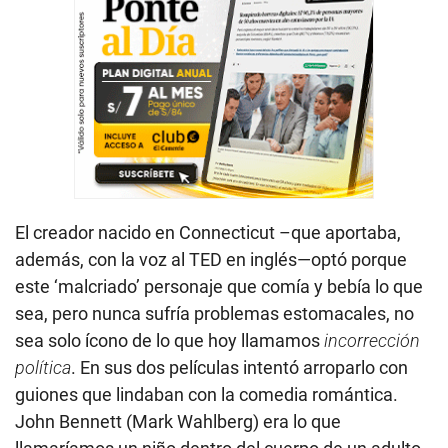
El creador nacido en Connecticut –que aportaba,
además, con la voz al TED en inglés—optó porque
este ‘malcriado’ personaje que comía y bebía lo que
sea, pero nunca sufría problemas estomacales, no
sea solo ícono de lo que hoy llamamos
incorrección
política
. En sus dos películas intentó arroparlo con
guiones que lindaban con la comedia romántica.
John Bennett (Mark Wahlberg) era lo que