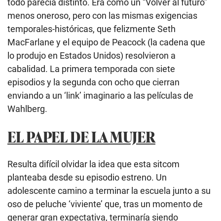
todo parecía distinto. Era como un “Volver al futuro”
menos oneroso, pero con las mismas exigencias
temporales-históricas, que felizmente Seth
MacFarlane y el equipo de Peacock (la cadena que
lo produjo en Estados Unidos) resolvieron a
cabalidad. La primera temporada con siete
episodios y la segunda con ocho que cierran
enviando a un ‘link’ imaginario a las películas de
Wahlberg.
EL PAPEL DE LA MUJER
Resulta difícil olvidar la idea que esta sitcom
planteaba desde su episodio estreno. Un
adolescente camino a terminar la escuela junto a su
oso de peluche ‘viviente’ que, tras un momento de
generar gran expectativa, terminaría siendo