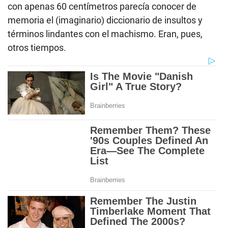
con apenas 60 centímetros parecía conocer de
memoria el (imaginario) diccionario de insultos y
términos lindantes con el machismo. Eran, pues,
otros tiempos.