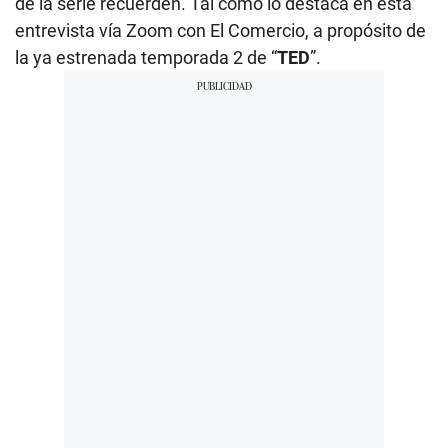
de la serie recuerden. Tal como lo destaca en esta
entrevista vía Zoom con El Comercio, a propósito de
la ya estrenada temporada 2 de “
TED
”.