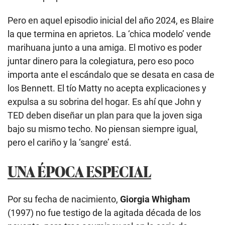
Pero en aquel episodio inicial del año 2024, es Blaire
la que termina en aprietos. La ‘chica modelo’ vende
marihuana junto a una amiga. El motivo es poder
juntar dinero para la colegiatura, pero eso poco
importa ante el escándalo que se desata en casa de
los Bennett. El tío Matty no acepta explicaciones y
expulsa a su sobrina del hogar. Es ahí que John y
TED deben diseñar un plan para que la joven siga
bajo su mismo techo. No piensan siempre igual,
pero el cariño y la ‘sangre’ está.
UNA ÉPOCA ESPECIAL
Por su fecha de nacimiento,
Giorgia Whigham
(1997) no fue testigo de la agitada década de los