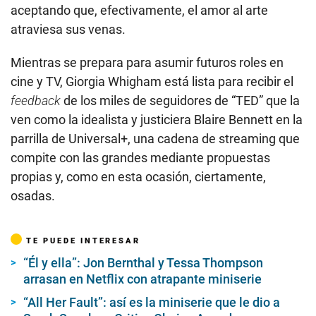
aceptando que, efectivamente, el amor al arte
atraviesa sus venas.
Mientras se prepara para asumir futuros roles en
cine y TV, Giorgia Whigham está lista para recibir el
feedback
de los miles de seguidores de “TED” que la
ven como la idealista y justiciera Blaire Bennett en la
parrilla de Universal+, una cadena de streaming que
compite con las grandes mediante propuestas
propias y, como en esta ocasión, ciertamente,
osadas.
TE PUEDE INTERESAR
“Él y ella”: Jon Bernthal y Tessa Thompson
arrasan en Netflix con atrapante miniserie
“All Her Fault”: así es la miniserie que le dio a