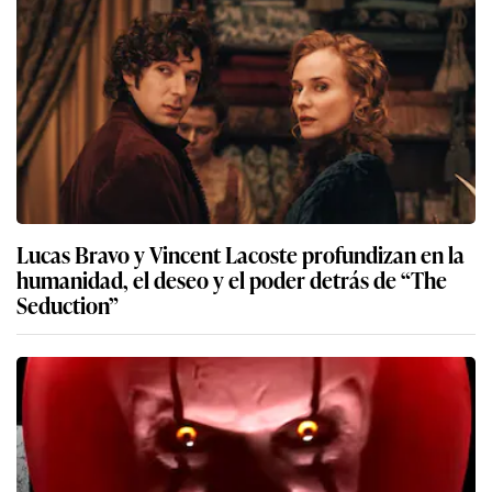
Lucas Bravo y Vincent Lacoste profundizan en la
humanidad, el deseo y el poder detrás de “The
Seduction”