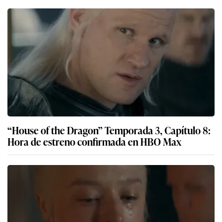
“House of the Dragon” Temporada 3, Capítulo 8:
Hora de estreno confirmada en HBO Max