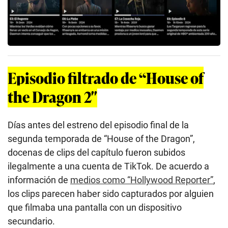
Episodio filtrado de “House of
the Dragon 2″
Días antes del estreno del episodio final de la
segunda temporada de “House of the Dragon”,
docenas de clips del capítulo fueron subidos
ilegalmente a una cuenta de TikTok. De acuerdo a
información de
medios como “Hollywood Reporter”
,
los clips parecen haber sido capturados por alguien
que filmaba una pantalla con un dispositivo
secundario.