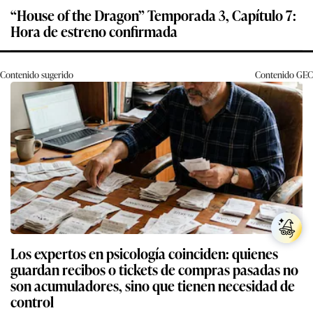
“House of the Dragon” Temporada 3, Capítulo 7:
Hora de estreno confirmada
Contenido sugerido
Contenido
GEC
Los expertos en psicología coinciden: quienes
guardan recibos o tickets de compras pasadas no
son acumuladores, sino que tienen necesidad de
control