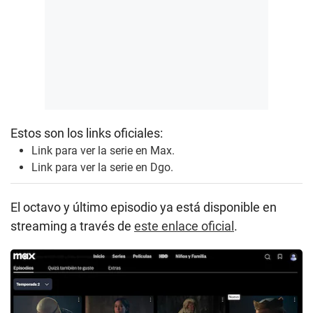
Estos son los links oficiales:
Link para ver la serie en Max
.
Link para ver la serie en Dgo
.
El octavo y último episodio ya está disponible en
streaming a través de
este enlace oficial
.