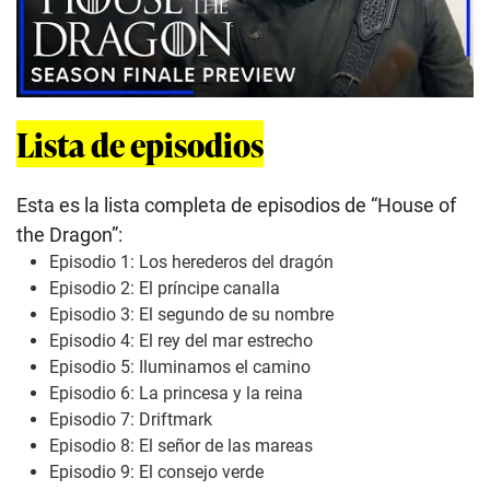
Lista de episodios
Esta es la lista completa de episodios de “House of
the Dragon”:
Episodio 1: Los herederos del dragón
Episodio 2: El príncipe canalla
Episodio 3: El segundo de su nombre
Episodio 4: El rey del mar estrecho
Episodio 5: Iluminamos el camino
Episodio 6: La princesa y la reina
Episodio 7: Driftmark
Episodio 8: El señor de las mareas
Episodio 9: El consejo verde