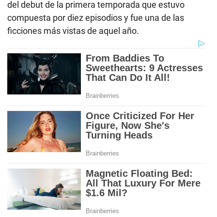
del debut de la primera temporada que estuvo
compuesta por diez episodios y fue una de las
ficciones más vistas de aquel año.