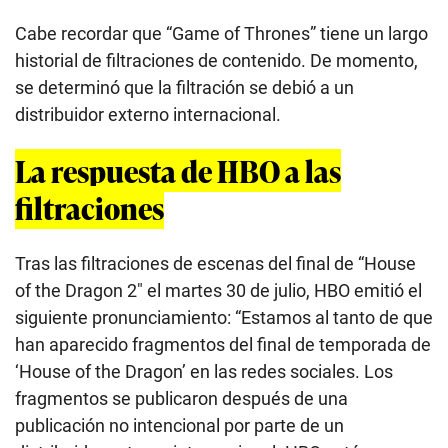
Cabe recordar que “Game of Thrones” tiene un largo
historial de filtraciones de contenido. De momento,
se determinó que la filtración se debió a un
distribuidor externo internacional.
La respuesta de HBO a las
filtraciones
Tras las filtraciones de escenas del final de “House
of the Dragon 2″ el martes 30 de julio, HBO emitió el
siguiente pronunciamiento: “Estamos al tanto de que
han aparecido fragmentos del final de temporada de
‘House of the Dragon’ en las redes sociales. Los
fragmentos se publicaron después de una
publicación no intencional por parte de un