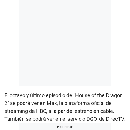
El octavo y último episodio de “House of the Dragon
2″ se podrá ver en Max, la plataforma oficial de
streaming de HBO, a la par del estreno en cable.
También se podrá ver en el servicio DGO, de DirecTV.