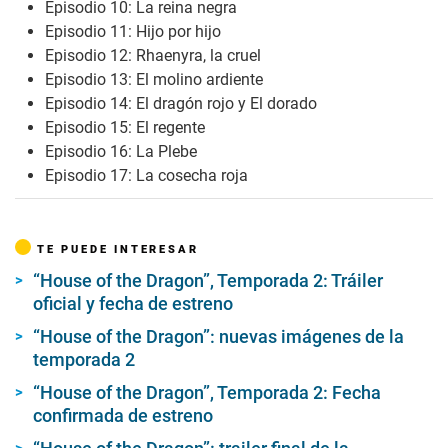
Episodio 10: La reina negra
Episodio 11: Hijo por hijo
Episodio 12: Rhaenyra, la cruel
Episodio 13: El molino ardiente
Episodio 14: El dragón rojo y El dorado
Episodio 15: El regente
Episodio 16: La Plebe
Episodio 17: La cosecha roja
TE PUEDE INTERESAR
“House of the Dragon”, Temporada 2: Tráiler
oficial y fecha de estreno
“House of the Dragon”: nuevas imágenes de la
temporada 2
“House of the Dragon”, Temporada 2: Fecha
confirmada de estreno