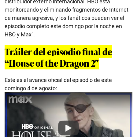
distribuidor externo internacional. HBO está
monitoreando y eliminando fragmentos de Internet
de manera agresiva, y los fanáticos pueden ver el
episodio completo este domingo por la noche en
HBO y Max”.
Tráiler del episodio final de
“House of the Dragon 2″
Este es el avance oficial del episodio de este
domingo 4 de agosto:
Play