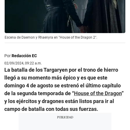
Escena de Daemon y Rhaenyra en "House of the Dragon 2".
Por
Redacción EC
02/09/2024, 09:22 a.m.
La batalla de los Targaryen por el trono de hierro
llegó a su momento más épico y es que este
domingo 4 de agosto se estrenó el último capítulo
de la segunda temporada de “
House of the Dragon
”
y los ejércitos y dragones están listos para ir al
campo de batalla con todas sus fuerzas.