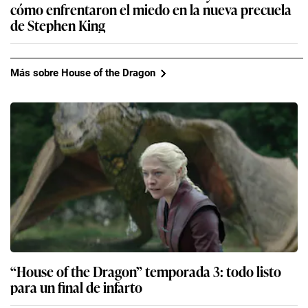
cómo enfrentaron el miedo en la nueva precuela
de Stephen King
Más sobre House of the Dragon
“House of the Dragon” temporada 3: todo listo
para un final de infarto