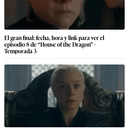
El gran final: fecha, hora y link para ver el
episodio 8 de “House of the Dragon” -
Temporada 3