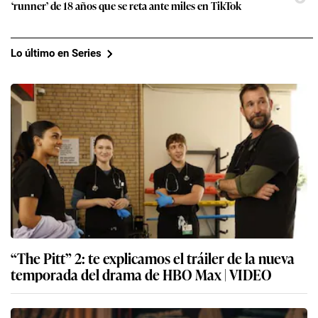
‘runner’ de 18 años que se reta ante miles en TikTok
Lo último en Series
“The Pitt” 2: te explicamos el tráiler de la nueva
temporada del drama de HBO Max | VIDEO