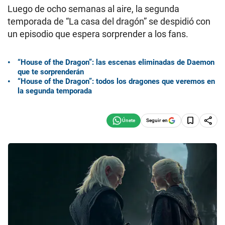
Luego de ocho semanas al aire, la segunda
temporada de “La casa del dragón” se despidió con
un episodio que espera sorprender a los fans.
“House of the Dragon”: las escenas eliminadas de Daemon
que te sorprenderán
“House of the Dragon”: todos los dragones que veremos en
la segunda temporada
Seguir en