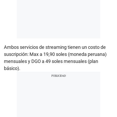
Ambos servicios de streaming tienen un costo de
suscripción: Max a 19,90 soles (moneda peruana)
mensuales y DGO a 49 soles mensuales (plan
básico).