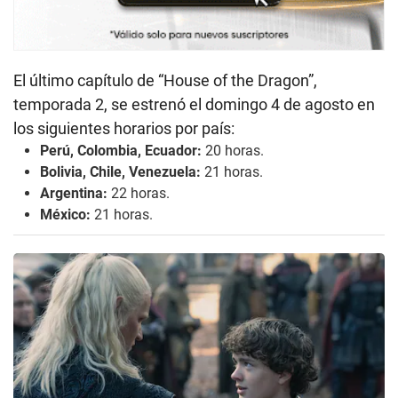
El último capítulo de “House of the Dragon”,
temporada 2, se estrenó el domingo 4 de agosto en
los siguientes horarios por país:
Perú, Colombia, Ecuador:
20 horas.
Bolivia, Chile, Venezuela:
21 horas.
Argentina:
22 horas.
México:
21 horas.