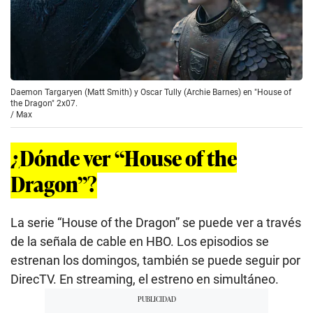
Daemon Targaryen (Matt Smith) y Oscar Tully (Archie Barnes) en "House of
the Dragon" 2x07.
/
Max
¿Dónde ver “House of the
Dragon”?
La serie “House of the Dragon” se puede ver a través
de la señala de cable en HBO. Los episodios se
estrenan los domingos, también se puede seguir por
DirecTV. En streaming, el estreno en simultáneo.