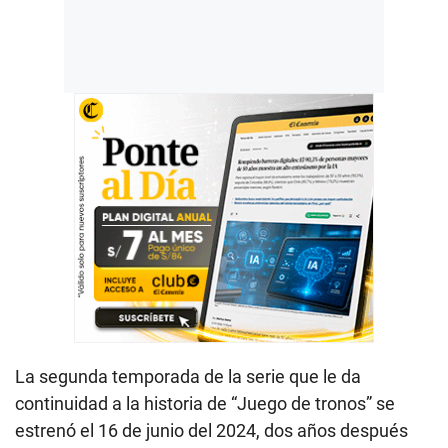
La segunda temporada de la serie que le da
continuidad a la historia de “Juego de tronos” se
estrenó el 16 de junio del 2024, dos años después