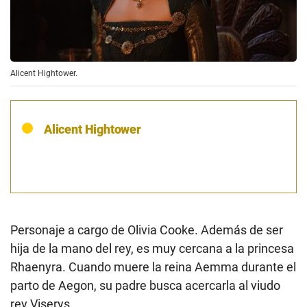
Alicent Hightower.
Alicent Hightower
Personaje a cargo de Olivia Cooke. Además de ser
hija de la mano del rey, es muy cercana a la princesa
Rhaenyra. Cuando muere la reina Aemma durante el
parto de Aegon, su padre busca acercarla al viudo
rey Viserys.