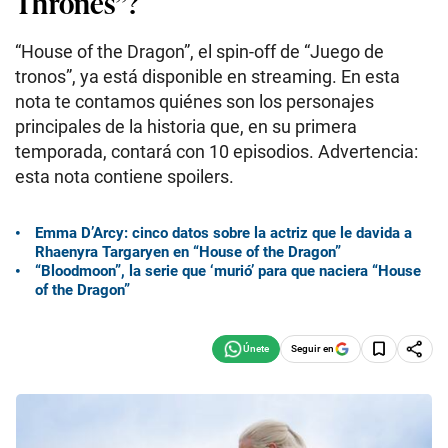
Thrones”?
“House of the Dragon”, el spin-off de “Juego de
tronos”, ya está disponible en streaming. En esta
nota te contamos quiénes son los personajes
principales de la historia que, en su primera
temporada, contará con 10 episodios. Advertencia:
esta nota contiene spoilers.
Emma D’Arcy: cinco datos sobre la actriz que le davida a
Rhaenyra Targaryen en “House of the Dragon”
“Bloodmoon”, la serie que ‘murió’ para que naciera “House
of the Dragon”
Seguir en