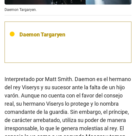
Daemon Targaryen.
Daemon Targaryen
Interpretado por Matt Smith. Daemon es el hermano
del rey Viserys y su sucesor ante la falta de un hijo
varón. Aunque no cuenta con el favor del consejo
real, su hermano Viserys lo protege y lo nombra
comandante de la guardia. Sin embargo, el príncipe,
de carácter arrebatado, utiliza su poder de manera
irresponsable, lo que le genera molestias al rey. El