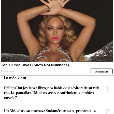
Lo más visto
1
Phillip Chu Joy lanza libro, nos habla de su éxito y de su vida
tras las pantallas: “Muchas veces el sufrimiento también
enseña”
2
Un Niño furioso amenaza Sudamérica: así se preparan los