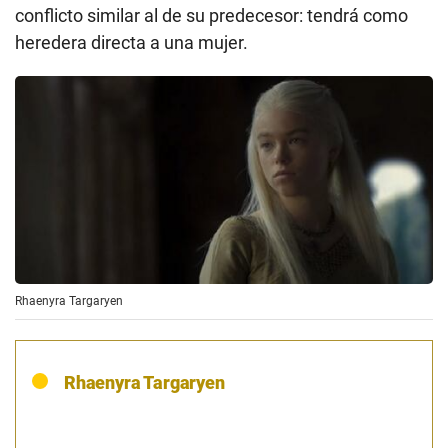
conflicto similar al de su predecesor: tendrá como
heredera directa a una mujer.
Rhaenyra Targaryen
Rhaenyra Targaryen