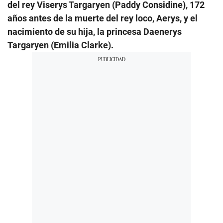
del rey Viserys Targaryen (Paddy Considine), 172
años antes de la muerte del rey loco, Aerys, y el
nacimiento de su hija, la princesa Daenerys
Targaryen (Emilia Clarke).