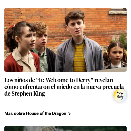
Los niños de “It: Welcome to Derry” revelan
cómo enfrentaron el miedo en la nueva precuela
de Stephen King
Más sobre House of the Dragon