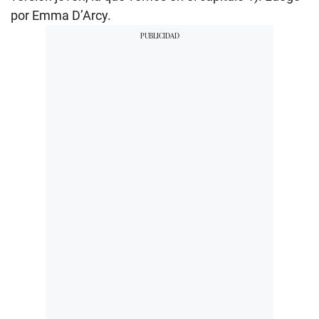
por Emma D’Arcy.