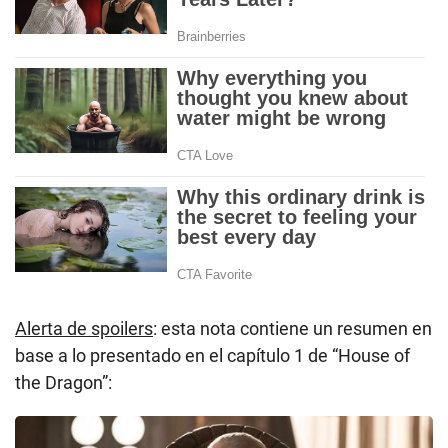
Alerta de spoilers
: esta nota contiene un resumen en
base a lo presentado en el capítulo 1 de “House of
the Dragon”: