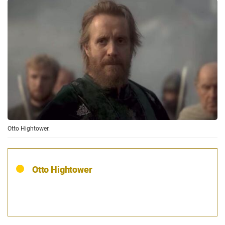
Otto Hightower.
Otto Hightower