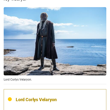
Lord Corlys Velaryon.
Lord Corlys Velaryon