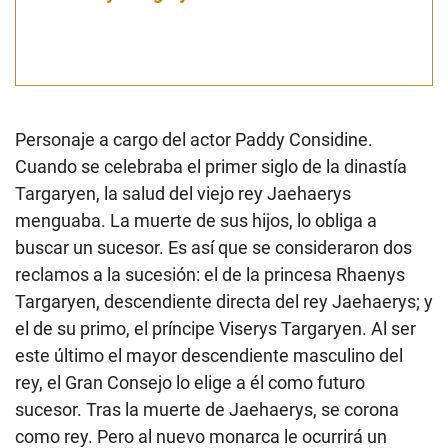
Personaje a cargo del actor Paddy Considine.
Cuando se celebraba el primer siglo de la dinastía
Targaryen, la salud del viejo rey Jaehaerys
menguaba. La muerte de sus hijos, lo obliga a
buscar un sucesor. Es así que se consideraron dos
reclamos a la sucesión: el de la princesa Rhaenys
Targaryen, descendiente directa del rey Jaehaerys; y
el de su primo, el príncipe Viserys Targaryen. Al ser
este último el mayor descendiente masculino del
rey, el Gran Consejo lo elige a él como futuro
sucesor. Tras la muerte de Jaehaerys, se corona
como rey. Pero al nuevo monarca le ocurrirá un