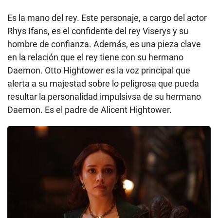
Es la mano del rey. Este personaje, a cargo del actor
Rhys Ifans, es el confidente del rey Viserys y su
hombre de confianza. Además, es una pieza clave
en la relación que el rey tiene con su hermano
Daemon. Otto Hightower es la voz principal que
alerta a su majestad sobre lo peligrosa que pueda
resultar la personalidad impulsivsa de su hermano
Daemon. Es el padre de Alicent Hightower.