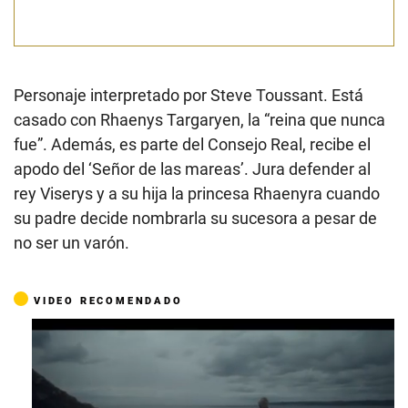
Personaje interpretado por Steve Toussant. Está
casado con Rhaenys Targaryen, la “reina que nunca
fue”. Además, es parte del Consejo Real, recibe el
apodo del ‘Señor de las mareas’. Jura defender al
rey Viserys y a su hija la princesa Rhaenyra cuando
su padre decide nombrarla su sucesora a pesar de
no ser un varón.
VIDEO RECOMENDADO