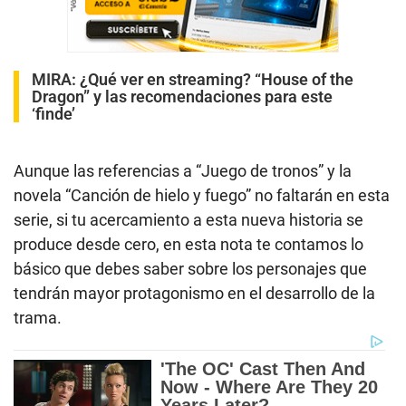
MIRA:
¿Qué ver en streaming? “House of the
Dragon” y las recomendaciones para este
‘finde’
Aunque las referencias a “Juego de tronos” y la
novela “Canción de hielo y fuego” no faltarán en esta
serie, si tu acercamiento a esta nueva historia se
produce desde cero, en esta nota te contamos lo
básico que debes saber sobre los personajes que
tendrán mayor protagonismo en el desarrollo de la
trama.