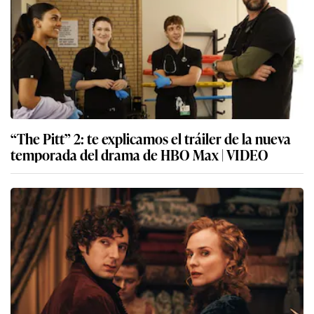
“The Pitt” 2: te explicamos el tráiler de la nueva
temporada del drama de HBO Max | VIDEO