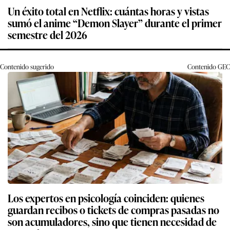
Un éxito total en Netflix: cuántas horas y vistas
sumó el anime “Demon Slayer” durante el primer
semestre del 2026
Contenido sugerido
Contenido
GEC
Los expertos en psicología coinciden: quienes
guardan recibos o tickets de compras pasadas no
son acumuladores, sino que tienen necesidad de