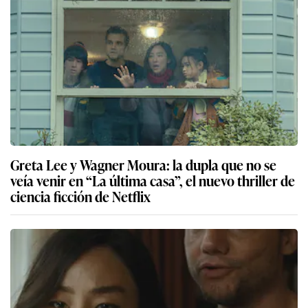
Greta Lee y Wagner Moura: la dupla que no se
veía venir en “La última casa”, el nuevo thriller de
ciencia ficción de Netflix