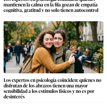
mantienen la calma en la fila gozan de empatía
cognitiva, gratitud y no solo tienen autocontrol
Los expertos en psicología coinciden: quienes no
disfrutan de los abrazos tienen una mayor
sensibilidad a los estímulos físicos y no es por
desinterés