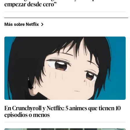
empezar desde cero”
Más sobre Netflix
En Crunchyroll y Netflix: 5 animes que tienen 10
episodios o menos