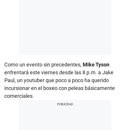
Como un evento sin precedentes,
Mike Tyson
enfrentará este viernes desde las 8 p.m. a Jake
Paul, un youtuber que poco a poco ha querido
incursionar en el boxeo con peleas básicamente
comerciales.