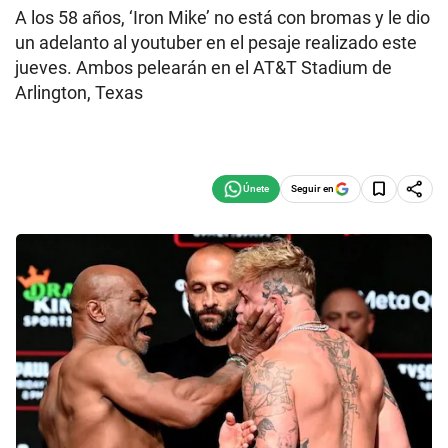
A los 58 años, ‘Iron Mike’ no está con bromas y le dio
un adelanto al youtuber en el pesaje realizado este
jueves. Ambos pelearán en el AT&T Stadium de
Arlington, Texas
Seguir en