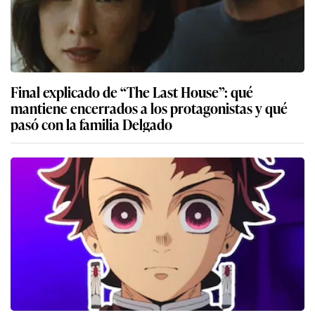
Final explicado de “The Last House”: qué
mantiene encerrados a los protagonistas y qué
pasó con la familia Delgado