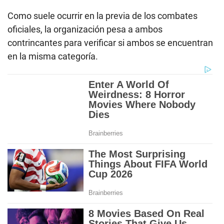
Como suele ocurrir en la previa de los combates
oficiales, la organización pesa a ambos
contrincantes para verificar si ambos se encuentran
en la misma categoría.