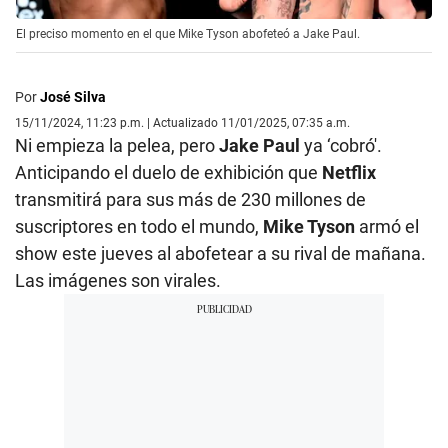
El preciso momento en el que Mike Tyson abofeteó a Jake Paul.
Por
José Silva
15/11/2024, 11:23 p.m. | Actualizado 11/01/2025, 07:35 a.m.
Ni empieza la pelea, pero
Jake Paul
ya ‘cobró'.
Anticipando el duelo de exhibición que
Netflix
transmitirá para sus más de 230 millones de
suscriptores en todo el mundo,
Mike Tyson
armó el
show este jueves al abofetear a su rival de mañana.
Las imágenes son virales.