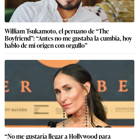
William Tsukamoto, el peruano de “The
Boyfriend”: “Antes no me gustaba la cumbia, hoy
hablo de mi origen con orgullo”
“No me gustaría llegar a Hollywood para