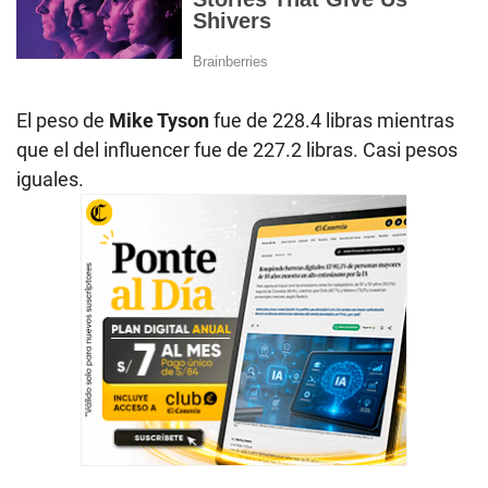
El peso de
Mike Tyson
fue de 228.4 libras mientras
que el del influencer fue de 227.2 libras. Casi pesos
iguales.