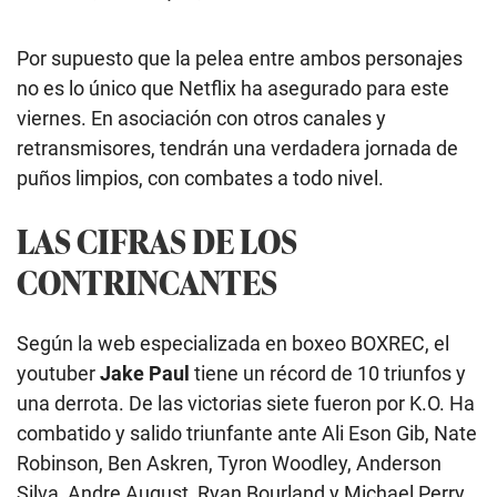
Por supuesto que la pelea entre ambos personajes
no es lo único que Netflix ha asegurado para este
viernes. En asociación con otros canales y
retransmisores, tendrán una verdadera jornada de
puños limpios, con combates a todo nivel.
LAS CIFRAS DE LOS
CONTRINCANTES
Según la web especializada en boxeo BOXREC, el
youtuber
Jake Paul
tiene un récord de 10 triunfos y
una derrota. De las victorias siete fueron por K.O. Ha
combatido y salido triunfante ante Ali Eson Gib, Nate
Robinson, Ben Askren, Tyron Woodley, Anderson
Silva, Andre August, Ryan Bourland y Michael Perry.