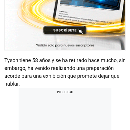
Tyson tiene 58 años y se ha retirado hace mucho, sin
embargo, ha venido realizando una preparación
acorde para una exhibición que promete dejar que
hablar.