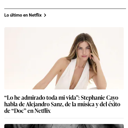
Lo último en Netflix
“Lo he admirado toda mi vida”: Stephanie Cayo
habla de Alejandro Sanz, de la música y del éxito
de “Doc” en Netflix