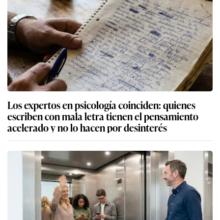
Los expertos en psicología coinciden: quienes
escriben con mala letra tienen el pensamiento
acelerado y no lo hacen por desinterés