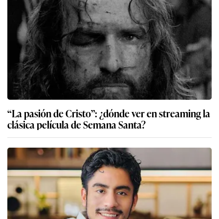
“La pasión de Cristo”: ¿dónde ver en streaming la
clásica película de Semana Santa?