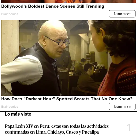
Lo más visto
1
Papa León XIV en Perú: estas son todas las actividades
confirmadas en Lima, Chiclayo, Cusco y Pucallpa