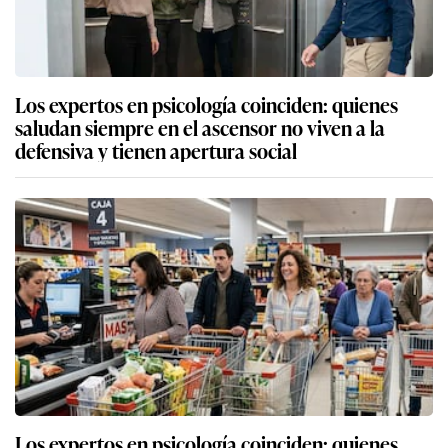
Los expertos en psicología coinciden: quienes
saludan siempre en el ascensor no viven a la
defensiva y tienen apertura social
Los expertos en psicología coinciden: quienes