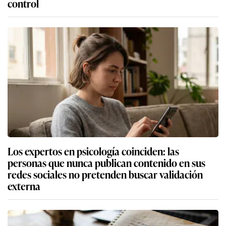
control
Los expertos en psicología coinciden: las
personas que nunca publican contenido en sus
redes sociales no pretenden buscar validación
externa