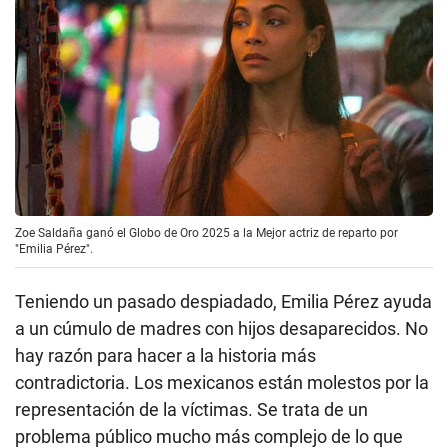
Zoe Saldaña ganó el Globo de Oro 2025 a la Mejor actriz de reparto por
"Emilia Pérez".
Teniendo un pasado despiadado, Emilia Pérez ayuda
a un cúmulo de madres con hijos desaparecidos. No
hay razón para hacer a la historia más
contradictoria. Los mexicanos están molestos por la
representación de la víctimas. Se trata de un
problema público mucho más complejo de lo que