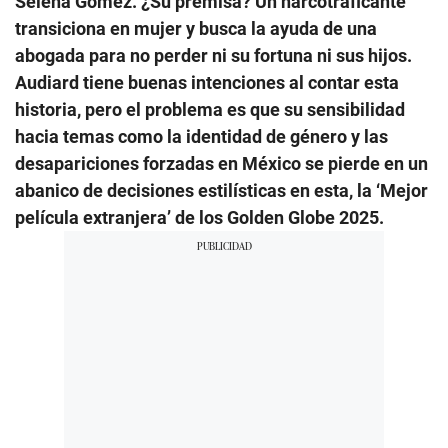
Selena Gómez. ¿Su premisa? Un narcotraficante
transiciona en mujer y busca la ayuda de una
abogada para no perder ni su fortuna ni sus hijos.
Audiard tiene buenas intenciones al contar esta
historia, pero el problema es que su sensibilidad
hacia temas como la identidad de género y las
desapariciones forzadas en México se pierde en un
abanico de decisiones estilísticas en esta, la ‘Mejor
película extranjera’ de los Golden Globe 2025.