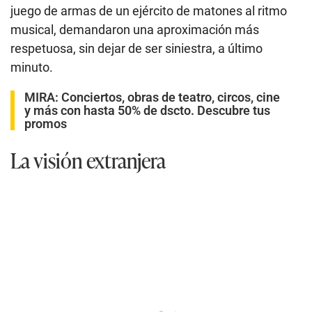
juego de armas de un ejército de matones al ritmo
musical, demandaron una aproximación más
respetuosa, sin dejar de ser siniestra, a último
minuto.
MIRA:
Conciertos, obras de teatro, circos, cine
y más con hasta 50% de dscto. Descubre tus
promos
La visión extranjera