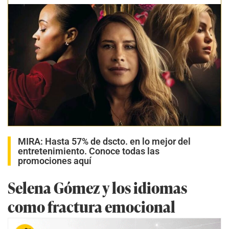
MIRA:
Hasta 57% de dscto. en lo mejor del
entretenimiento. Conoce todas las
promociones aquí
Selena Gómez y los idiomas
como fractura emocional