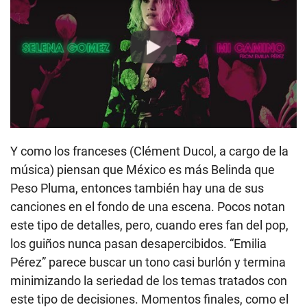
Play
Y como los franceses (Clément Ducol, a cargo de la
música) piensan que México es más Belinda que
Peso Pluma, entonces también hay una de sus
canciones en el fondo de una escena. Pocos notan
este tipo de detalles, pero, cuando eres fan del pop,
los guiños nunca pasan desapercibidos. “Emilia
Pérez” parece buscar un tono casi burlón y termina
minimizando la seriedad de los temas tratados con
este tipo de decisiones. Momentos finales, como el