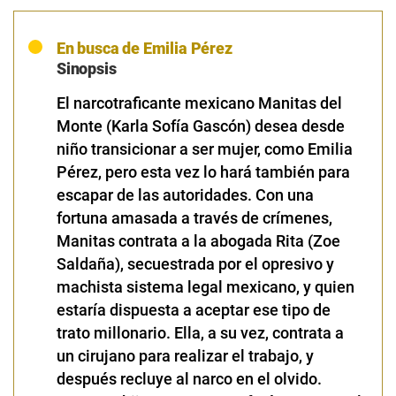
En busca de Emilia Pérez
Sinopsis
El narcotraficante mexicano Manitas del
Monte (Karla Sofía Gascón) desea desde
niño transicionar a ser mujer, como Emilia
Pérez, pero esta vez lo hará también para
escapar de las autoridades. Con una
fortuna amasada a través de crímenes,
Manitas contrata a la abogada Rita (Zoe
Saldaña), secuestrada por el opresivo y
machista sistema legal mexicano, y quien
estaría dispuesta a aceptar ese tipo de
trato millonario. Ella, a su vez, contrata a
un cirujano para realizar el trabajo, y
después recluye al narco en el olvido.