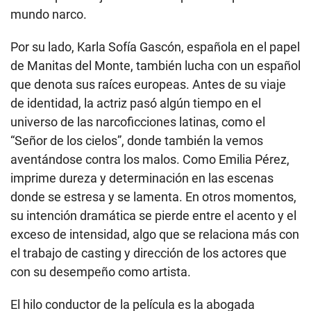
mundo narco.
Por su lado, Karla Sofía Gascón, española en el papel
de Manitas del Monte, también lucha con un español
que denota sus raíces europeas. Antes de su viaje
de identidad, la actriz pasó algún tiempo en el
universo de las narcoficciones latinas, como el
“Señor de los cielos”, donde también la vemos
aventándose contra los malos. Como Emilia Pérez,
imprime dureza y determinación en las escenas
donde se estresa y se lamenta. En otros momentos,
su intención dramática se pierde entre el acento y el
exceso de intensidad, algo que se relaciona más con
el trabajo de casting y dirección de los actores que
con su desempeño como artista.
El hilo conductor de la película es la abogada