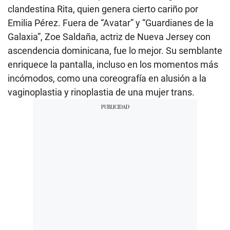
clandestina Rita, quien genera cierto cariño por
Emilia Pérez. Fuera de “Avatar” y “Guardianes de la
Galaxia”, Zoe Saldaña, actriz de Nueva Jersey con
ascendencia dominicana, fue lo mejor. Su semblante
enriquece la pantalla, incluso en los momentos más
incómodos, como una coreografía en alusión a la
vaginoplastia y rinoplastia de una mujer trans.