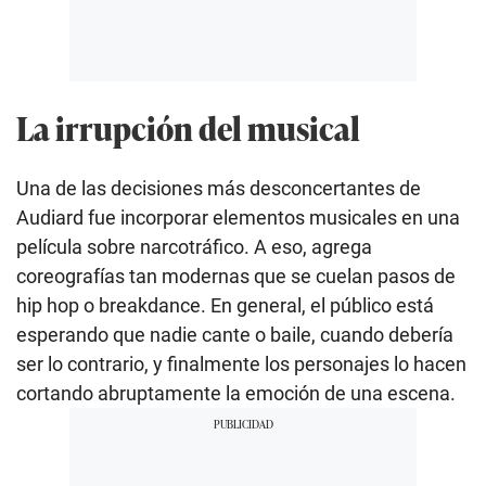
La irrupción del musical
Una de las decisiones más desconcertantes de
Audiard fue incorporar elementos musicales en una
película sobre narcotráfico. A eso, agrega
coreografías tan modernas que se cuelan pasos de
hip hop o breakdance. En general, el público está
esperando que nadie cante o baile, cuando debería
ser lo contrario, y finalmente los personajes lo hacen
cortando abruptamente la emoción de una escena.