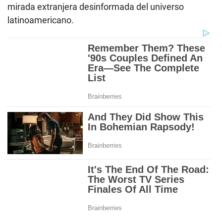
mirada extranjera desinformada del universo
latinoamericano.