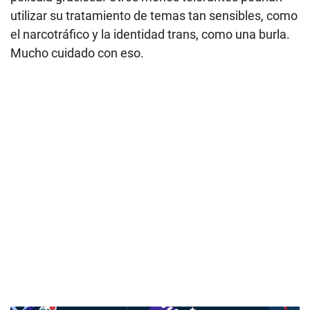
TE PUEDE INTERESAR