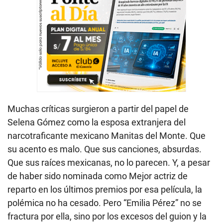
Muchas críticas surgieron a partir del papel de
Selena Gómez como la esposa extranjera del
narcotraficante mexicano Manitas del Monte. Que
su acento es malo. Que sus canciones, absurdas.
Que sus raíces mexicanas, no lo parecen. Y, a pesar
de haber sido nominada como Mejor actriz de
reparto en los últimos premios por esa película, la
polémica no ha cesado. Pero “Emilia Pérez” no se
fractura por ella, sino por los excesos del guion y la