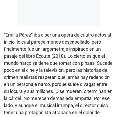
“Emilia Pérez” iba a ser una opera de cuatro actos al
inicio, lo cual parece menos descabellado, pero
finalmente fue un largometraje inspirado en un
pasaje del libro Écoute (2018). Lo cierto es que el
mundo narco se tiene que tomar con pinzas. Sucede
poco en el cine y la televisión, pero las historias de
crimen realistas respetan que jamás hay redención
en un personaje narco, porque suele divagar entre
su locura y sus millones. O se mueren, o terminan en
la cárcel. No merecen demasiada empatía. Por ese
lado, y aunque el musical irrumpa, el director quiso
tener una protagonista atrapada en el dolor de