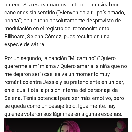
parece. Si a eso sumamos un tipo de musical con
canciones sin sentido (“Bienvenida a tu país amado,
bonita”) en un tono absolutamente desprovisto de
modulación en el registro del reconocimiento
Billboard, Selena Gómez, pues resulta en una
especie de sátira.
Por un segundo, la canción “Mi camino” (”Quiero
quererme a mí misma / Quiero amar a la niña que no
me dejaron ser”) casi salva un momento muy
romántico entre Jessie y su pretendiente en un bar,
en el cual flota la prisión interna del personaje de
Selena. Tenía potencial para ser más emotivo, pero
se queda como un pasaje tibio. Igualmente, hay
quienes votaron sus lágrimas en algunas escenas.