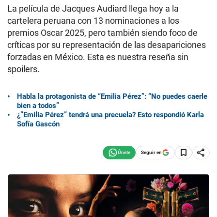
La película de Jacques Audiard llega hoy a la
cartelera peruana con 13 nominaciones a los
premios Oscar 2025, pero también siendo foco de
críticas por su representación de las desapariciones
forzadas en México. Esta es nuestra reseña sin
spoilers.
Habla la protagonista de “Emilia Pérez”: “No puedes caerle
bien a todos”
¿”Emilia Pérez” tendrá una precuela? Esto respondió Karla
Sofía Gascón
Seguir en