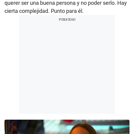
querer ser una buena persona y no poder serlo. Hay
cierta complejidad. Punto para él.