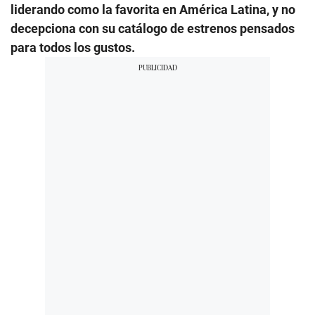
liderando como la favorita en América Latina, y no
decepciona con su catálogo de estrenos pensados
para todos los gustos.