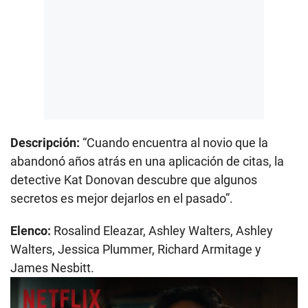
Descripción:
“Cuando encuentra al novio que la
abandonó años atrás en una aplicación de citas, la
detective Kat Donovan descubre que algunos
secretos es mejor dejarlos en el pasado”.
Elenco:
Rosalind Eleazar, Ashley Walters, Ashley
Walters, Jessica Plummer, Richard Armitage y
James Nesbitt.