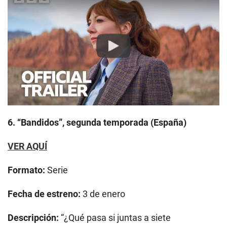
Play
6. “Bandidos”, segunda temporada (España)
VER AQUÍ
Formato:
Serie
Fecha de estreno:
3 de enero
Descripción:
“¿Qué pasa si juntas a siete