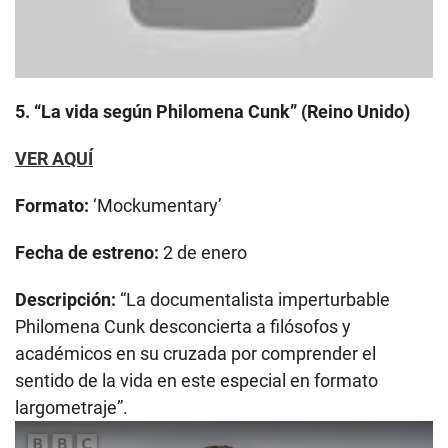
5. “La vida según Philomena Cunk” (Reino Unido)
VER AQUÍ
Formato:
‘Mockumentary’
Fecha de estreno:
2 de enero
Descripción:
“La documentalista imperturbable
Philomena Cunk desconcierta a filósofos y
académicos en su cruzada por comprender el
sentido de la vida en este especial en formato
largometraje”.