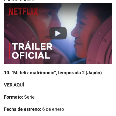
Play
10. “Mi feliz matrimonio”, temporada 2 (Japón)
VER AQUÍ
Formato:
Serie
Fecha de estreno:
6 de enero