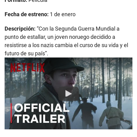
Fecha de estreno:
1 de enero
Descripción:
“Con la Segunda Guerra Mundial a
punto de estallar, un joven noruego decidido a
resistirse a los nazis cambia el curso de su vida y el
futuro de su país”.
Play