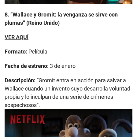
8. ”Wallace y Gromit: la venganza se sirve con
plumas” (Reino Unido)
VER AQUÍ
Formato:
Película
Fecha de estreno:
3 de enero
Descripción:
“Gromit entra en acción para salvar a
Wallace cuando un invento suyo desarrolla voluntad
propia y lo inculpan de una serie de crímenes
sospechosos”.