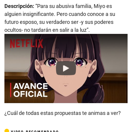
Descripción:
“Para su abusiva familia, Miyo es
alguien insignificante. Pero cuando conoce a su
futuro esposo, su verdadero ser -y sus poderes
ocultos- no tardarán en salir a la luz”.
Play
¿Cuál de todas estas propuestas te animas a ver?
VIDEO RECOMENDADO