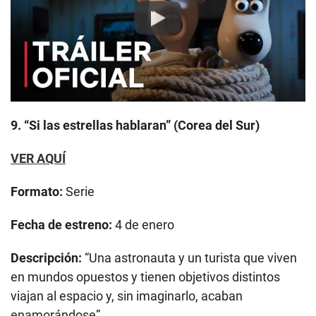
Play
9. “Si las estrellas hablaran” (Corea del Sur)
VER AQUÍ
Formato:
Serie
Fecha de estreno:
4 de enero
Descripción:
“Una astronauta y un turista que viven
en mundos opuestos y tienen objetivos distintos
viajan al espacio y, sin imaginarlo, acaban
enamorándose”.