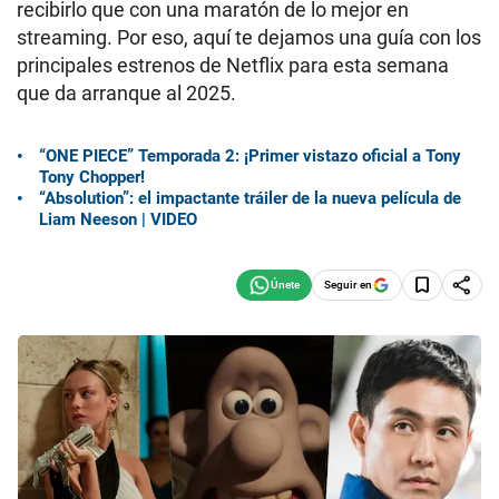
recibirlo que con una maratón de lo mejor en
streaming. Por eso, aquí te dejamos una guía con los
principales estrenos de Netflix para esta semana
que da arranque al 2025.
“ONE PIECE” Temporada 2: ¡Primer vistazo oficial a Tony
Tony Chopper!
“Absolution”: el impactante tráiler de la nueva película de
Liam Neeson | VIDEO
Seguir en