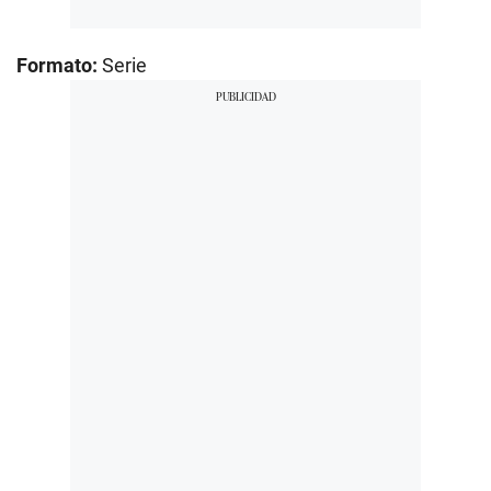
Formato:
Serie