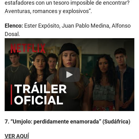
estafadores con un tesoro imposible de encontrar?
Aventuras, romances y explosivos”.
Elenco:
Ester Expósito, Juan Pablo Medina, Alfonso
Dosal.
Play
7. “Umjolo: perdidamente enamorada” (Sudáfrica)
VER AQUÍ