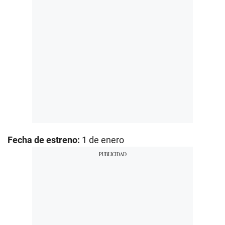
Fecha de estreno:
1 de enero