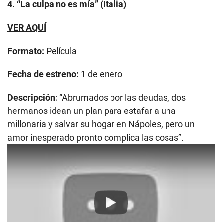
4. “La culpa no es mía” (Italia)
VER AQUÍ
Formato:
Película
Fecha de estreno:
1 de enero
Descripción:
“Abrumados por las deudas, dos
hermanos idean un plan para estafar a una
millonaria y salvar su hogar en Nápoles, pero un
amor inesperado pronto complica las cosas”.
Play