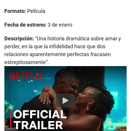
Formato:
Película
Fecha de estreno:
3 de enero
Descripción:
“Una historia dramática sobre amar y
perder, en la que la infidelidad hace que dos
relaciones aparentemente perfectas fracasen
estrepitosamente”.
Play