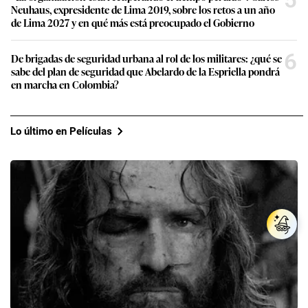
5
Neuhaus, expresidente de Lima 2019, sobre los retos a un año
de Lima 2027 y en qué más está preocupado el Gobierno
6
De brigadas de seguridad urbana al rol de los militares: ¿qué se
sabe del plan de seguridad que Abelardo de la Espriella pondrá
en marcha en Colombia?
Lo último en Películas