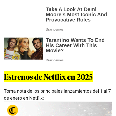
Estrenos de Netflix en 2025
Toma nota de los principales lanzamientos del 1 al 7
de enero en Netflix: