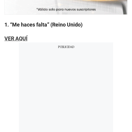
1. “Me haces falta” (Reino Unido)
VER AQUÍ