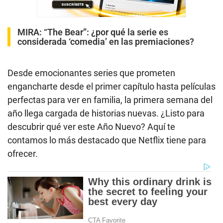
MIRA:
“The Bear”: ¿por qué la serie es
considerada ‘comedia’ en las premiaciones?
Desde emocionantes series que prometen
engancharte desde el primer capítulo hasta películas
perfectas para ver en familia, la primera semana del
año llega cargada de historias nuevas. ¿Listo para
descubrir qué ver este Año Nuevo? Aquí te
contamos lo más destacado que Netflix tiene para
ofrecer.