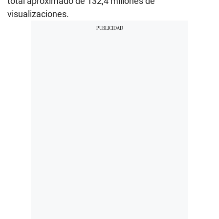
total aproximado de 132,4 millones de
visualizaciones.