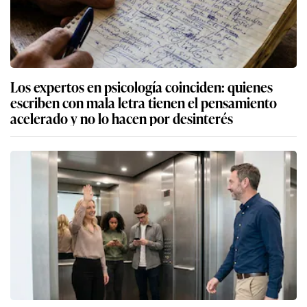
Los expertos en psicología coinciden: quienes
escriben con mala letra tienen el pensamiento
acelerado y no lo hacen por desinterés