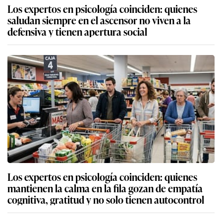
Los expertos en psicología coinciden: quienes
saludan siempre en el ascensor no viven a la
defensiva y tienen apertura social
Los expertos en psicología coinciden: quienes
mantienen la calma en la fila gozan de empatía
cognitiva, gratitud y no solo tienen autocontrol