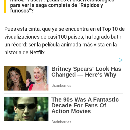
para ver la saga completa de “Rápidos y
furiosos”?
Pues esta cinta, que ya se encuentra en el Top 10 de
visualizaciones de casi 100 países, ha logrado batir
un récord: ser la película animada más vista en la
historia de Netflix.