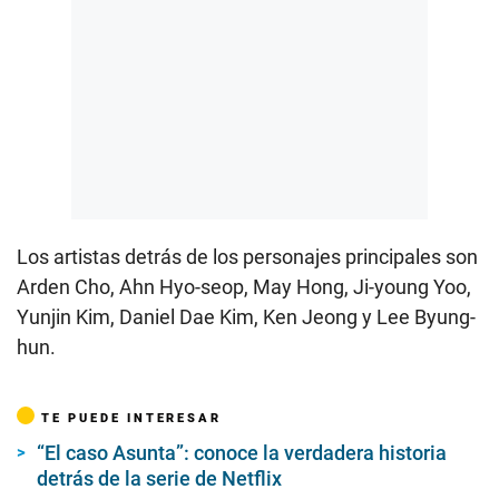
Los artistas detrás de los personajes principales son
Arden Cho, Ahn Hyo-seop, May Hong, Ji-young Yoo,
Yunjin Kim, Daniel Dae Kim, Ken Jeong y Lee Byung-
hun.
TE PUEDE INTERESAR
“El caso Asunta”: conoce la verdadera historia
detrás de la serie de Netflix