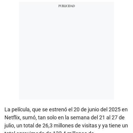
La película, que se estrenó el 20 de junio del 2025 en
Netflix, sumó, tan solo en la semana del 21 al 27 de
julio, un total de 26,3 millones de visitas y ya tiene un