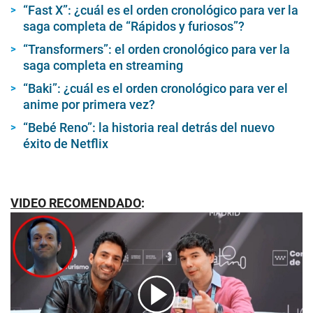
“Fast X”: ¿cuál es el orden cronológico para ver la
saga completa de “Rápidos y furiosos”?
“Transformers”: el orden cronológico para ver la
saga completa en streaming
“Baki”: ¿cuál es el orden cronológico para ver el
anime por primera vez?
“Bebé Reno”: la historia real detrás del nuevo
éxito de Netflix
VIDEO RECOMENDADO
: