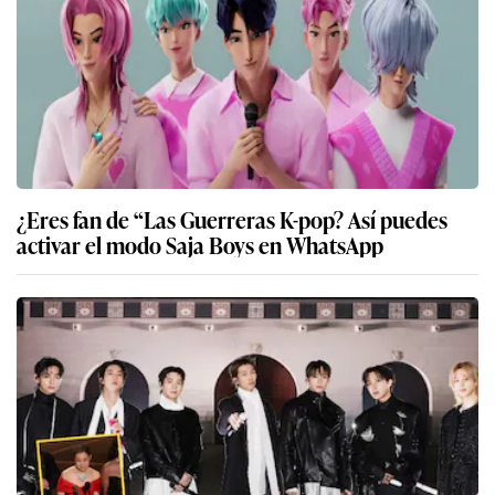
¿Eres fan de “Las Guerreras K-pop? Así puedes
activar el modo Saja Boys en WhatsApp