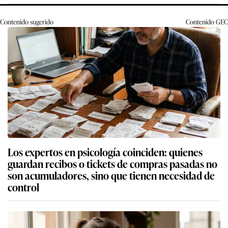
Contenido sugerido
Contenido
GEC
Los expertos en psicología coinciden: quienes
guardan recibos o tickets de compras pasadas no
son acumuladores, sino que tienen necesidad de
control