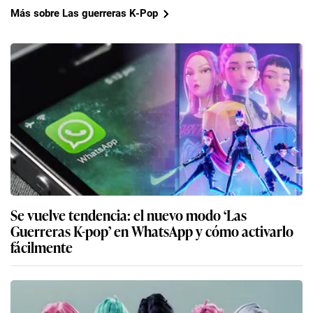
Más sobre Las guerreras K-Pop
Se vuelve tendencia: el nuevo modo ‘Las
Guerreras K-pop’ en WhatsApp y cómo activarlo
fácilmente