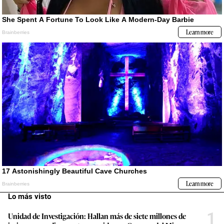
Lo más visto
1
Unidad de Investigación: Hallan más de siete millones de