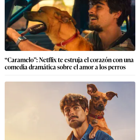
“Caramelo”: Netflix te estruja el corazón con una
comedia dramática sobre el amor a los perros