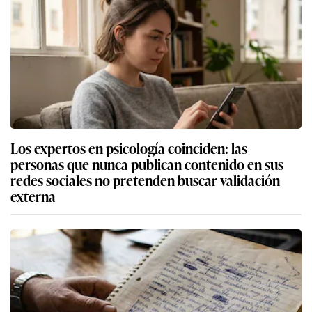
Los expertos en psicología coinciden: las
personas que nunca publican contenido en sus
redes sociales no pretenden buscar validación
externa