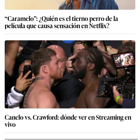
“Caramelo”: ¿Quién es el tierno perro de la
película que causa sensación en Netflix?
Canelo vs. Crawford: dónde ver en Streaming en
vivo