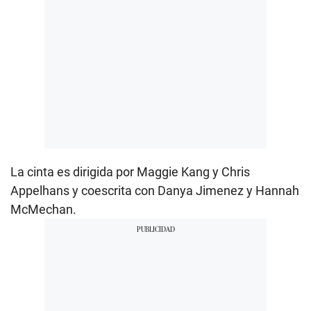
La cinta es dirigida por Maggie Kang y Chris
Appelhans y coescrita con Danya Jimenez y Hannah
McMechan.