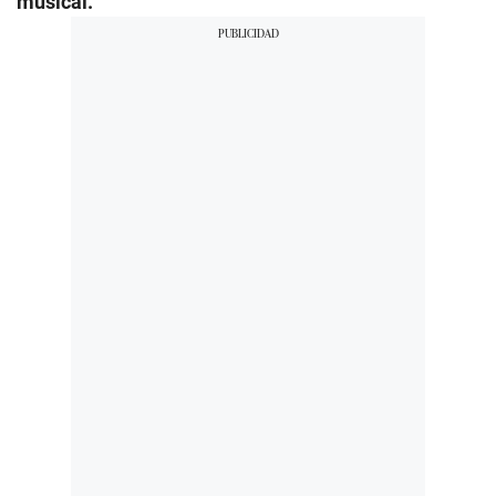
musical.