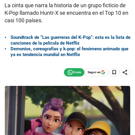
La cinta que narra la historia de un grupo ficticio de
K-Pop llamado Huntr-X se encuentra en el Top 10 en
casi 100 países.
Soundtrack de “Las guerreras del K-Pop”: esta es la lista de
canciones de la película de Netflix
Demonios, coreografías y k‑pop: el fenómeno animado que
ya es tendencia mundial en Netflix
Seguir en