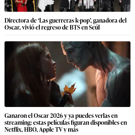
Directora de ‘Las guerreras k-pop’, ganadora del
Oscar, vivió el regreso de BTS en Seúl
Ganaron el Oscar 2026 y ya puedes verlas en
streaming: estas películas figuran disponibles en
Netflix, HBO, Apple TV y más