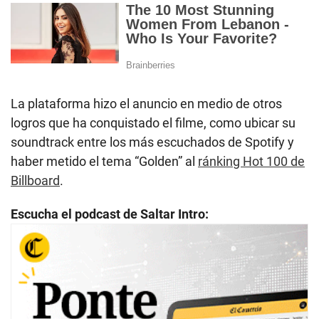
La plataforma hizo el anuncio en medio de otros
logros que ha conquistado el filme, como ubicar su
soundtrack entre los más escuchados de Spotify y
haber metido el tema “Golden” al
ránking Hot 100 de
Billboard
.
Escucha el podcast de Saltar Intro: