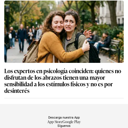
Los expertos en psicología coinciden: quienes no
disfrutan de los abrazos tienen una mayor
sensibilidad a los estímulos físicos y no es por
desinterés
Descarga nuestra App
App Store
Google Play
Síguenos