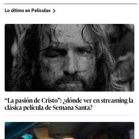
Lo último en Películas
“La pasión de Cristo”: ¿dónde ver en streaming la
clásica película de Semana Santa?