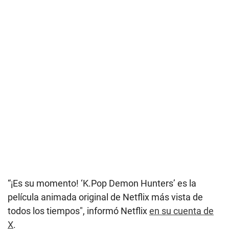
“¡Es su momento! ‘K.Pop Demon Hunters’ es la
película animada original de Netflix más vista de
todos los tiempos", informó Netflix
en su cuenta de
X
.