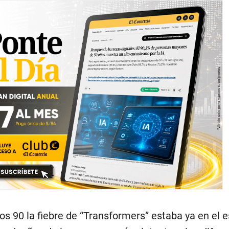
s 90 la fiebre de “Transformers” estaba ya en el 