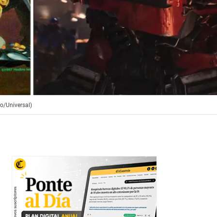
ro/Universal)