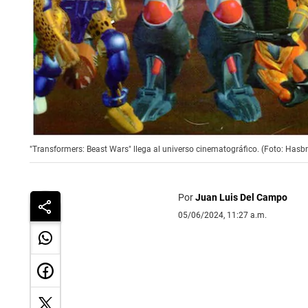
"Transformers: Beast Wars" llega al universo cinematográfico. (Foto: Hasb
Por
Juan Luis Del Campo
05/06/2024, 11:27 a.m.