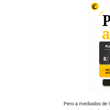
Pero a mediados de lo