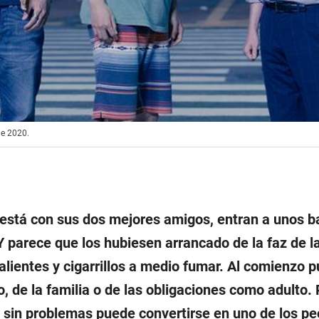
de 2020.
 está con sus dos mejores amigos, entran a unos b
 parece que los hubiesen arrancado de la faz de la
alientes y cigarrillos a medio fumar. Al comienzo p
, de la familia o de las obligaciones como adulto. 
 sin problemas puede convertirse en uno de los pe