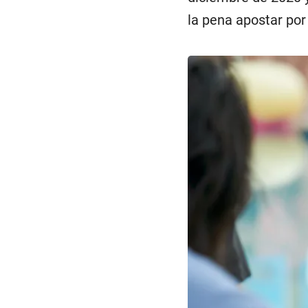
la pena apostar po