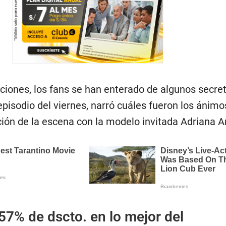
ciones, los fans se han enterado de algunos secret
 episodio del viernes, narró cuáles fueron los ánimo
ción de la escena con la modelo invitada Adriana A
57% de dscto. en lo mejor del