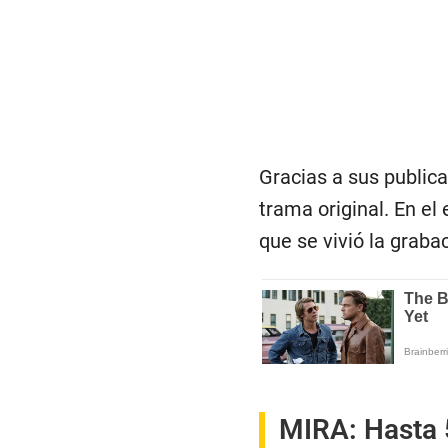
Gracias a sus publica
trama original. En el
que se vivió la graba
MIRA:
Hasta 