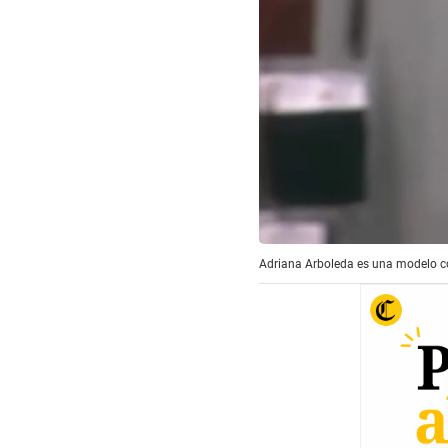
Adriana Arboleda es una modelo c