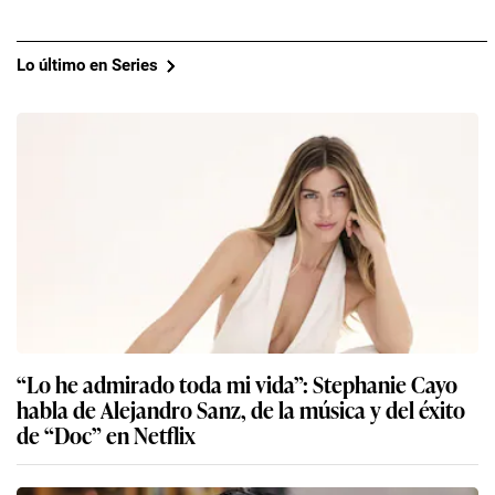
Lo último en Series
“Lo he admirado toda mi vida”: Stephanie Cayo
habla de Alejandro Sanz, de la música y del éxito
de “Doc” en Netflix