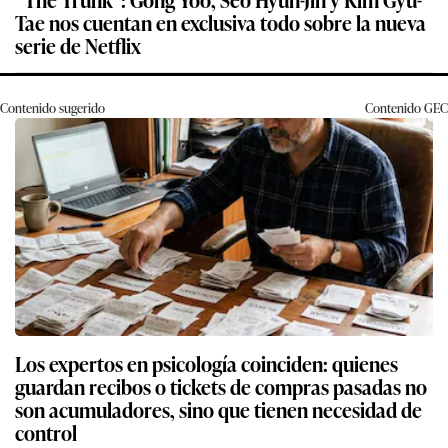
Tae nos cuentan en exclusiva todo sobre la nueva
serie de Netflix
Contenido sugerido
Contenido
GEC
Los expertos en psicología coinciden: quienes
guardan recibos o tickets de compras pasadas no
son acumuladores, sino que tienen necesidad de
control