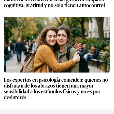
cognitiva, gratitud y no solo tienen autocontrol
Los expertos en psicología coinciden: quienes no
disfrutan de los abrazos tienen una mayor
sensibilidad a los estímulos físicos y no es por
desinterés