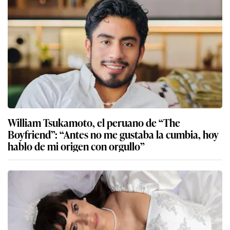
William Tsukamoto, el peruano de “The
Boyfriend”: “Antes no me gustaba la cumbia, hoy
hablo de mi origen con orgullo”