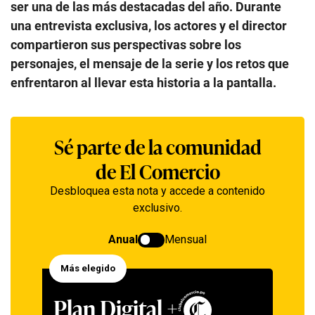
ser una de las más destacadas del año. Durante
una entrevista exclusiva, los actores y el director
compartieron sus perspectivas sobre los
personajes, el mensaje de la serie y los retos que
enfrentaron al llevar esta historia a la pantalla.