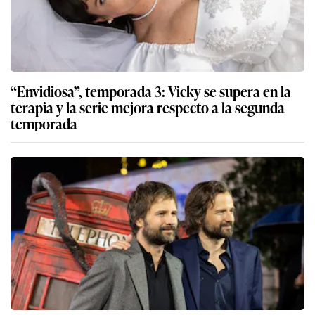
“Envidiosa”, temporada 3: Vicky se supera en la
terapia y la serie mejora respecto a la segunda
temporada