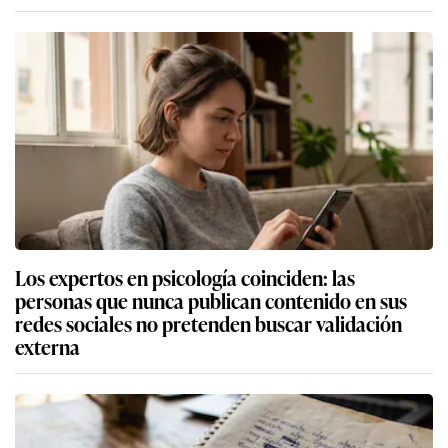
Los expertos en psicología coinciden: las
personas que nunca publican contenido en sus
redes sociales no pretenden buscar validación
externa