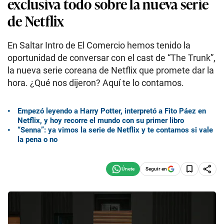
exclusiva todo sobre la nueva serie
de Netflix
En Saltar Intro de El Comercio hemos tenido la
oportunidad de conversar con el cast de “The Trunk”,
la nueva serie coreana de Netflix que promete dar la
hora. ¿Qué nos dijeron? Aquí te lo contamos.
Empezó leyendo a Harry Potter, interpretó a Fito Páez en
Netflix, y hoy recorre el mundo con su primer libro
“Senna”: ya vimos la serie de Netflix y te contamos si vale
la pena o no
Seguir en