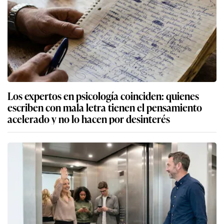
Los expertos en psicología coinciden: quienes
escriben con mala letra tienen el pensamiento
acelerado y no lo hacen por desinterés