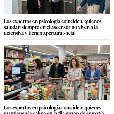
Los expertos en psicología coinciden: quienes
saludan siempre en el ascensor no viven a la
defensiva y tienen apertura social
Los expertos en psicología coinciden: quienes
mantienen la calma en la fila gozan de empatía