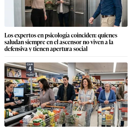
Los expertos en psicología coinciden: quienes
saludan siempre en el ascensor no viven a la
defensiva y tienen apertura social