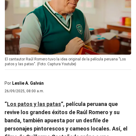
El cantautor Raúl Romero tuvo la idea original de la película peruana "Los
patos y las patas". (Foto: Captura Youtube)
Por
Leslie A. Galván
26/09/2025, 08:00 a.m.
“
Los patos y las patas
”, película peruana que
revive los grandes éxitos de Raúl Romero y su
banda, también apuesta por un desfile de
personajes pintorescos y cameos locales. Así, el