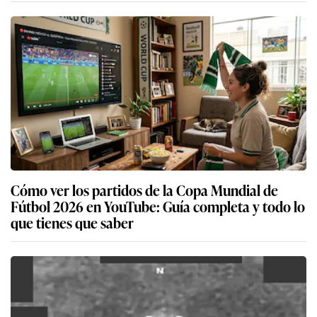
Cómo ver los partidos de la Copa Mundial de
Fútbol 2026 en YouTube: Guía completa y todo lo
que tienes que saber