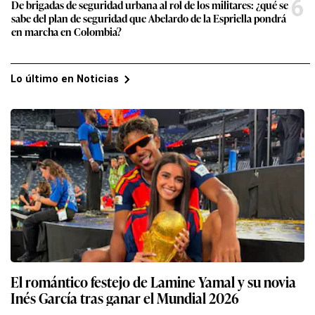
6
De brigadas de seguridad urbana al rol de los militares: ¿qué se
sabe del plan de seguridad que Abelardo de la Espriella pondrá
en marcha en Colombia?
Lo último en Noticias
El romántico festejo de Lamine Yamal y su novia
Inés García tras ganar el Mundial 2026