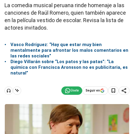
La comedia musical peruana rinde homenaje a las
canciones de Raúl Romero, quien también aparece
en la película vestido de escolar. Revisa la lista de
actores invitados.
Vasco Rodríguez: “Hay que estar muy bien
mentalmente para afrontar los malos comentarios en
las redes sociales”
Diego Villarán sobre “Los patos y las patas”: “La
química con Francisca Aronsson no es publicitaria, es
natural”
Seguir en