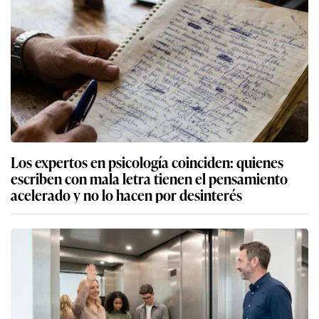
Los expertos en psicología coinciden: quienes
escriben con mala letra tienen el pensamiento
acelerado y no lo hacen por desinterés