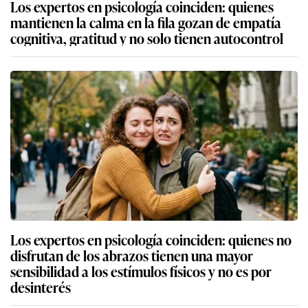
Los expertos en psicología coinciden: quienes
mantienen la calma en la fila gozan de empatía
cognitiva, gratitud y no solo tienen autocontrol
Los expertos en psicología coinciden: quienes no
disfrutan de los abrazos tienen una mayor
sensibilidad a los estímulos físicos y no es por
desinterés