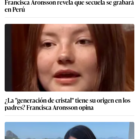
Francisca Aronsson revela que secuela se grabará
en Perú
¿La "generación de cristal" tiene su origen en los
padres? Francisca Aronsson opina