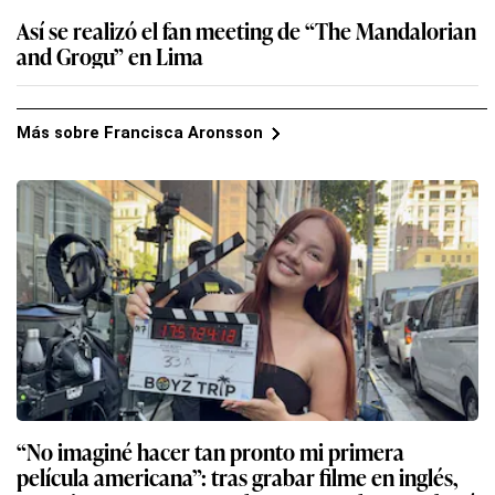
Así se realizó el fan meeting de “The Mandalorian
and Grogu” en Lima
Más sobre Francisca Aronsson
“No imaginé hacer tan pronto mi primera
película americana”: tras grabar filme en inglés,