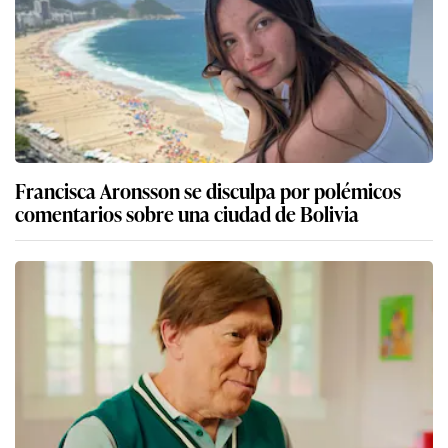
Francisca Aronsson se disculpa por polémicos
comentarios sobre una ciudad de Bolivia