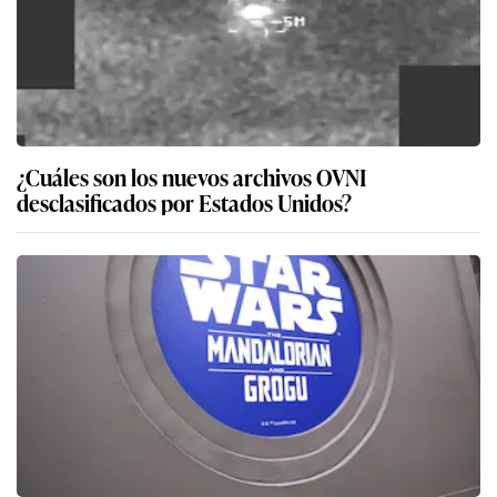
¿Cuáles son los nuevos archivos OVNI
desclasificados por Estados Unidos?