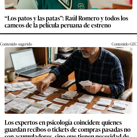
“Los patos y las patas”: Raúl Romero y todos los
cameos de la película peruana de estreno
Contenido sugerido
Contenido
GEC
Los expertos en psicología coinciden: quienes
guardan recibos o tickets de compras pasadas no
son acumuladores, sino que tienen necesidad de