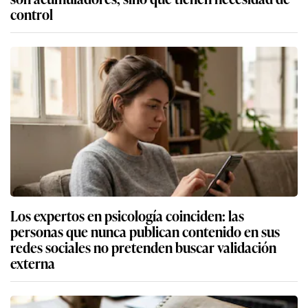
control
Los expertos en psicología coinciden: las
personas que nunca publican contenido en sus
redes sociales no pretenden buscar validación
externa