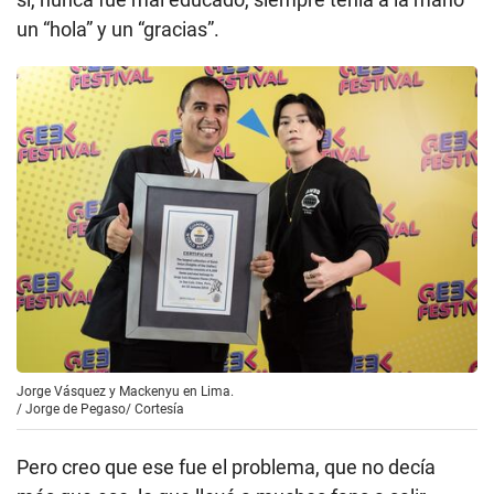
un “hola” y un “gracias”.
Jorge Vásquez y Mackenyu en Lima.
/
Jorge de Pegaso/ Cortesía
Pero creo que ese fue el problema, que no decía