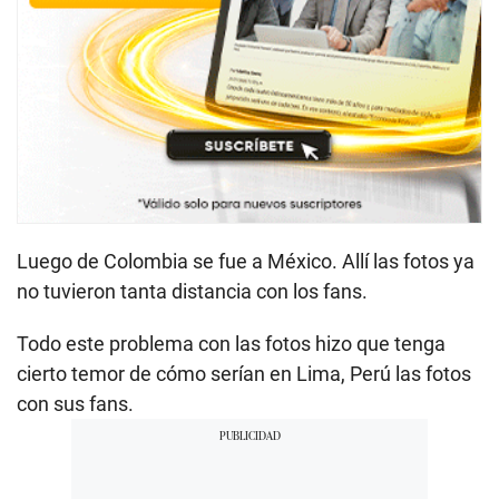
Luego de Colombia se fue a México. Allí las fotos ya
no tuvieron tanta distancia con los fans.
Todo este problema con las fotos hizo que tenga
cierto temor de cómo serían en Lima, Perú las fotos
con sus fans.