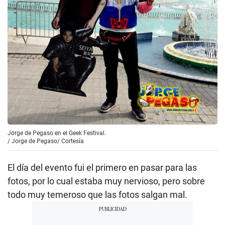
Jorge de Pegaso en el Geek Festival.
/
Jorge de Pegaso/ Cortesía
El día del evento fui el primero en pasar para las
fotos, por lo cual estaba muy nervioso, pero sobre
todo muy temeroso que las fotos salgan mal.