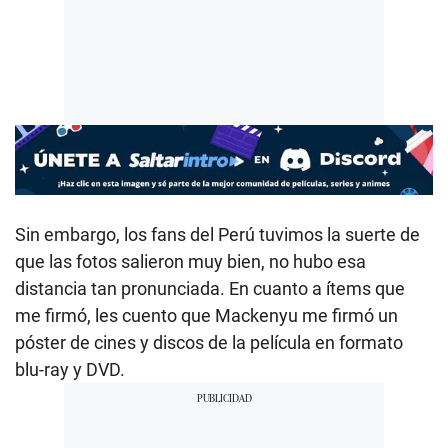
Sin embargo, los fans del Perú tuvimos la suerte de
que las fotos salieron muy bien, no hubo esa
distancia tan pronunciada. En cuanto a ítems que
me firmó, les cuento que Mackenyu me firmó un
póster de cines y discos de la película en formato
blu-ray y DVD.