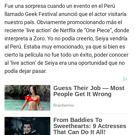
Fue una sorpresa cuando un evento en el Perú
llamado Geek Festival anunció que el actor visitaría
nuestro país. Obviamente promocionando más el
reciente ‘live action’ de Netflix de “One Piece”, donde
interpreta a Zoro. Yo no podía creerlo, Seiya vendría
al Perú. Estaba muy emocionado, ya que si bien es
cierto la película no fue todo un éxito, poder conocer
al ‘live action’ de Seiya era una oportunidad que no
podía dejar pasar.