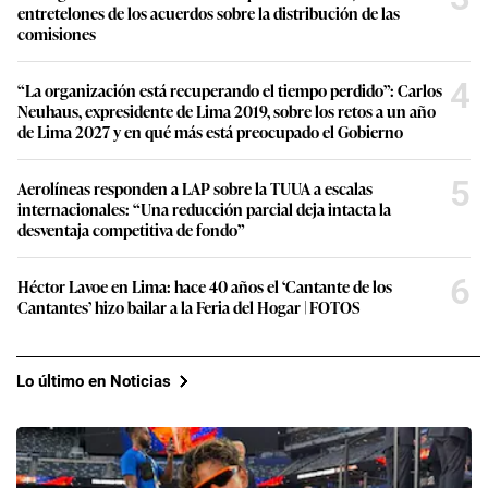
entretelones de los acuerdos sobre la distribución de las
comisiones
4
“La organización está recuperando el tiempo perdido”: Carlos
Neuhaus, expresidente de Lima 2019, sobre los retos a un año
de Lima 2027 y en qué más está preocupado el Gobierno
5
Aerolíneas responden a LAP sobre la TUUA a escalas
internacionales: “Una reducción parcial deja intacta la
desventaja competitiva de fondo”
6
Héctor Lavoe en Lima: hace 40 años el ‘Cantante de los
Cantantes’ hizo bailar a la Feria del Hogar | FOTOS
Lo último en Noticias