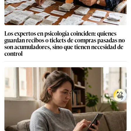
Los expertos en psicología coinciden: quienes
guardan recibos o tickets de compras pasadas no
son acumuladores, sino que tienen necesidad de
control