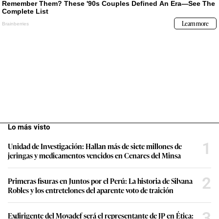
Lo más visto
1
Unidad de Investigación: Hallan más de siete millones de
jeringas y medicamentos vencidos en Cenares del Minsa
2
Primeras fisuras en Juntos por el Perú: La historia de Silvana
Robles y los entretelones del aparente voto de traición
3
Exdirigente del Movadef será el representante de JP en Ética: