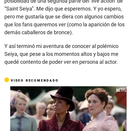
posibilidad de una segunda parte del ‘live action’ de
“Saint Seiya”. Me dijo que esperemos. Y yo espero,
pero me gustaría que se diera con algunos cambios
que los fans queremos ver (como la aparición de los
demás caballeros de bronce).
Y así terminó mi aventura de conocer al polémico
Seiya, que pese a los momentos altos y bajos me
quedé contento de poder ver en persona al actor.
VIDEO RECOMENDADO