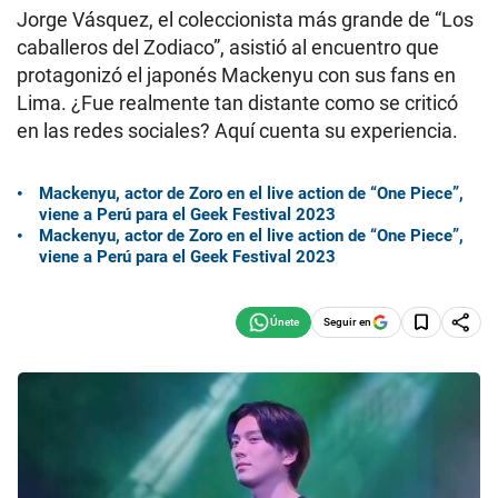
Jorge Vásquez, el coleccionista más grande de “Los
caballeros del Zodiaco”, asistió al encuentro que
protagonizó el japonés Mackenyu con sus fans en
Lima. ¿Fue realmente tan distante como se criticó
en las redes sociales? Aquí cuenta su experiencia.
Mackenyu, actor de Zoro en el live action de “One Piece”,
viene a Perú para el Geek Festival 2023
Mackenyu, actor de Zoro en el live action de “One Piece”,
viene a Perú para el Geek Festival 2023
Seguir en