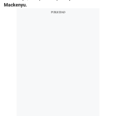
Mackenyu.