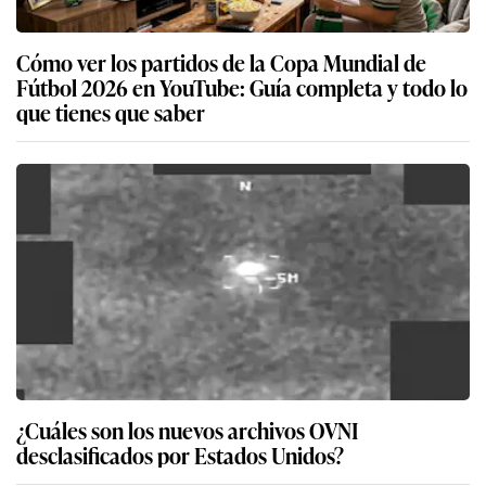
Cómo ver los partidos de la Copa Mundial de
Fútbol 2026 en YouTube: Guía completa y todo lo
que tienes que saber
¿Cuáles son los nuevos archivos OVNI
desclasificados por Estados Unidos?