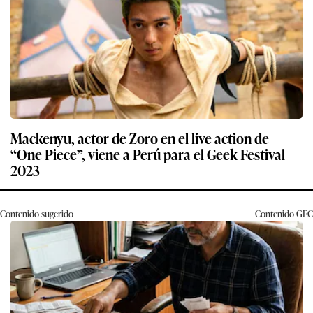
Mackenyu, actor de Zoro en el live action de
“One Piece”, viene a Perú para el Geek Festival
2023
Contenido sugerido
Contenido
GEC