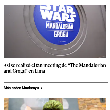
Así se realizó el fan meeting de “The Mandalorian
and Grogu” en Lima
Más sobre Mackenyu