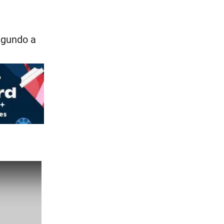
segundo a