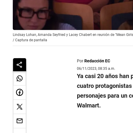
Lindsay Lohan, Amanda Seyfried y Lacey Chabert en reunión de "Mean Girls
/
Captura de pantalla
Por
Redacción EC
06/11/2023, 08:35 a.m.
Ya casi 20 años han 
cuatro protagonistas 
personajes para un 
Walmart.