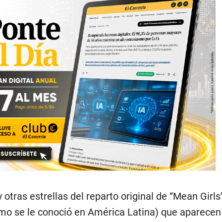
 otras estrellas del reparto original de “Mean Girls
mo se le conoció en América Latina) que aparecen 