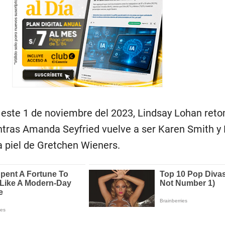
 este 1 de noviembre del 2023, Lindsay Lohan reto
tras Amanda Seyfried vuelve a ser Karen Smith y
a piel de Gretchen Wieners.