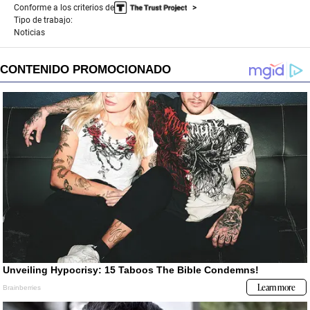
Conforme a los criterios de
Tipo de trabajo:
Noticias