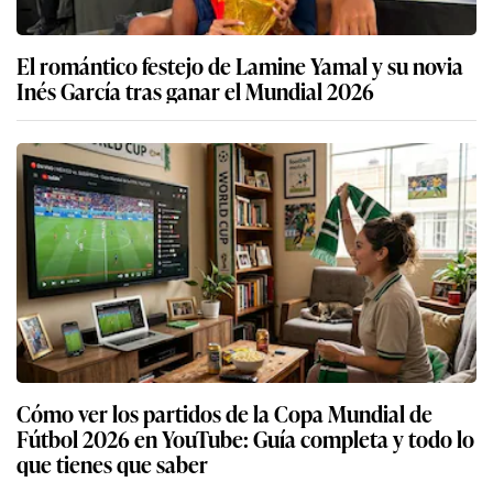
El romántico festejo de Lamine Yamal y su novia
Inés García tras ganar el Mundial 2026
Cómo ver los partidos de la Copa Mundial de
Fútbol 2026 en YouTube: Guía completa y todo lo
que tienes que saber