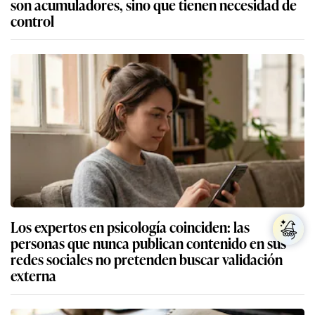
son acumuladores, sino que tienen necesidad de
control
Los expertos en psicología coinciden: las
personas que nunca publican contenido en sus
redes sociales no pretenden buscar validación
externa