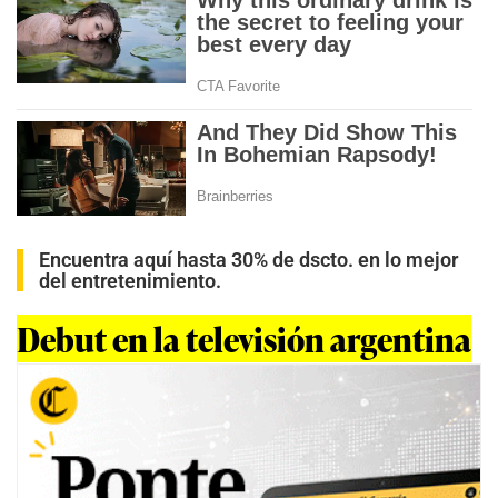
Encuentra aquí hasta 30% de dscto. en lo mejor
del entretenimiento.
Debut en la televisión argentina