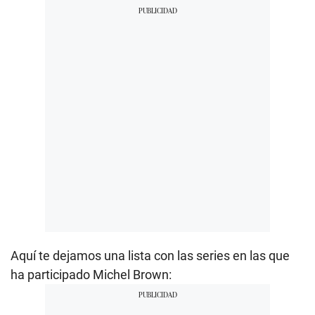
Aquí te dejamos una lista con las series en las que
ha participado Michel Brown: