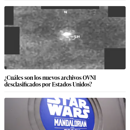
¿Cuáles son los nuevos archivos OVNI
desclasificados por Estados Unidos?