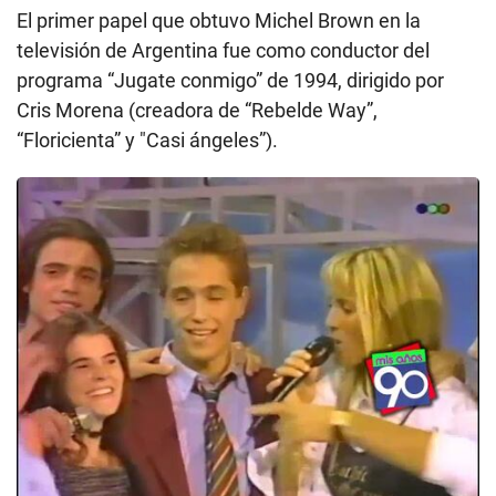
El primer papel que obtuvo Michel Brown en la
televisión de Argentina fue como conductor del
programa “Jugate conmigo” de 1994, dirigido por
Cris Morena (creadora de “Rebelde Way”,
“Floricienta” y " Casi ángeles”).