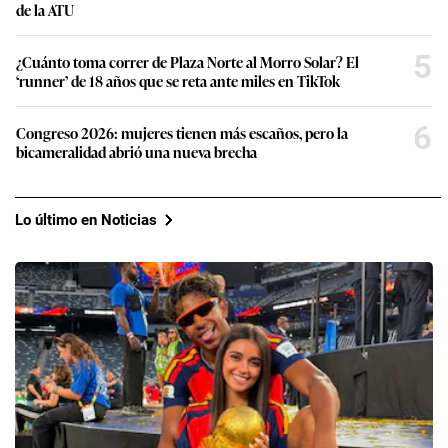
de la ATU
5
¿Cuánto toma correr de Plaza Norte al Morro Solar? El
‘runner’ de 18 años que se reta ante miles en TikTok
6
Congreso 2026: mujeres tienen más escaños, pero la
bicameralidad abrió una nueva brecha
Lo último en Noticias