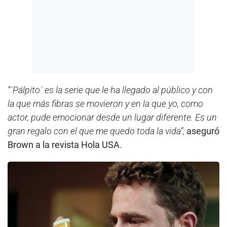
“´Pálpito´ es la serie que le ha llegado al público y con
la que más fibras se movieron y en la que yo, como
actor, pude emocionar desde un lugar diferente. Es un
gran regalo con el que me quedo toda la vida”,
aseguró
Brown a la revista Hola USA.