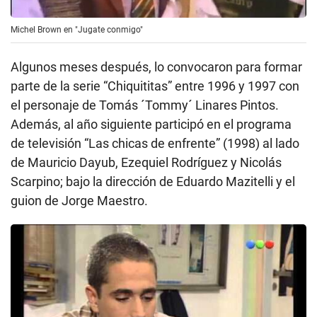
Michel Brown en "Jugate conmigo"
Algunos meses después, lo convocaron para formar
parte de la serie “Chiquititas” entre 1996 y 1997 con
el personaje de Tomás ´Tommy´ Linares Pintos.
Además, al año siguiente participó en el programa
de televisión “Las chicas de enfrente” (1998) al lado
de Mauricio Dayub, Ezequiel Rodríguez y Nicolás
Scarpino; bajo la dirección de Eduardo Mazitelli y el
guion de Jorge Maestro.