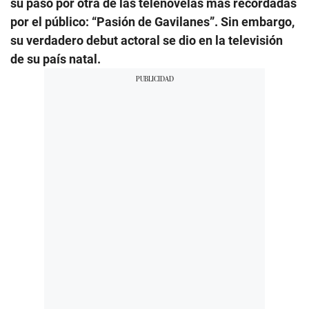
su paso por otra de las telenovelas más recordadas
por el público: “Pasión de Gavilanes”. Sin embargo,
su verdadero debut actoral se dio en la televisión
de su país natal.