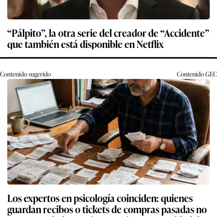
“Pálpito”, la otra serie del creador de “Accidente”
que también está disponible en Netflix
Contenido sugerido
Contenido
GEC
Los expertos en psicología coinciden: quienes
guardan recibos o tickets de compras pasadas no