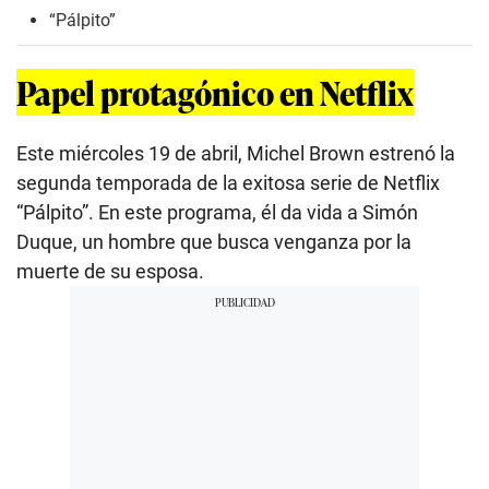
“Pálpito”
Papel protagónico en Netflix
Este miércoles 19 de abril, Michel Brown estrenó la
segunda temporada de la exitosa serie de Netflix
“Pálpito”. En este programa, él da vida a Simón
Duque, un hombre que busca venganza por la
muerte de su esposa.