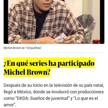
Michel Brown en "Chiquititas"
¿En qué series ha participado
Michel Brown?
Después de su inicio en la televisión de su país natal,
llegó a México, donde se involucró con producciones
como “DKDA: Sueños de juventud” y “Lo que es el
amor”.