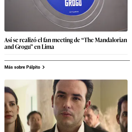
Así se realizó el fan meeting de “The Mandalorian
and Grogu” en Lima
Más sobre Pálpito