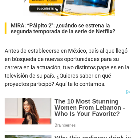
MIRA:
“Pálpito 2″: ¿cuándo se estrena la
segunda temporada de la serie de Netflix?
Antes de establecerse en México, país al que llegó
en búsqueda de nuevas oportunidades para su
carrera en la actuación, tuvo distintos papeles en la
televisión de su país. ¿Quieres saber en qué
proyectos participó? Aquí te lo contamos.