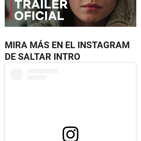
MIRA MÁS EN EL INSTAGRAM
DE SALTAR INTRO