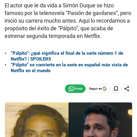
El actor que le da vida a Simón Duque se hizo
famoso por la telenovela “Pasión de gavilanes”, pero
inició su carrera mucho antes. Aquí lo recordamos a
propósito del éxito de “Pálpito”, que acaba de
estrenar segunda temporada en Netflix.
“Pálpito”: ¿qué significa el final de la serie número 1 de
Netflix? | SPOILERS
“Pálpito” se convierte en la serie en español más vista de
Netflix en el mundo
Seguir en