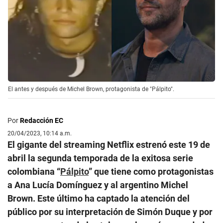
El antes y después de Michel Brown, protagonista de "Pálpito".
Por
Redacción EC
20/04/2023, 10:14 a.m.
El gigante del streaming Netflix estrenó este 19 de
abril la segunda temporada de la exitosa serie
colombiana “
Pálpito
” que tiene como protagonistas
a Ana Lucía Domínguez y al argentino Michel
Brown. Este último ha captado la atención del
público por su interpretación de Simón Duque y por