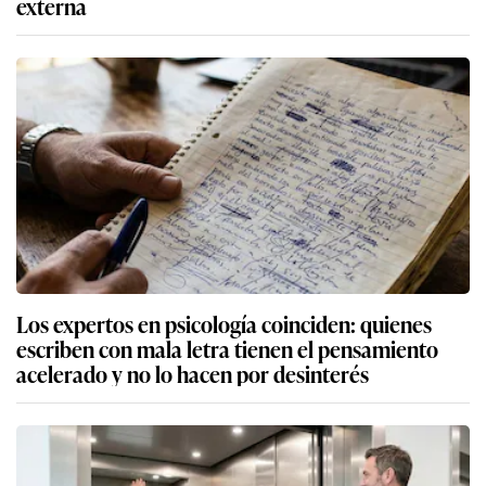
externa
Los expertos en psicología coinciden: quienes
escriben con mala letra tienen el pensamiento
acelerado y no lo hacen por desinterés