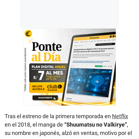
Tras el estreno de la primera temporada en
Netflix
en el 2018, el manga de
“Shuumatsu no Valkirye”
,
su nombre en japonés, alzó en ventas, motivo por el