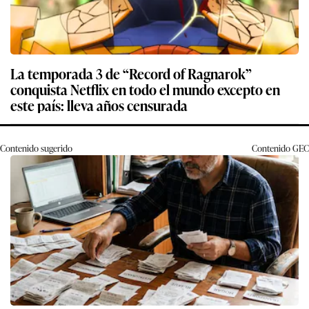
La temporada 3 de “Record of Ragnarok”
conquista Netflix en todo el mundo excepto en
este país: lleva años censurada
Contenido sugerido
Contenido
GEC