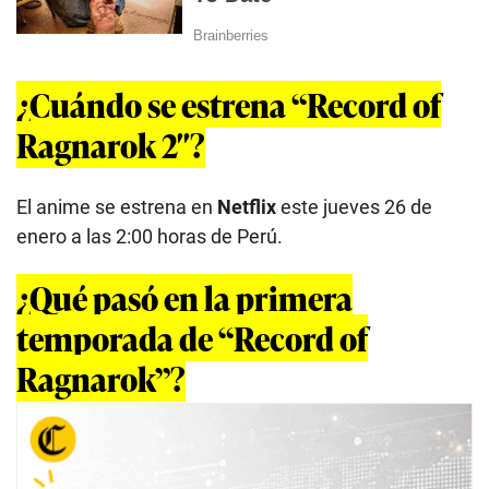
¿Cuándo se estrena “Record of
Ragnarok 2″?
El anime se estrena en
Netflix
este jueves 26 de
enero a las 2:00 horas de Perú.
¿Qué pasó en la primera
temporada de “Record of
Ragnarok”?