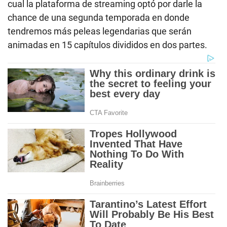
cual la plataforma de streaming optó por darle la
chance de una segunda temporada en donde
tendremos más peleas legendarias que serán
animadas en 15 capítulos divididos en dos partes.