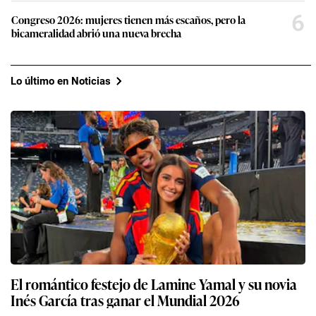
6
Congreso 2026: mujeres tienen más escaños, pero la
bicameralidad abrió una nueva brecha
Lo último en Noticias
El romántico festejo de Lamine Yamal y su novia
Inés García tras ganar el Mundial 2026