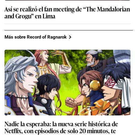
Así se realizó el fan meeting de “The Mandalorian
and Grogu” en Lima
Más sobre Record of Ragnarok
Nadie la esperaba: la nueva serie histórica de
Netflix, con episodios de solo 20 minutos, te