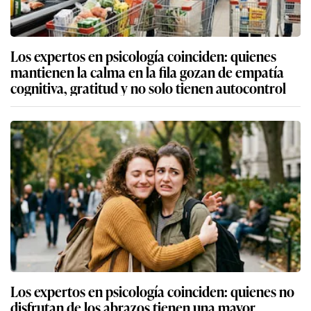
Los expertos en psicología coinciden: quienes
mantienen la calma en la fila gozan de empatía
cognitiva, gratitud y no solo tienen autocontrol
Los expertos en psicología coinciden: quienes no
disfrutan de los abrazos tienen una mayor