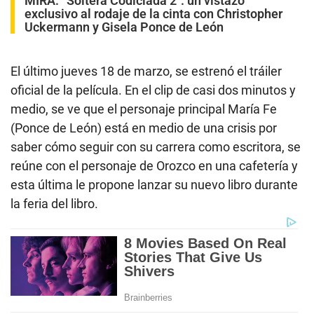
MIRA:
“Soltera Codiciada 2″: un vistazo
exclusivo al rodaje de la cinta con Christopher
Uckermann y Gisela Ponce de León
El último jueves 18 de marzo, se estrenó el tráiler
oficial de la película. En el clip de casi dos minutos y
medio, se ve que el personaje principal María Fe
(Ponce de León) está en medio de una crisis por
saber cómo seguir con su carrera como escritora, se
reúne con el personaje de Orozco en una cafetería y
esta última le propone lanzar su nuevo libro durante
la feria del libro.