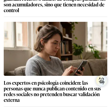
son acumuladores, sino que tienen necesidad de
control
Los expertos en psicología coinciden: las
personas que nunca publican contenido en sus
redes sociales no pretenden buscar validación
externa