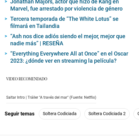
Jonathan Majors, actor que hizo de Kang en
Marvel, fue arrestado por violencia de género
Tercera temporada de “The White Lotus” se
filmará en Tailandia
“Ash nos dice adiós siendo el mejor, mejor que
nadie más” | RESEÑA
“Everything Everywhere All at Once” en el Oscar
2023: ¿dónde ver en streaming la película?
VIDEO RECOMENDADO
Saltar Intro | Tráiler "A través del mar" (Fuente: Netflix)
Seguir temas
Soltera Codiciada
Soltera Codiciada 2