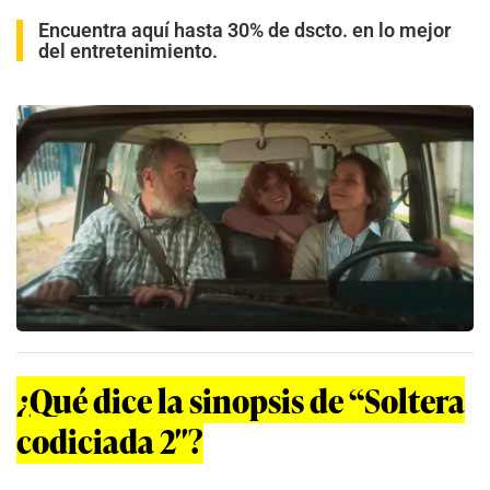
Encuentra aquí hasta 30% de dscto. en lo mejor
del entretenimiento.
¿Qué dice la sinopsis de “Soltera
codiciada 2″?