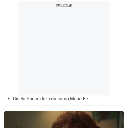
Gisela Ponce de León como María Fé