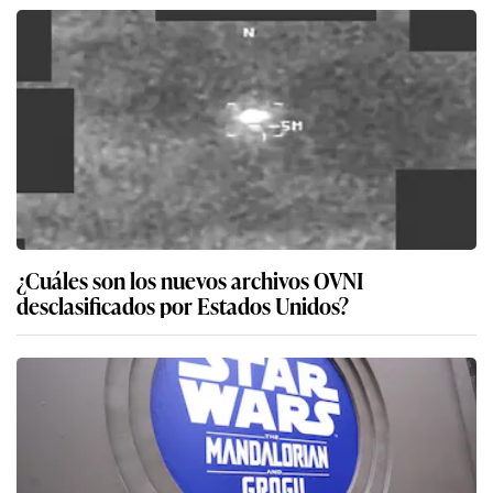
¿Cuáles son los nuevos archivos OVNI
desclasificados por Estados Unidos?