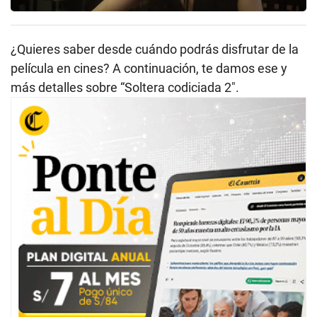
¿Quieres saber desde cuándo podrás disfrutar de la
película en cines? A continuación, te damos ese y
más detalles sobre “Soltera codiciada 2″.