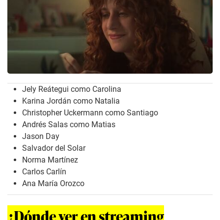
Jely Reátegui como Carolina
Karina Jordán como Natalia
Christopher Uckermann como Santiago
Andrés Salas como Matias
Jason Day
Salvador del Solar
Norma Martínez
Carlos Carlín
Ana María Orozco
¿Dónde ver en streaming