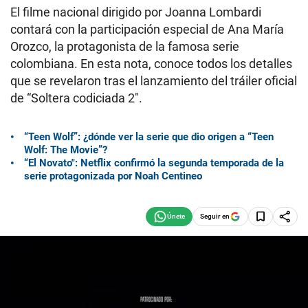
El filme nacional dirigido por Joanna Lombardi
contará con la participación especial de Ana María
Orozco, la protagonista de la famosa serie
colombiana. En esta nota, conoce todos los detalles
que se revelaron tras el lanzamiento del tráiler oficial
de “Soltera codiciada 2″.
“Teen Wolf”: ¿dónde ver la serie que dio origen a “Teen
Wolf: The Movie”?
“El Novato″: Netflix confirmó la segunda temporada de la
serie protagonizada por Noah Centineo
Seguir en