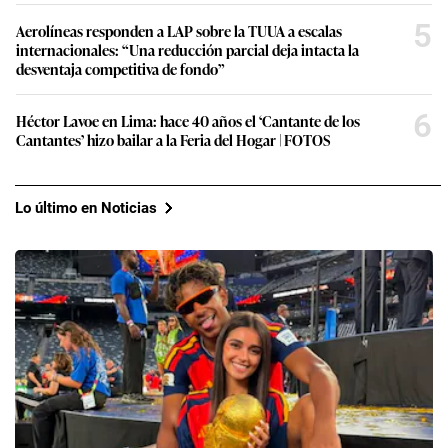
5
Aerolíneas responden a LAP sobre la TUUA a escalas
internacionales: “Una reducción parcial deja intacta la
desventaja competitiva de fondo”
6
Héctor Lavoe en Lima: hace 40 años el ‘Cantante de los
Cantantes’ hizo bailar a la Feria del Hogar | FOTOS
Lo último en Noticias