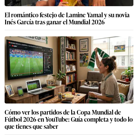
El romántico festejo de Lamine Yamal y su novia
Inés García tras ganar el Mundial 2026
Cómo ver los partidos de la Copa Mundial de
Fútbol 2026 en YouTube: Guía completa y todo lo
que tienes que saber