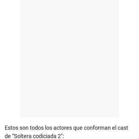
Estos son todos los actores que conforman el cast
de “Soltera codiciada 2″: