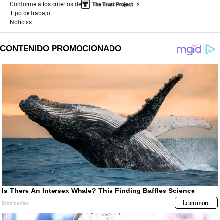
Conforme a los criterios de
Tipo de trabajo:
Noticias