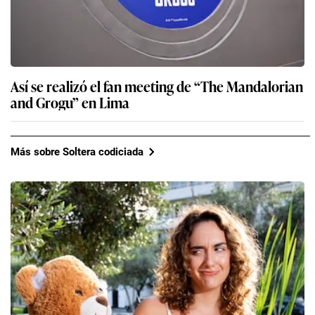
Así se realizó el fan meeting de “The Mandalorian
and Grogu” en Lima
Más sobre Soltera codiciada