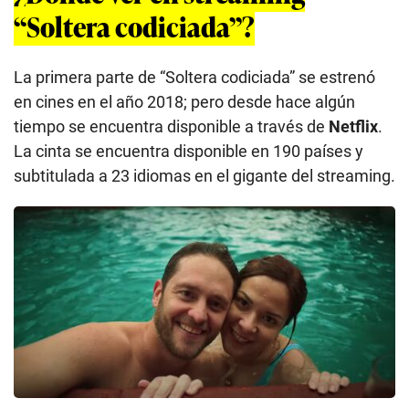
“Soltera codiciada”?
La primera parte de “Soltera codiciada” se estrenó
en cines en el año 2018; pero desde hace algún
tiempo se encuentra disponible a través de
Netflix
.
La cinta se encuentra disponible en 190 países y
subtitulada a 23 idiomas en el gigante del streaming.