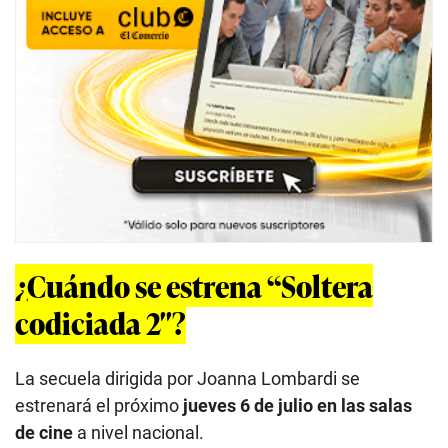
¿Cuándo se estrena “Soltera
codiciada 2″?
La secuela dirigida por Joanna Lombardi se
estrenará el próximo
jueves 6 de julio en las salas
de cine
a nivel nacional.