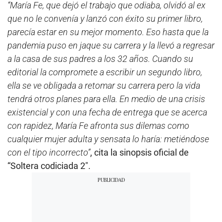
“María Fe, que dejó el trabajo que odiaba, olvidó al ex
que no le convenía y lanzó con éxito su primer libro,
parecía estar en su mejor momento. Eso hasta que la
pandemia puso en jaque su carrera y la llevó a regresar
a la casa de sus padres a los 32 años. Cuando su
editorial la compromete a escribir un segundo libro,
ella se ve obligada a retomar su carrera pero la vida
tendrá otros planes para ella. En medio de una crisis
existencial y con una fecha de entrega que se acerca
con rapidez, María Fe afronta sus dilemas como
cualquier mujer adulta y sensata lo haría: metiéndose
con el tipo incorrecto”
, cita la sinopsis oficial de
“Soltera codiciada 2″.