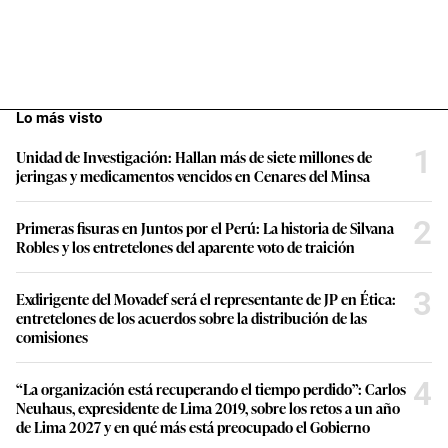
Lo más visto
1
Unidad de Investigación: Hallan más de siete millones de
jeringas y medicamentos vencidos en Cenares del Minsa
2
Primeras fisuras en Juntos por el Perú: La historia de Silvana
Robles y los entretelones del aparente voto de traición
3
Exdirigente del Movadef será el representante de JP en Ética:
entretelones de los acuerdos sobre la distribución de las
comisiones
4
“La organización está recuperando el tiempo perdido”: Carlos
Neuhaus, expresidente de Lima 2019, sobre los retos a un año
de Lima 2027 y en qué más está preocupado el Gobierno