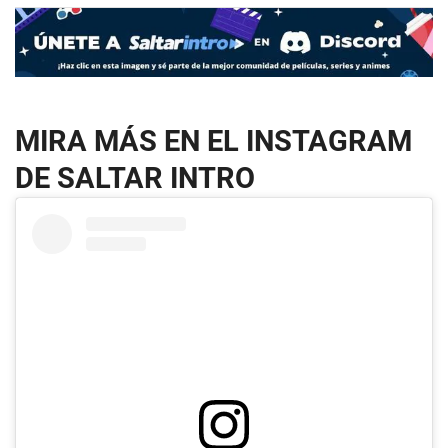
MIRA MÁS EN EL INSTAGRAM
DE SALTAR INTRO