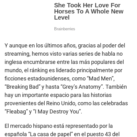
Y aunque en los últimos años, gracias al poder del
streaming, hemos visto varias series de habla no
inglesa encumbrarse entre las más populares del
mundo, el ránking es liderado principalmente por
ficciones estadounidenses, como “Mad Men”,
“Breaking Bad” y hasta “Grey’s Anatomy”. También
hay un importante espacio para las historias
provenientes del Reino Unido, como las celebradas
“Fleabag” y “I May Destroy You”.
El mercado hispano está representado por la
española “La casa de papel” en el puesto 43 del