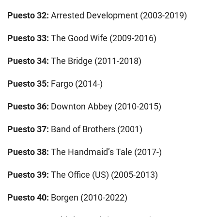
Puesto 32:
Arrested Development (2003-2019)
Puesto 33:
The Good Wife (2009-2016)
Puesto 34:
The Bridge (2011-2018)
Puesto 35:
Fargo (2014-)
Puesto 36:
Downton Abbey (2010-2015)
Puesto 37:
Band of Brothers (2001)
Puesto 38:
The Handmaid’s Tale (2017-)
Puesto 39:
The Office (US) (2005-2013)
Puesto 40:
Borgen (2010-2022)