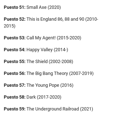
Puesto 51:
Small Axe (2020)
Puesto 52:
This is England 86, 88 and 90 (2010-
2015)
Puesto 53:
Call My Agent! (2015-2020)
Puesto 54:
Happy Valley (2014-)
Puesto 55:
The Shield (2002-2008)
Puesto 56:
The Big Bang Theory (2007-2019)
Puesto 57:
The Young Pope (2016)
Puesto 58:
Dark (2017-2020)
Puesto 59:
The Underground Railroad (2021)