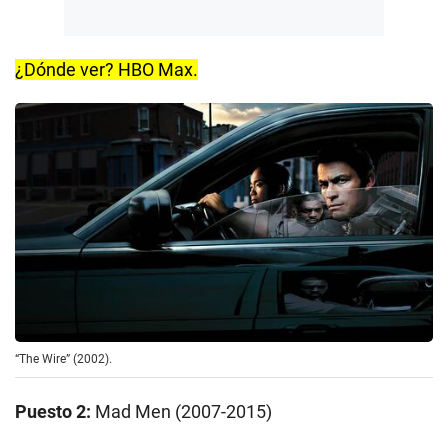
¿Dónde ver? HBO Max.
“The Wire” (2002).
Puesto 2:
Mad Men (2007-2015)