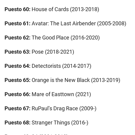
Puesto 60:
House of Cards (2013-2018)
Puesto 61:
Avatar: The Last Airbender (2005-2008)
Puesto 62:
The Good Place (2016-2020)
Puesto 63:
Pose (2018-2021)
Puesto 64:
Detectorists (2014-2017)
Puesto 65:
Orange is the New Black (2013-2019)
Puesto 66:
Mare of Easttown (2021)
Puesto 67:
RuPaul’s Drag Race (2009-)
Puesto 68:
Stranger Things (2016-)