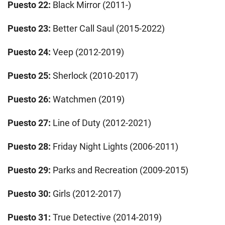
Puesto 22:
Black Mirror (2011-)
Puesto 23:
Better Call Saul (2015-2022)
Puesto 24:
Veep (2012-2019)
Puesto 25:
Sherlock (2010-2017)
Puesto 26:
Watchmen (2019)
Puesto 27:
Line of Duty (2012-2021)
Puesto 28:
Friday Night Lights (2006-2011)
Puesto 29:
Parks and Recreation (2009-2015)
Puesto 30:
Girls (2012-2017)
Puesto 31:
True Detective (2014-2019)