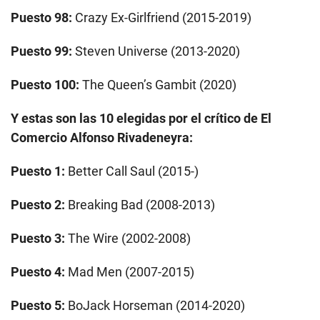
Puesto 98:
Crazy Ex-Girlfriend (2015-2019)
Puesto 99:
Steven Universe (2013-2020)
Puesto 100:
The Queen’s Gambit (2020)
Y estas son las 10 elegidas por el crítico de El
Comercio Alfonso Rivadeneyra:
Puesto 1:
Better Call Saul (2015-)
Puesto 2:
Breaking Bad (2008-2013)
Puesto 3:
The Wire (2002-2008)
Puesto 4:
Mad Men (2007-2015)
Puesto 5:
BoJack Horseman (2014-2020)