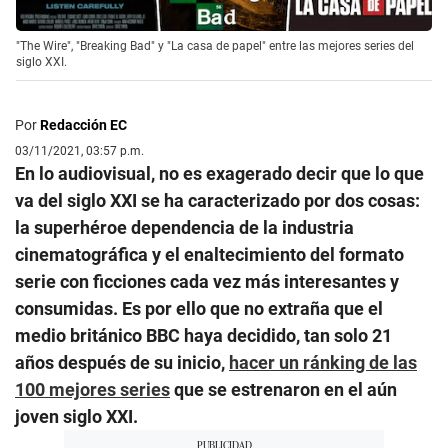
"The Wire", "Breaking Bad" y "La casa de papel" entre las mejores series del
siglo XXI.
Por
Redacción EC
03/11/2021, 03:57 p.m.
En lo audiovisual, no es exagerado decir que lo que
va del siglo XXI se ha caracterizado por dos cosas:
la superhéroe dependencia de la industria
cinematográfica y el enaltecimiento del formato
serie con ficciones cada vez más interesantes y
consumidas. Es por ello que no extraña que el
medio británico BBC haya decidido, tan solo 21
años después de su inicio,
hacer un ránking de las
100 mejores series
que se estrenaron en el aún
joven siglo XXI.