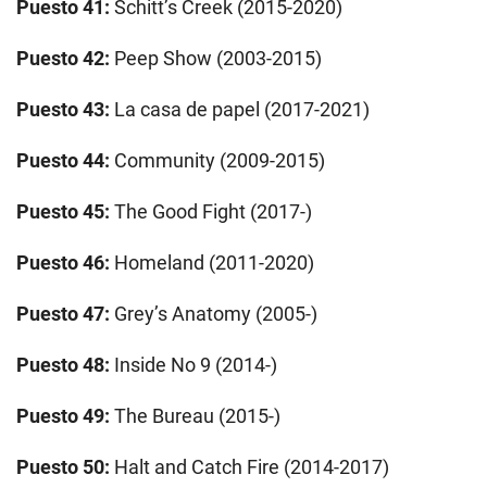
Puesto 41:
Schitt’s Creek (2015-2020)
Puesto 42:
Peep Show (2003-2015)
Puesto 43:
La casa de papel (2017-2021)
Puesto 44:
Community (2009-2015)
Puesto 45:
The Good Fight (2017-)
Puesto 46:
Homeland (2011-2020)
Puesto 47:
Grey’s Anatomy (2005-)
Puesto 48:
Inside No 9 (2014-)
Puesto 49:
The Bureau (2015-)
Puesto 50:
Halt and Catch Fire (2014-2017)