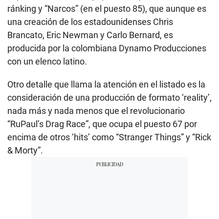
ránking y “Narcos” (en el puesto 85), que aunque es
una creación de los estadounidenses Chris
Brancato, Eric Newman y Carlo Bernard, es
producida por la colombiana Dynamo Producciones
con un elenco latino.
Otro detalle que llama la atención en el listado es la
consideración de una producción de formato ‘reality’,
nada más y nada menos que el revolucionario
“RuPaul’s Drag Race”, que ocupa el puesto 67 por
encima de otros ‘hits’ como “Stranger Things” y “Rick
& Morty”.