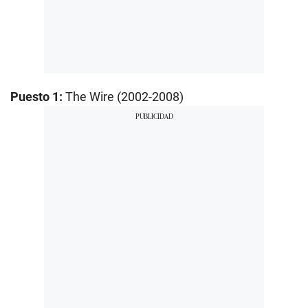
Puesto 1:
The Wire (2002-2008)