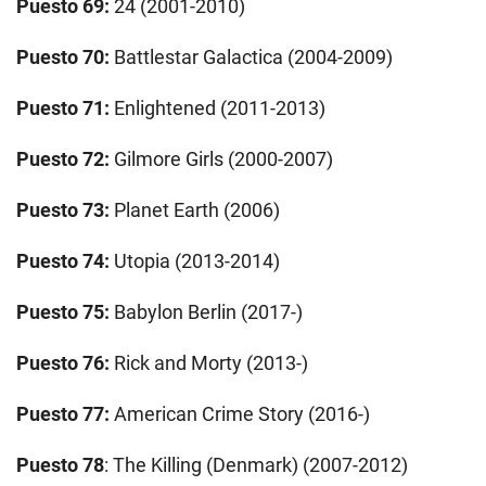
Puesto 69:
24 (2001-2010)
Puesto 70:
Battlestar Galactica (2004-2009)
Puesto 71:
Enlightened (2011-2013)
Puesto 72:
Gilmore Girls (2000-2007)
Puesto 73:
Planet Earth (2006)
Puesto 74:
Utopia (2013-2014)
Puesto 75:
Babylon Berlin (2017-)
Puesto 76:
Rick and Morty (2013-)
Puesto 77:
American Crime Story (2016-)
Puesto 78
: The Killing (Denmark) (2007-2012)