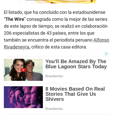
El listado, que ha concluido con la estadounidense
“
The Wire
” consagrada como la mejor de las series
de este lapso de tiempo, se realizó en colaboración
206 especialistas de 43 países, entre los que
también se encuentra el periodista peruano
Alfonso
Rivadeneyra
, crítico de esta casa editora.