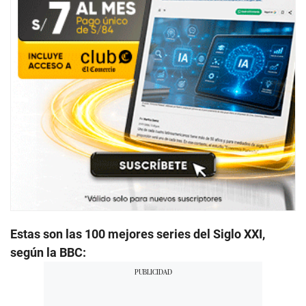
Estas son las 100 mejores series del Siglo XXI,
según la BBC: