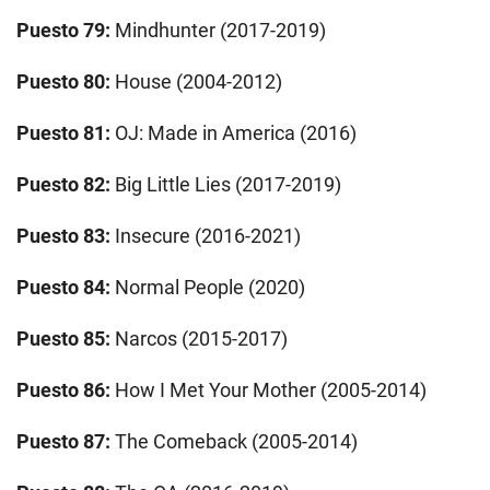
Puesto 79:
Mindhunter (2017-2019)
Puesto 80:
House (2004-2012)
Puesto 81:
OJ: Made in America (2016)
Puesto 82:
Big Little Lies (2017-2019)
Puesto 83:
Insecure (2016-2021)
Puesto 84:
Normal People (2020)
Puesto 85:
Narcos (2015-2017)
Puesto 86:
How I Met Your Mother (2005-2014)
Puesto 87:
The Comeback (2005-2014)