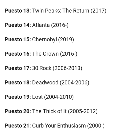
Puesto 13:
Twin Peaks: The Return (2017)
Puesto 14:
Atlanta (2016-)
Puesto 15:
Chernobyl (2019)
Puesto 16:
The Crown (2016-)
Puesto 17:
30 Rock (2006-2013)
Puesto 18:
Deadwood (2004-2006)
Puesto 19:
Lost (2004-2010)
Puesto 20:
The Thick of It (2005-2012)
Puesto 21:
Curb Your Enthusiasm (2000-)