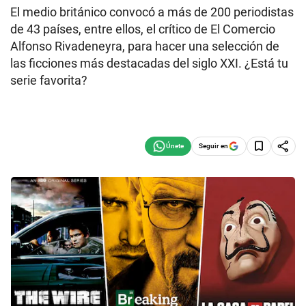
El medio británico convocó a más de 200 periodistas
de 43 países, entre ellos, el crítico de El Comercio
Alfonso Rivadeneyra, para hacer una selección de
las ficciones más destacadas del siglo XXI. ¿Está tu
serie favorita?
Seguir en