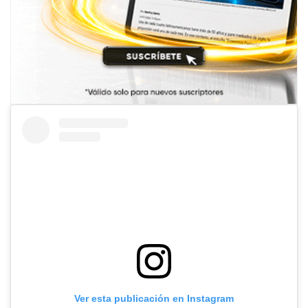
Ver esta publicación en Instagram