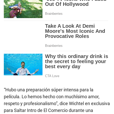
“Hubo una preparación súper intensa para la
película. Lo hemos hecho con muchísimo amor,
respeto y profesionalismo”, dice Wichtel en exclusiva
para Saltar Intro de El Comercio durante una