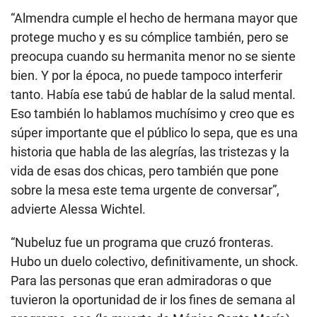
“Almendra cumple el hecho de hermana mayor que
protege mucho y es su cómplice también, pero se
preocupa cuando su hermanita menor no se siente
bien. Y por la época, no puede tampoco interferir
tanto. Había ese tabú de hablar de la salud mental.
Eso también lo hablamos muchísimo y creo que es
súper importante que el público lo sepa, que es una
historia que habla de las alegrías, las tristezas y la
vida de esas dos chicas, pero también que pone
sobre la mesa este tema urgente de conversar”,
advierte Alessa Wichtel.
“Nubeluz fue un programa que cruzó fronteras.
Hubo un duelo colectivo, definitivamente, un shock.
Para las personas que eran admiradoras o que
tuvieron la oportunidad de ir los fines de semana al