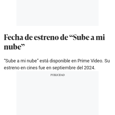
Fecha de estreno de “Sube a mi
nube”
“Sube a mi nube” está disponible en Prime Video. Su
estreno en cines fue en septiembre del 2024.