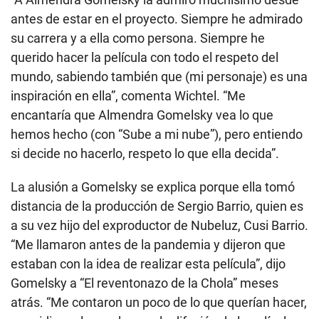
antes de estar en el proyecto. Siempre he admirado
su carrera y a ella como persona. Siempre he
querido hacer la película con todo el respeto del
mundo, sabiendo también que (mi personaje) es una
inspiración en ella”, comenta Wichtel. “Me
encantaría que Almendra Gomelsky vea lo que
hemos hecho (con “Sube a mi nube”), pero entiendo
si decide no hacerlo, respeto lo que ella decida”.
La alusión a Gomelsky se explica porque ella tomó
distancia de la producción de Sergio Barrio, quien es
a su vez hijo del exproductor de Nubeluz, Cusi Barrio.
“Me llamaron antes de la pandemia y dijeron que
estaban con la idea de realizar esta película”, dijo
Gomelsky a “El reventonazo de la Chola” meses
atrás. “Me contaron un poco de lo que querían hacer,