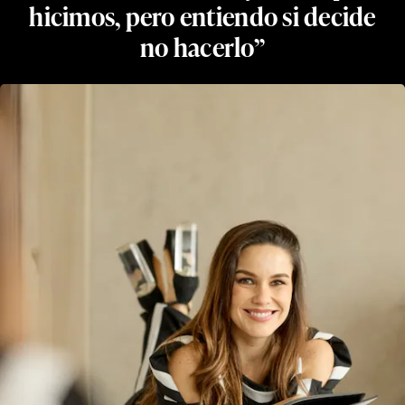
hicimos, pero entiendo si decide
no hacerlo”