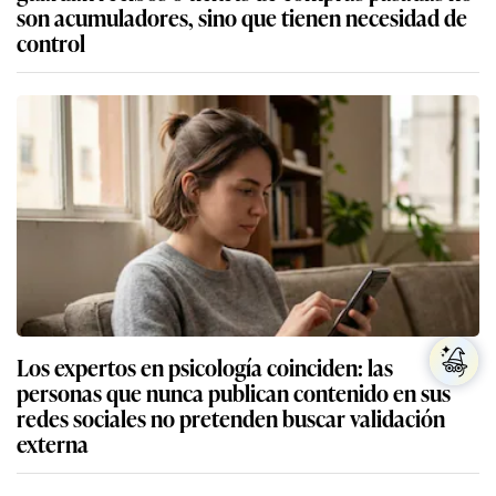
son acumuladores, sino que tienen necesidad de
control
Los expertos en psicología coinciden: las
personas que nunca publican contenido en sus
redes sociales no pretenden buscar validación
externa