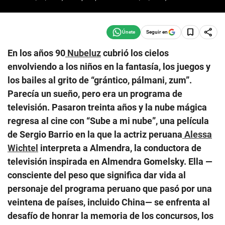
Seguir en
En los años 90
Nubeluz
cubrió los cielos
envolviendo a los niños en la fantasía, los juegos y
los bailes al grito de “grántico, pálmani, zum”.
Parecía un sueño, pero era un programa de
televisión. Pasaron treinta años y la nube mágica
regresa al cine con “Sube a mi nube”, una película
de Sergio Barrio en la que la actriz peruana
Alessa
Wichtel
interpreta a Almendra, la conductora de
televisión inspirada en Almendra Gomelsky. Ella —
consciente del peso que significa dar vida al
personaje del programa peruano que pasó por una
veintena de países, incluido China— se enfrenta al
desafío de honrar la memoria de los concursos, los