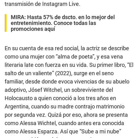
transmisión de Instagram Live.
MIRA:
Hasta 57% de dscto. en lo mejor del
entretenimiento. Conoce todas las
promociones aquí
En su cuenta de esa red social, la actriz se describe
como una mujer con “alma de poeta”, y esa vena
literaria late con fuerza en su vida. Su primer libro, “El
salto de un valiente” (2022), surge en el seno
familiar, desde donde evoca vivencias de su abuelo
adoptivo, Jósef Witchel, un sobreviviente del
Holocausto a quien conoció a los tres años en
Argentina, cuando su madre contrajo matrimonio
por segunda vez. Quizá por eso, ahora se presenta
como Alessa Wichtel, cuando antes era conocida
como Alessa Esparza. Así que “Sube a mi nube”