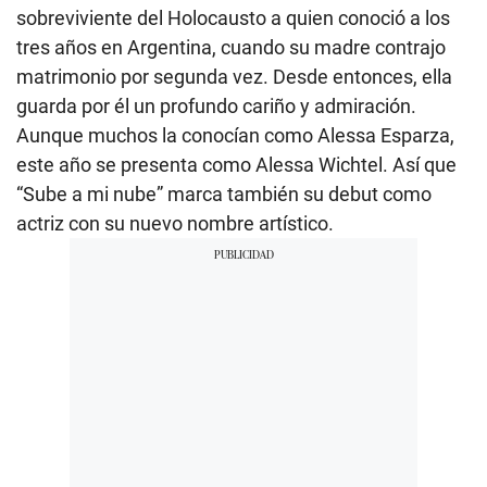
sobreviviente del Holocausto a quien conoció a los
tres años en Argentina, cuando su madre contrajo
matrimonio por segunda vez. Desde entonces, ella
guarda por él un profundo cariño y admiración.
Aunque muchos la conocían como Alessa Esparza,
este año se presenta como Alessa Wichtel. Así que
“Sube a mi nube” marca también su debut como
actriz con su nuevo nombre artístico.