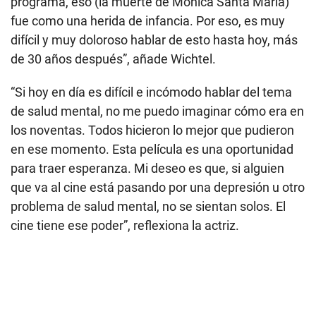
programa, eso (la muerte de Mónica Santa María)
fue como una herida de infancia. Por eso, es muy
difícil y muy doloroso hablar de esto hasta hoy, más
de 30 años después”, añade Wichtel.
“Si hoy en día es difícil e incómodo hablar del tema
de salud mental, no me puedo imaginar cómo era en
los noventas. Todos hicieron lo mejor que pudieron
en ese momento. Esta película es una oportunidad
para traer esperanza. Mi deseo es que, si alguien
que va al cine está pasando por una depresión u otro
problema de salud mental, no se sientan solos. El
cine tiene ese poder”, reflexiona la actriz.