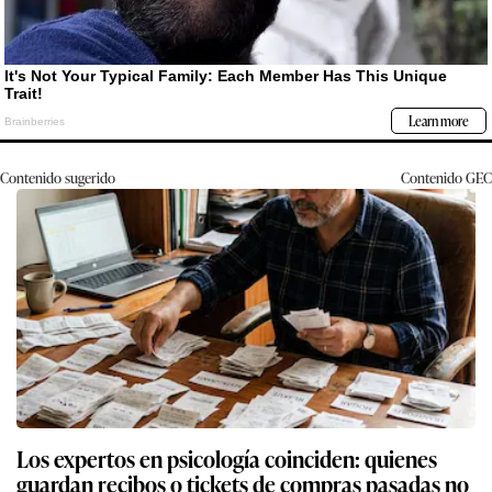
Contenido sugerido
Contenido
GEC
Los expertos en psicología coinciden: quienes
guardan recibos o tickets de compras pasadas no