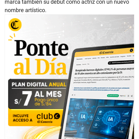
marca también su debut como actriz con un nuevo
nombre artístico.