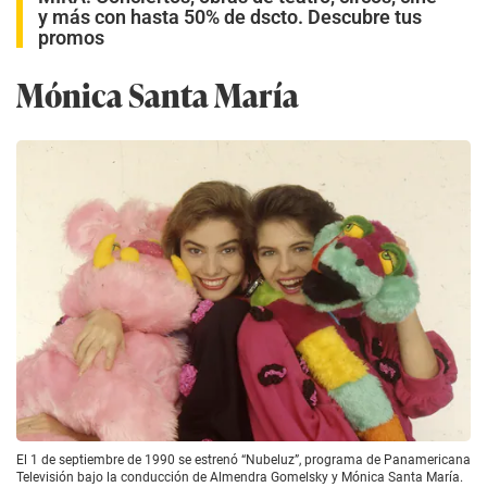
y más con hasta 50% de dscto. Descubre tus
promos
Mónica Santa María
El 1 de septiembre de 1990 se estrenó “Nubeluz”, programa de Panamericana
Televisión bajo la conducción de Almendra Gomelsky y Mónica Santa María.