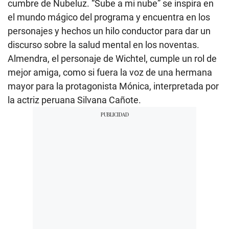
cumbre de Nubeluz. “Sube a mi nube” se inspira en
el mundo mágico del programa y encuentra en los
personajes y hechos un hilo conductor para dar un
discurso sobre la salud mental en los noventas.
Almendra, el personaje de Wichtel, cumple un rol de
mejor amiga, como si fuera la voz de una hermana
mayor para la protagonista Mónica, interpretada por
la actriz peruana Silvana Cañote.