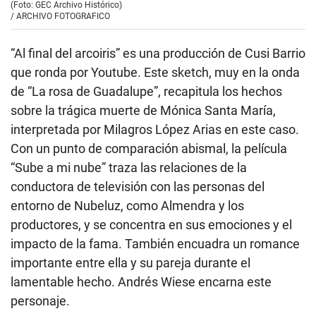
(Foto: GEC Archivo Histórico)
/
ARCHIVO FOTOGRAFICO
“Al final del arcoiris” es una producción de Cusi Barrio
que ronda por Youtube. Este sketch, muy en la onda
de “La rosa de Guadalupe”, recapitula los hechos
sobre la trágica muerte de Mónica Santa María,
interpretada por Milagros López Arias en este caso.
Con un punto de comparación abismal, la película
“Sube a mi nube” traza las relaciones de la
conductora de televisión con las personas del
entorno de Nubeluz, como Almendra y los
productores, y se concentra en sus emociones y el
impacto de la fama. También encuadra un romance
importante entre ella y su pareja durante el
lamentable hecho. Andrés Wiese encarna este
personaje.