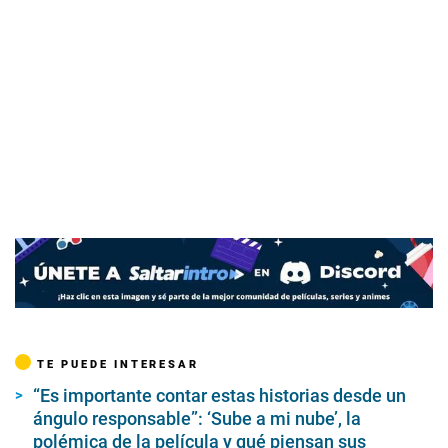
TE PUEDE INTERESAR
“Es importante contar estas historias desde un
ángulo responsable”: ‘Sube a mi nube’, la
polémica de la película y qué piensan sus