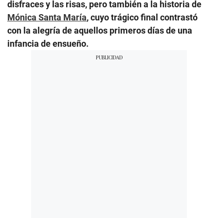
disfraces y las risas, pero también a la historia de
Mónica Santa María
, cuyo trágico final contrastó
con la alegría de aquellos primeros días de una
infancia de ensueño.