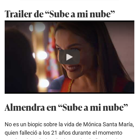
Trailer de “Sube a mi nube”
Play
Almendra en “Sube a mi nube”
No es un biopic sobre la vida de Mónica Santa María,
quien falleció a los 21 años durante el momento