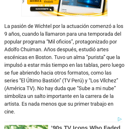
La pasión de Wichtel por la actuación comenzó a los
9 años, cuando la llamaron para una temporada del
popular programa “Mil oficios”, protagonizado por
Adolfo Chuiman. Años después, estudió artes
escénicas en Boston. Tuvo un alma “purista” que la
impulsó a estar más tiempo en las tablas, pero luego
se fue abriendo hacia otros formatos, como las
series “El Último Bastión” (TV Perú) y “Los Vílchez”
(América TV). No hay duda que “Sube a mi nube”
simboliza un salto importante en la carrera de la
artista. Es nada menos que su primer trabajo en
cine.