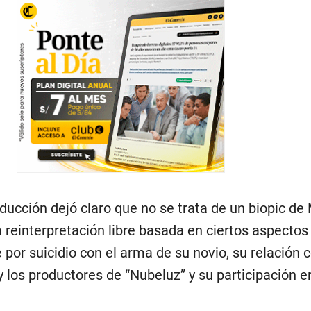
roducción dejó claro que no se trata de un biopic de
 reinterpretación libre basada en ciertos aspectos
por suicidio con el arma de su novio, su relación 
los productores de “Nubeluz” y su participación e