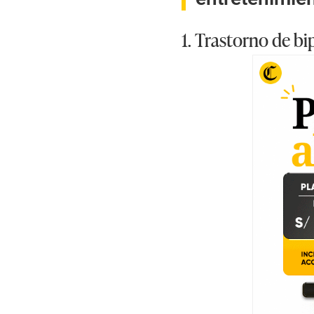
1. Trastorno de bi