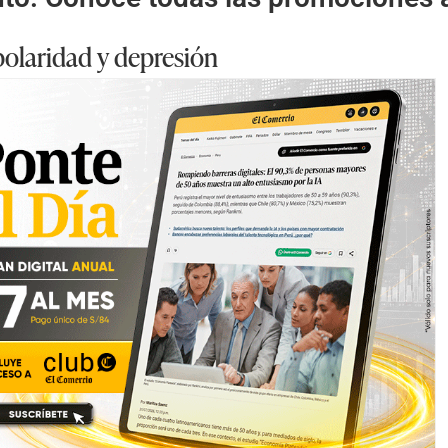
polaridad y depresión