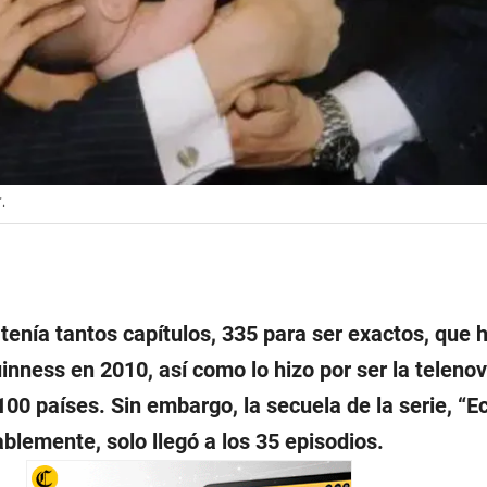
.
” tenía tantos capítulos, 335 para ser exactos, que 
nness en 2010, así como lo hizo por ser la teleno
100 países. Sin embargo, la secuela de la serie, “
blemente, solo llegó a los 35 episodios.