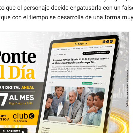
 que el personaje decide engatusarla con un fals
, que con el tiempo se desarrolla de una forma mu