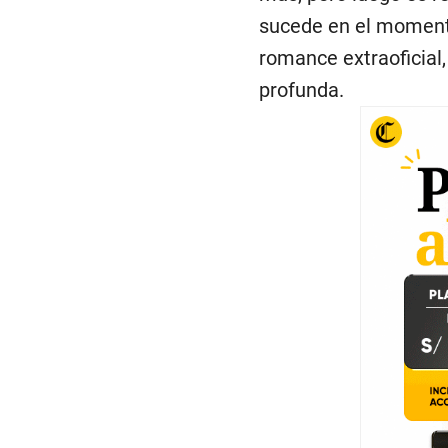
sucede en el momento
romance extraoficial
profunda.