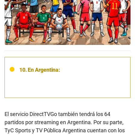
10. En Argentina:
El servicio DirectTVGo también tendrá los 64
partidos por streaming en Argentina. Por su parte,
TyC Sports y TV Pública Argentina cuentan con los