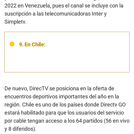
2022 en Venezuela, pues el canal se incluye con la
suscripción a las telecomunicadoras Inter y
Simpletv.
9. En Chile:
De nuevo, DirecTV se posiciona en la oferta de
encuentros deportivos importantes del año en la
región. Chile es uno de los países donde Directv GO
estará habilitado para que los usuarios del servicio
por cable tengan acceso a los 64 partidos (56 en vivo
y 8 diferidos).