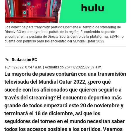
Los derechos para transmitir partidos los tiene el servicio de streaming de
Directv GO en la mayoría de países de la región. El contenido se puede
encontrar en la pestaña de Directv Sports dentro de la plataforma. ESPN no
cuenta con permiso para los encuentro del Mundial Qatar 2022.
Por
Redacción EC
18/11/2022, 07:47 a.m. | Actualizado 25/11/2022, 09:59 a.m.
La mayoría de países contarán con una transmisión
televisada del
Mundial Qatar 2022
, ¿pero qué
sucede con los aficionados que quieren seguirlo a
través del streaming? El encuentro deportivo más
grande de todos empezará este 20 de noviembre y
terminará el 18 de diciembre, así que los
seguidores del torneo en el mundo necesitan saber
todos los accesos posibles a los partidos. Veamos