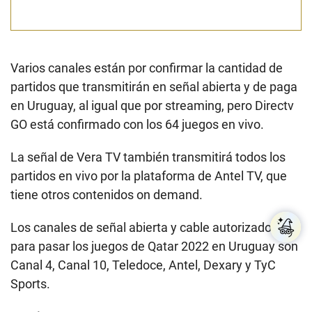
Varios canales están por confirmar la cantidad de
partidos que transmitirán en señal abierta y de paga
en Uruguay, al igual que por streaming, pero Directv
GO está confirmado con los 64 juegos en vivo.
La señal de Vera TV también transmitirá todos los
partidos en vivo por la plataforma de Antel TV, que
tiene otros contenidos on demand.
Los canales de señal abierta y cable autorizados
para pasar los juegos de Qatar 2022 en Uruguay son
Canal 4, Canal 10, Teledoce, Antel, Dexary y TyC
Sports.