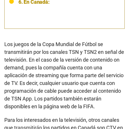
6. En Canadá:
Los juegos de la Copa Mundial de Fútbol se
transmitirán por los canales TSN y TSN2 en señal de
televisión. En el caso de la versión de contenido on
demand, pues la compañía cuenta con una
aplicación de streaming que forma parte del servicio
de TV. Es decir, cualquier usuario que cuenta con
programación de cable puede acceder al contenido
de TSN App. Los partidos también estarán
disponibles en la página web de la FIFA.
Para los interesados en la televisión, otros canales
que
transmitirán
los partidos en Canadá son CTV en