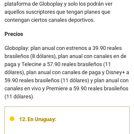
plataforma de Globoplay y solo los podrán ver
aquellos suscriptores que tengan planes que
contengan ciertos canales deportivos.
Precios
Globoplay: plan anual con estrenos a 39.90 reales
brasileños (8 dólares), plan anual con canales en de
paga y Telecine a 57.90 reales brasileños (11
dólares), plan anual con canales de paga y Disney+ a
59.90 reales brasileños (11 dólares) y plan anual con
canales en vivo y Premiere a 59.90 reales brasileños
(11 dólares).
12. En Uruguay: