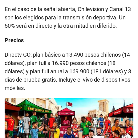
En el caso de la señal abierta, Chilevision y Canal 13
son los elegidos para la transmisión deportiva. Un
50% será en directo y la otra mitad en diferido.
Precios
Directv GO: plan básico a 13.490 pesos chilenos (14
dólares), plan full a 16.990 pesos chilenos (18
dólares) y plan full anual a 169.900 (181 dólares) y 3
días de prueba gratis. Incluye el vivo de dispositivos
móviles.