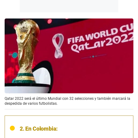
Qatar 2022 será el último Mundial con 32 selecciones y también marcará la
despedida de varios futbolistas.
2. En Colombia: