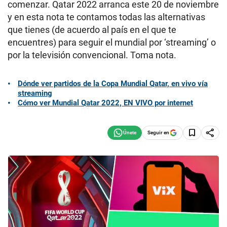
comenzar. Qatar 2022 arranca este 20 de noviembre
y en esta nota te contamos todas las alternativas
que tienes (de acuerdo al país en el que te
encuentres) para seguir el mundial por ‘streaming’ o
por la televisión convencional. Toma nota.
Dónde ver partidos de la Copa Mundial Qatar, en vivo vía
streaming
Cómo ver Mundial Qatar 2022, EN VIVO por internet
Seguir en