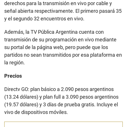
derechos para la transmisión en vivo por cable y
señal abierta respectivamente. El primero pasará 35
y el segundo 32 encuentros en vivo.
Además, la TV Pública Argentina cuenta con
transmisión de su programación en vivo mediante
su portal de la página web, pero puede que los
partidos no sean transmitidos por esa plataforma en
la región.
Precios
Directv GO: plan básico a 2.090 pesos argentinos
(13.24 dólares) y plan full a 3.090 pesos argentinos
(19.57 dólares) y 3 días de prueba gratis. Incluye el
vivo de dispositivos móviles.