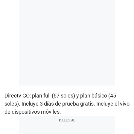
Directv GO: plan full (67 soles) y plan básico (45
soles). Incluye 3 días de prueba gratis. Incluye el vivo
de dispositivos móviles.