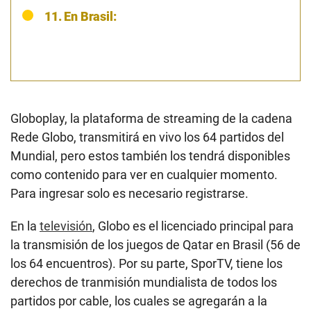
11. En Brasil:
Globoplay, la plataforma de streaming de la cadena
Rede Globo, transmitirá en vivo los 64 partidos del
Mundial, pero estos también los tendrá disponibles
como contenido para ver en cualquier momento.
Para ingresar solo es necesario registrarse.
En la
televisión
, Globo es el licenciado principal para
la transmisión de los juegos de Qatar en Brasil (56 de
los 64 encuentros). Por su parte, SporTV, tiene los
derechos de tranmisión mundialista de todos los
partidos por cable, los cuales se agregarán a la