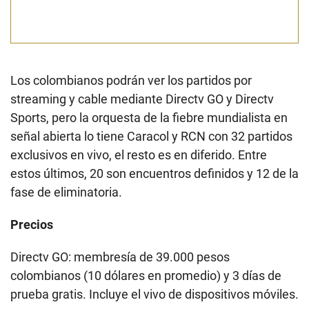
Los colombianos podrán ver los partidos por
streaming y cable mediante Directv GO y Directv
Sports, pero la orquesta de la fiebre mundialista en
señal abierta lo tiene Caracol y RCN con 32 partidos
exclusivos en vivo, el resto es en diferido. Entre
estos últimos, 20 son encuentros definidos y 12 de la
fase de eliminatoria.
Precios
Directv GO: membresía de 39.000 pesos
colombianos (10 dólares en promedio) y 3 días de
prueba gratis. Incluye el vivo de dispositivos móviles.