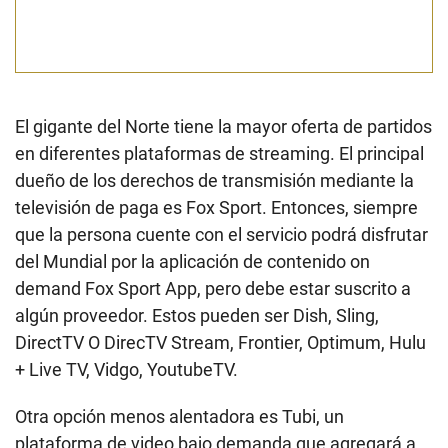
El gigante del Norte tiene la mayor oferta de partidos
en diferentes plataformas de streaming. El principal
dueño de los derechos de transmisión mediante la
televisión de paga es Fox Sport. Entonces, siempre
que la persona cuente con el servicio podrá disfrutar
del Mundial por la aplicación de contenido on
demand Fox Sport App, pero debe estar suscrito a
algún proveedor. Estos pueden ser Dish, Sling,
DirectTV O DirecTV Stream, Frontier, Optimum, Hulu
+ Live TV, Vidgo, YoutubeTV.
Otra opción menos alentadora es Tubi, un
plataforma de video bajo demanda que agregará a