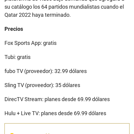
su catálogo los 64 partidos mundialistas cuando el
Qatar 2022 haya terminado.
Precios
Fox Sports App: gratis
Tubi: gratis
fubo TV (proveedor): 32.99 dólares
Sling TV (proveedor): 35 dólares
DirecTV Stream: planes desde 69.99 dólares
Hulu + Live TV: planes desde 69.99 dólares