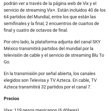
podrán ver a través de la página web de Vix y el
servicio de streaming Vix+. Están incluidos 40 de los
64 partidos del Mundial, entre los que están las
semifinales y la final, 2 encuentros de cuartos de
final y cuatro de octavos de final.
Por otro lado, la plataforma adjunta del canal SKY
México transmitirá partidos del mundial por la
televisión de cable y el servicio de streaming Blu To
Go.
En la transmisión por señal abierta, los canales
elegidos son Televisa y TV Azteca. En cable, TV
Azteca transmitirá 32 partidos por el canal 7.
Precios
Vix+: 119 pesos mexicanos (6 dólares).