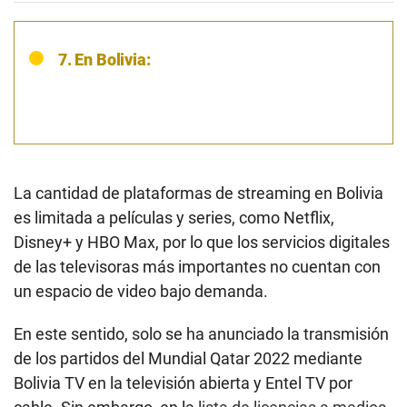
7. En Bolivia:
La cantidad de plataformas de streaming en Bolivia
es limitada a películas y series, como Netflix,
Disney+ y HBO Max, por lo que los servicios digitales
de las televisoras más importantes no cuentan con
un espacio de video bajo demanda.
En este sentido, solo se ha anunciado la transmisión
de los partidos del Mundial Qatar 2022 mediante
Bolivia TV en la televisión abierta y Entel TV por