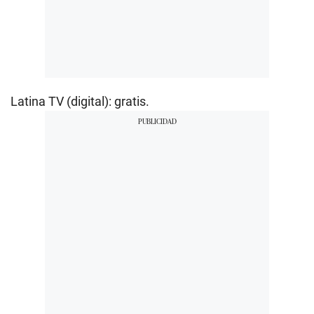
Latina TV (digital): gratis.