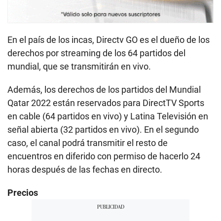
En el país de los incas, Directv GO es el dueño de los
derechos por streaming de los 64 partidos del
mundial, que se transmitirán en vivo.
Además, los derechos de los partidos del Mundial
Qatar 2022 están reservados para DirectTV Sports
en cable (64 partidos en vivo) y Latina Televisión en
señal abierta (32 partidos en vivo). En el segundo
caso, el canal podrá transmitir el resto de
encuentros en diferido con permiso de hacerlo 24
horas después de las fechas en directo.
Precios