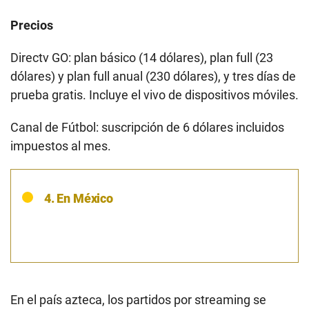
Precios
Directv GO: plan básico (14 dólares), plan full (23
dólares) y plan full anual (230 dólares), y tres días de
prueba gratis. Incluye el vivo de dispositivos móviles.
Canal de Fútbol: suscripción de 6 dólares incluidos
impuestos al mes.
4. En México
En el país azteca, los partidos por streaming se