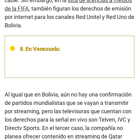
cable. Sin embargo, en la
lista de licencias a medios
de la FIFA
, también figuran los derechos de emisión
por internet para los canales Red Unitel y Red Uno de
Bolivia.
8. En Venezuela:
Al igual que en Bolivia, aún no hay una confirmación
de partidos mundialistas que se vayan a transmitir
por streaming, pero las televisoras que cuentan con
los derechos para la señal en vivo son Telven, IVC y
Directv Sports. En el tercer caso, la compañía no
planea ofrecer contenido en streaming de Qatar