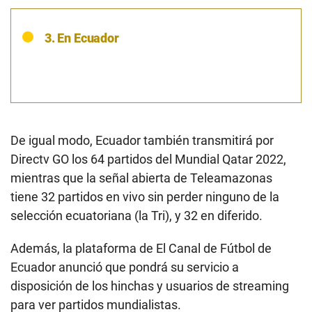
3. En Ecuador
De igual modo, Ecuador también transmitirá por
Directv GO los 64 partidos del Mundial Qatar 2022,
mientras que la señal abierta de Teleamazonas
tiene 32 partidos en vivo sin perder ninguno de la
selección ecuatoriana (la Tri), y 32 en diferido.
Además, la plataforma de El Canal de Fútbol de
Ecuador anunció que pondrá su servicio a
disposición de los hinchas y usuarios de streaming
para ver partidos mundialistas.