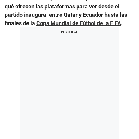
qué ofrecen las plataformas para ver desde el
partido inaugural entre Qatar y Ecuador hasta las
finales de la
Copa Mundial de Fútbol de la FIFA
.