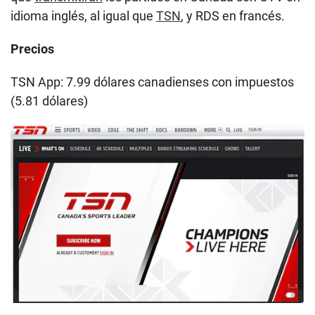
idioma inglés, al igual que
TSN
, y RDS en francés.
Precios
TSN App: 7.99 dólares canadienses con impuestos
(5.81 dólares)