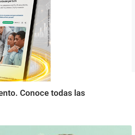
ento. Conoce todas las