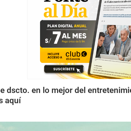
 dscto. en lo mejor del entretenimi
s aquí