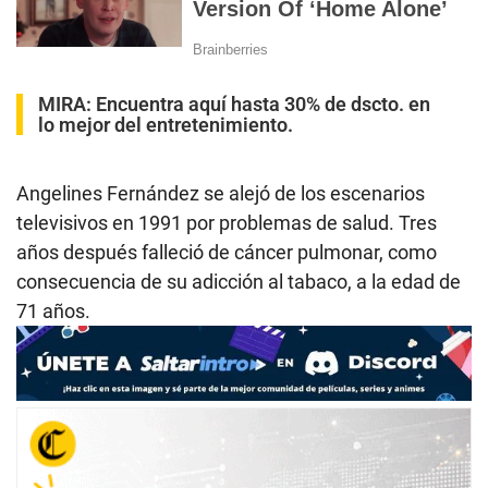
MIRA:
Encuentra aquí hasta 30% de dscto. en
lo mejor del entretenimiento.
Angelines Fernández se alejó de los escenarios
televisivos en 1991 por problemas de salud. Tres
años después falleció de cáncer pulmonar, como
consecuencia de su adicción al tabaco, a la edad de
71 años.