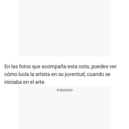
En las fotos que acompaña esta nota, puedes ver
cómo lucía la artista en su juventud, cuando se
iniciaba en el arte.