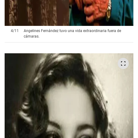
4
/
11
Angelines Fernández tuvo una vida extraordinaria fuera de
cámaras.