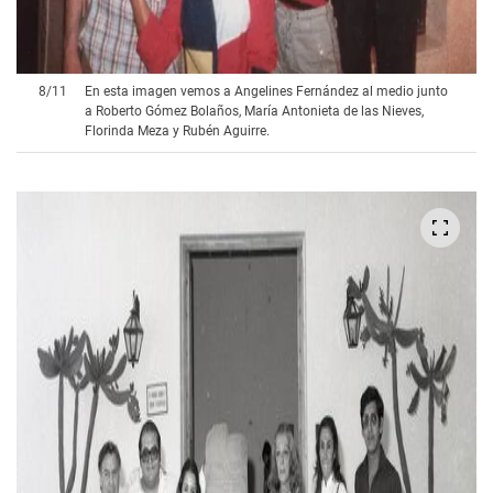
8
/
11
En esta imagen vemos a Angelines Fernández al medio junto
a Roberto Gómez Bolaños, María Antonieta de las Nieves,
Florinda Meza y Rubén Aguirre.