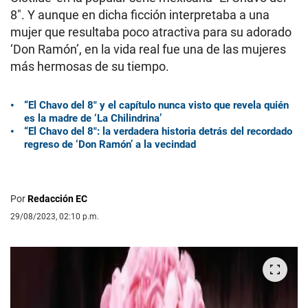
8″. Y aunque en dicha ficción interpretaba a una
mujer que resultaba poco atractiva para su adorado
‘Don Ramón’, en la vida real fue una de las mujeres
más hermosas de su tiempo.
“El Chavo del 8″ y el capítulo nunca visto que revela quién
es la madre de ‘La Chilindrina’
“El Chavo del 8″: la verdadera historia detrás del recordado
regreso de ‘Don Ramón’ a la vecindad
Por
Redacción EC
29/08/2023, 02:10 p.m.