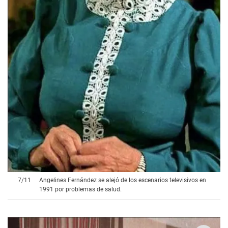
7
/
11
Angelines Fernández se alejó de los escenarios televisivos en
1991 por problemas de salud.