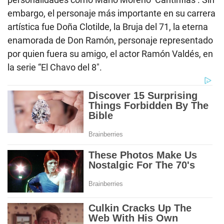
embargo, el personaje más importante en su carrera
artística fue Doña Clotilde, la Bruja del 71, la eterna
enamorada de Don Ramón, personaje representado
por quien fuera su amigo, el actor Ramón Valdés, en
la serie “El Chavo del 8″.