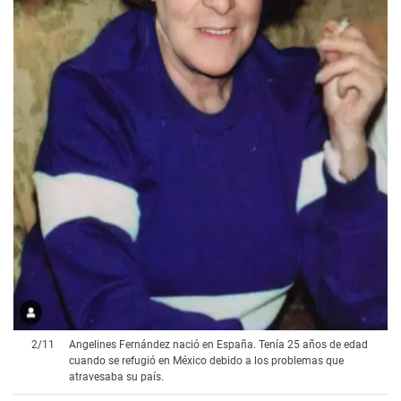
2
/
11
Angelines Fernández nació en España. Tenía 25 años de edad
cuando se refugió en México debido a los problemas que
atravesaba su país.