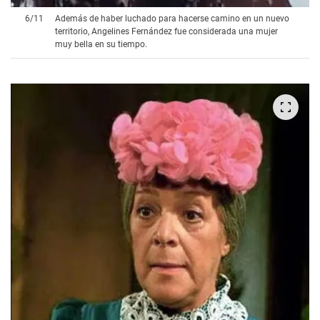
6
/
11
Además de haber luchado para hacerse camino en un nuevo
territorio, Angelines Fernández fue considerada una mujer
muy bella en su tiempo.