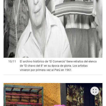
10
/
11
El archivo histórico de "El Comercio" tiene retratos del elenco
de "El chavo del 8" en su época de gloria. Los artistas
vinieron por primera vez al Perú en 1961.