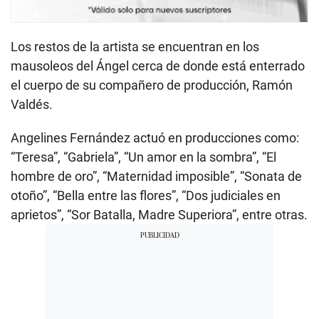
Los restos de la artista se encuentran en los
mausoleos del Ángel cerca de donde está enterrado
el cuerpo de su compañero de producción, Ramón
Valdés.
Angelines Fernández actuó en producciones como:
“Teresa”, “Gabriela”, “Un amor en la sombra”, “El
hombre de oro”, “Maternidad imposible”, “Sonata de
otoño”, “Bella entre las flores”, “Dos judiciales en
aprietos”, “Sor Batalla, Madre Superiora”, entre otras.