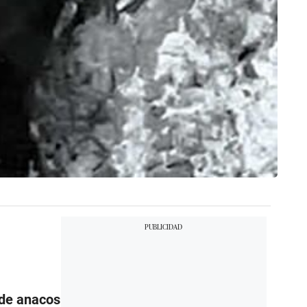
 de anacos