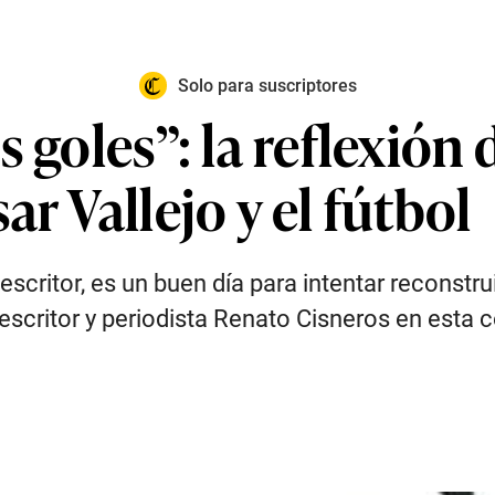
Solo para suscriptores
s goles”: la reflexión
r Vallejo y el fútbol
escritor, es un buen día para intentar reconstru
escritor y periodista Renato Cisneros en esta 