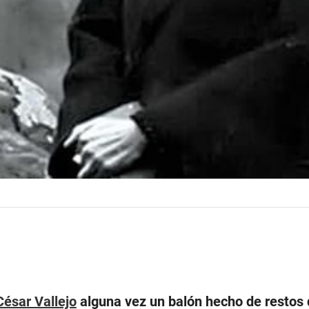
César Vallejo
alguna vez un balón hecho de restos