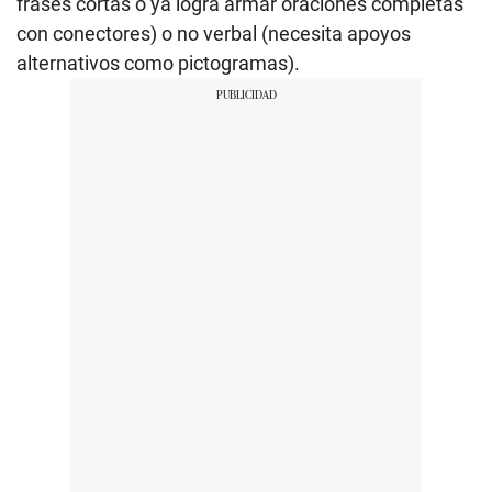
frases cortas o ya logra armar oraciones completas
con conectores) o no verbal (necesita apoyos
alternativos como pictogramas).