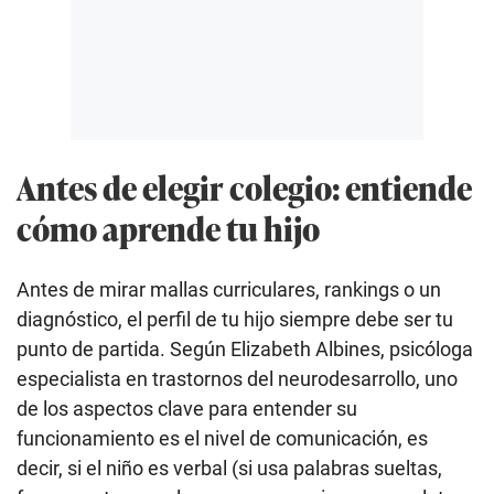
Antes de elegir colegio: entiende
cómo aprende tu hijo
Antes de mirar mallas curriculares, rankings o un
diagnóstico, el perfil de tu hijo siempre debe ser tu
punto de partida. Según Elizabeth Albines, psicóloga
especialista en trastornos del neurodesarrollo, uno
de los aspectos clave para entender su
funcionamiento es el nivel de comunicación, es
decir, si el niño es verbal (si usa palabras sueltas,