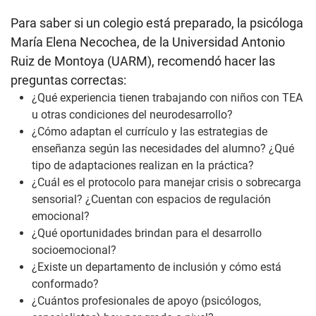
Para saber si un colegio está preparado, la psicóloga
María Elena Necochea, de la Universidad Antonio
Ruiz de Montoya (UARM), recomendó hacer las
preguntas correctas:
¿Qué experiencia tienen trabajando con niños con TEA
u otras condiciones del neurodesarrollo?
¿Cómo adaptan el currículo y las estrategias de
enseñanza según las necesidades del alumno? ¿Qué
tipo de adaptaciones realizan en la práctica?
¿Cuál es el protocolo para manejar crisis o sobrecarga
sensorial? ¿Cuentan con espacios de regulación
emocional?
¿Qué oportunidades brindan para el desarrollo
socioemocional?
¿Existe un departamento de inclusión y cómo está
conformado?
¿Cuántos profesionales de apoyo (psicólogos,