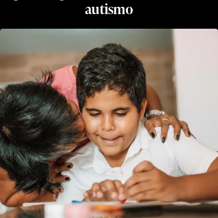
autismo