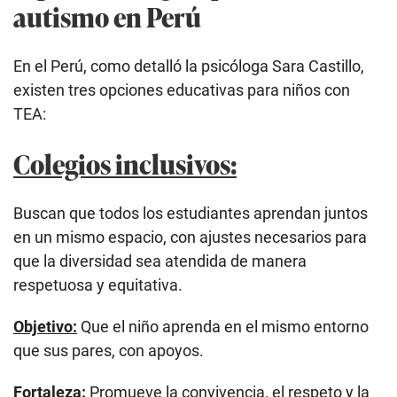
autismo en Perú
En el Perú, como detalló la psicóloga Sara Castillo,
existen tres opciones educativas para niños con
TEA:
Colegios inclusivos:
Buscan que todos los estudiantes aprendan juntos
en un mismo espacio, con ajustes necesarios para
que la diversidad sea atendida de manera
respetuosa y equitativa.
Objetivo:
Que el niño aprenda en el mismo entorno
que sus pares, con apoyos.
Fortaleza:
Promueve la convivencia, el respeto y la