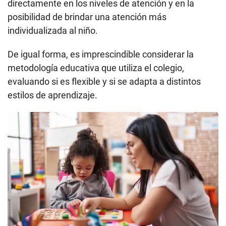
directamente en los niveles de atención y en la
posibilidad de brindar una atención más
individualizada al niño.
De igual forma, es imprescindible considerar la
metodología educativa que utiliza el colegio,
evaluando si es flexible y si se adapta a distintos
estilos de aprendizaje.