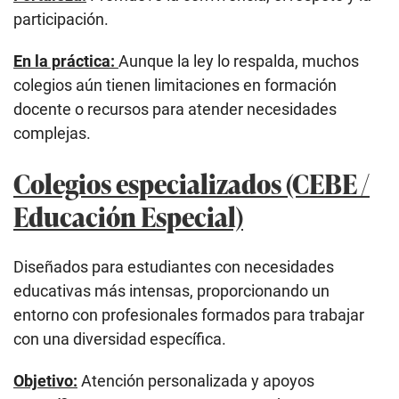
participación.
En la práctica:
Aunque la ley lo respalda, muchos
colegios aún tienen limitaciones en formación
docente o recursos para atender necesidades
complejas.
Colegios especializados (CEBE /
Educación Especial)
Diseñados para estudiantes con necesidades
educativas más intensas, proporcionando un
entorno con profesionales formados para trabajar
con una diversidad específica.
Objetivo:
Atención personalizada y apoyos