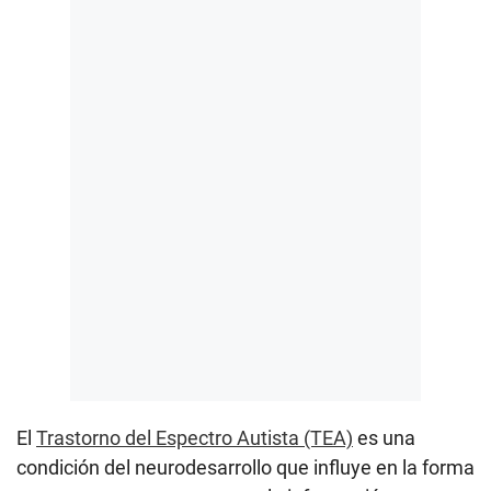
El
Trastorno del Espectro Autista (TEA)
es una
condición del neurodesarrollo que influye en la forma