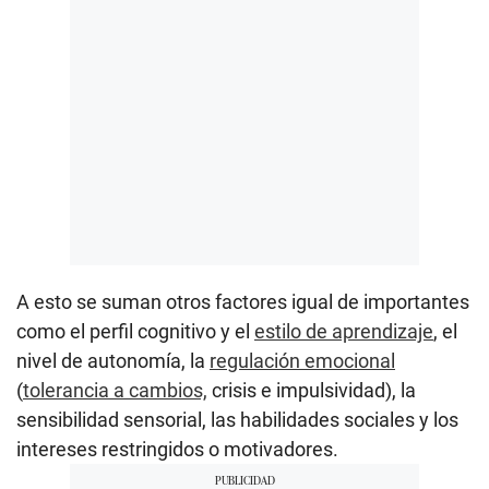
A esto se suman otros factores igual de importantes
como el perfil cognitivo y el
estilo de aprendizaje
, el
nivel de autonomía, la
regulación emocional
(
tolerancia a cambios,
crisis e impulsividad), la
sensibilidad sensorial, las habilidades sociales y los
intereses restringidos o motivadores.