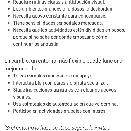
Requiere rutinas claras y anticipación visual.
Los ambientes grandes o ruidosos lo desbordan.
Necesita apoyo constante para concentrarse.
Tiene sensibilidades sensoriales marcadas.
Necesita que las actividades estén divididas en pasos,
porque si no sabe por dónde empezar o cómo
continuar, se angustia.
En cambio, un entorno más flexible puede funcionar
mejor cuando:
Tolera cambios moderados con apoyo.
Interactúa bien con pares y disfruta socializar.
Sigue indicaciones generales con algunos apoyos
visuales.
Usa estrategias de autorregulación que ya domina.
Participa en actividades grupales con interés.
“Si el entorno lo hace sentirse seguro, lo invita a