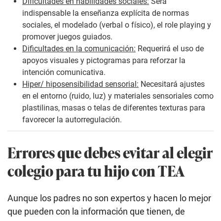
Dificultades en habilidades sociales:
Será
indispensable la enseñanza explícita de normas
sociales, el modelado (verbal o físico), el role playing y
promover juegos guiados.
Dificultades en la comunicación:
Requerirá el uso de
apoyos visuales y pictogramas para reforzar la
intención comunicativa.
Hiper/ hiposensibilidad sensorial:
Necesitará ajustes
en el entorno (ruido, luz) y materiales sensoriales como
plastilinas, masas o telas de diferentes texturas para
favorecer la autorregulación.
Errores que debes evitar al elegir
colegio para tu hijo con TEA
Aunque los padres no son expertos y hacen lo mejor
que pueden con la información que tienen, de