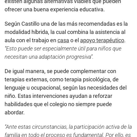
existen algunas alternativas viables que pueden
ofrecer una buena experiencia educativa.
Según Castillo una de las más recomendadas es la
modalidad híbrida, la cual combina la asistencia al
aula con el trabajo en
casa
o el
apoyo terapéutico
.
“Esto puede ser especialmente útil para niños que
necesitan una adaptación progresiva”.
De igual manera, se puede complementar con
terapias externas, como terapia psicológica, de
lenguaje u ocupacional, según las necesidades del
niño. Estas intervenciones ayudan a reforzar
habilidades que el colegio no siempre puede
abordar.
“Ante estas circunstancias, la participación activa de la
familia en todo el proceso es fundamental. Por ello, es