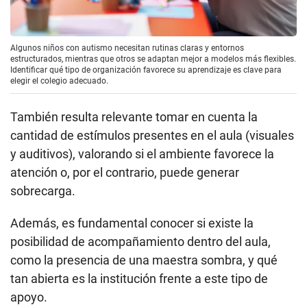
Algunos niños con autismo necesitan rutinas claras y entornos
estructurados, mientras que otros se adaptan mejor a modelos más flexibles.
Identificar qué tipo de organización favorece su aprendizaje es clave para
elegir el colegio adecuado.
También resulta relevante tomar en cuenta la
cantidad de estímulos presentes en el aula (visuales
y auditivos), valorando si el ambiente favorece la
atención o, por el contrario, puede generar
sobrecarga.
Además, es fundamental conocer si existe la
posibilidad de acompañamiento dentro del aula,
como la presencia de una maestra sombra, y qué
tan abierta es la institución frente a este tipo de
apoyo.