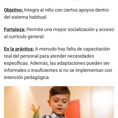
Objetivo:
Integra al niño con ciertos apoyos dentro
del sistema habitual.
Fortaleza:
Permite una mayor socialización y acceso
al currículo general.
En la práctica:
A menudo hay falta de capacitación
real del personal para atender necesidades
específicas. Además, las adaptaciones pueden ser
informales o insuficientes si no se implementan con
intención pedagógica.