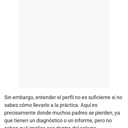
Sin embargo, entender el perfil no es suficiente si no
sabes cómo llevarlo a la práctica. Aquí es
precisamente donde muchos padres se pierden, ya
que tienen un diagnóstico o un informe, pero no