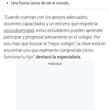
Una forma única de ver el mundo.
“Cuando cuentan con los apoyos adecuados,
docentes capacitados y un entorno que respete la
neurodiversidad,
estos estudiantes pueden aprender,
participar y progresar plenamente en el colegio. Por
eso, más que buscar el “mejor colegio”, la clave está en
encontrar uno que realmente comprenda cómo
funciona tu hijo”,
destacó la especialista.