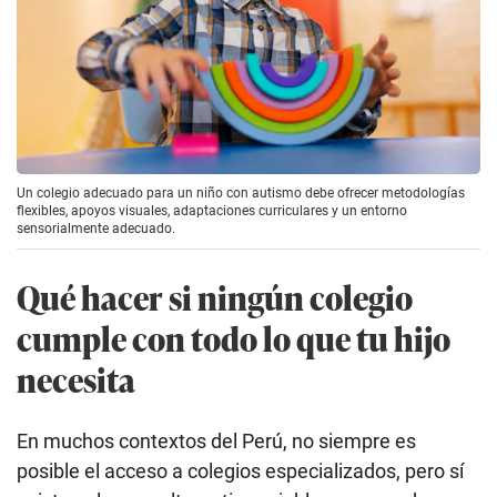
Un colegio adecuado para un niño con autismo debe ofrecer metodologías
flexibles, apoyos visuales, adaptaciones curriculares y un entorno
sensorialmente adecuado.
Qué hacer si ningún colegio
cumple con todo lo que tu hijo
necesita
En muchos contextos del Perú, no siempre es
posible el acceso a colegios especializados, pero sí