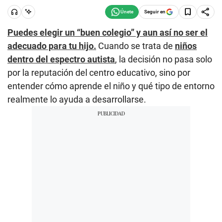
Seguir en
Puedes elegir un “buen colegio” y aun así no ser el
adecuado para tu hijo.
Cuando se trata de
niños
dentro del espectro autista
, la decisión no pasa solo
por la reputación del centro educativo, sino por
entender cómo aprende el niño y qué tipo de entorno
realmente lo ayuda a desarrollarse.