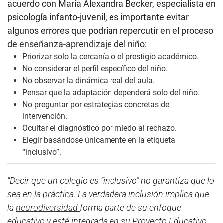
acuerdo con María Alexandra Becker, especialista en
psicología infanto-juvenil, es importante evitar
algunos errores que podrían repercutir en el proceso
de
enseñanza-aprendizaje
del niño:
Priorizar solo la cercanía o el prestigio académico
.
No considerar el perfil específico del niño.
No observar la dinámica real del aula.
Pensar que la adaptación dependerá solo del niño.
No preguntar por estrategias concretas de
intervención.
Ocultar el diagnóstico por
miedo al rechazo.
Elegir basándose únicamente en la etiqueta
“inclusivo”.
“Decir que un colegio es “inclusivo” no garantiza que lo
sea en la práctica. La verdadera inclusión implica que
la
neurodiversidad
forma parte de su enfoque
educativo y esté integrada en su Proyecto Educativo