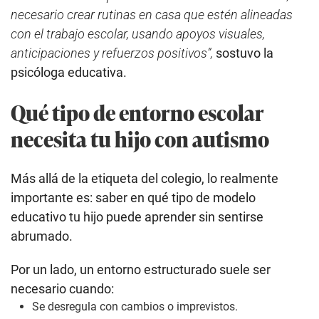
necesario crear rutinas en casa que estén alineadas
con el trabajo escolar, usando apoyos visuales,
anticipaciones y refuerzos positivos”,
sostuvo la
psicóloga educativa.
Qué tipo de entorno escolar
necesita tu hijo con autismo
Más allá de la etiqueta del colegio, lo realmente
importante es: saber en qué tipo de modelo
educativo tu hijo puede aprender sin sentirse
abrumado.
Por un lado, un entorno estructurado suele ser
necesario cuando:
Se desregula con cambios o imprevistos.