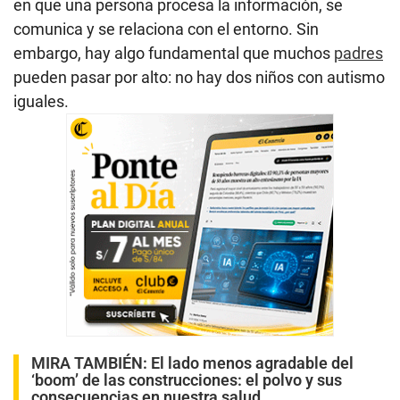
en que una persona procesa la información, se
comunica y se relaciona con el entorno. Sin
embargo, hay algo fundamental que muchos
padres
pueden pasar por alto: no hay dos niños con autismo
iguales.
MIRA TAMBIÉN:
El lado menos agradable del
‘boom’ de las construcciones: el polvo y sus
consecuencias en nuestra salud