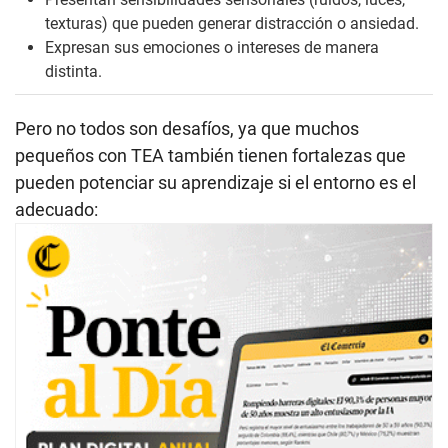
texturas) que pueden generar distracción o
ansiedad.
Expresan sus emociones o intereses de manera
distinta.
Pero no todos son desafíos, ya que muchos
pequeños con TEA también tienen fortalezas que
pueden potenciar su aprendizaje si el entorno es el
adecuado: