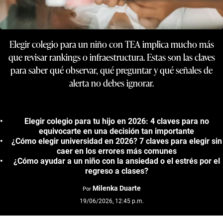
Elegir colegio para un niño con TEA implica mucho más
que revisar rankings o infraestructura. Estas son las claves
para saber qué observar, qué preguntar y qué señales de
alerta no debes ignorar.
Elegir colegio para tu hijo en 2026: 4 claves para no
equivocarte en una decisión tan importante
¿Cómo elegir universidad en 2026? 7 claves para elegir sin
caer en los errores más comunes
¿Cómo ayudar a un niño con la ansiedad o el estrés por el
regreso a clases?
Milenka Duarte
Por
19/06/2026, 12:45 p.m.