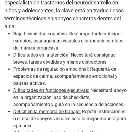
especialista en trastornos del neurodesarrollo en
niños y adolescentes, la clave está en traducir esos
términos técnicos en apoyos concretos dentro del
aula:
Baja flexibilidad cognitiva:
Será importante anticipar
cambios, usar agendas visuales e introducir cambios
de manera progresiva.
Dificultades en la atención:
Necesitará consignas
breves, tareas divididas y menos distractores.
Problemas de regulación emocional:
Requerirá de
espacios de calma, acompañamiento emocional y
pausas activas.
Dificultades en funciones ejecutivas:
Necesitará apoyo
en la organización, uso de checklists,
acompañamiento y guía en la secuencia de acciones.
Déficit en la memoria de trabajo:
Repetir instrucciones
o el uso de apoyos visuales será la mejor manera para
aprender.