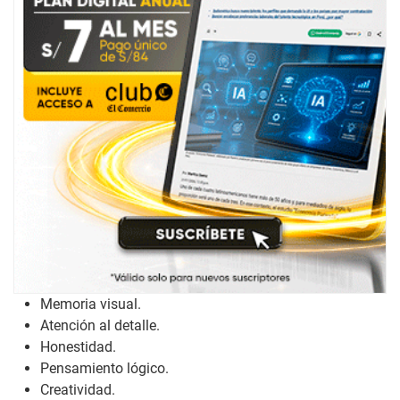
Memoria visual.
Atención al detalle.
Honestidad.
Pensamiento lógico.
Creatividad.