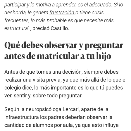
participar y lo motiva a aprender, es el adecuado. Si lo
desborda, le genera
frustración
o tiene crisis
frecuentes, lo más probable es que necesite más
estructura” ¸
precisó Castillo.
Qué debes observar y preguntar
antes de matricular a tu hijo
Antes de que tomes una decisión, siempre debes
realizar una visita previa, ya que más allá de lo que el
colegio dice, lo más importante es lo que tú puedes
ver, sentir y, sobre todo preguntar.
Según la neuropsicóloga Lercari, aparte de la
infraestructura los padres deberían observar la
cantidad de alumnos por aula, ya que esto influye