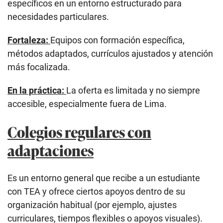
específicos en un entorno estructurado para
necesidades particulares.
Fortaleza:
Equipos con formación específica,
métodos adaptados, currículos ajustados y atención
más focalizada.
En la práctica:
La oferta es limitada y no siempre
accesible, especialmente fuera de Lima.
Colegios regulares con
adaptaciones
Es un entorno general que recibe a un estudiante
con TEA y ofrece ciertos apoyos dentro de su
organización habitual (por ejemplo, ajustes
curriculares, tiempos flexibles o apoyos visuales).