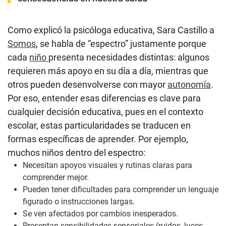
Como explicó la psicóloga educativa, Sara Castillo a
Somos
, se habla de “espectro” justamente porque
cada
niño
presenta necesidades distintas: algunos
requieren más apoyo en su día a día, mientras que
otros pueden desenvolverse con mayor
autonomía
.
Por eso, entender esas diferencias es clave para
cualquier decisión educativa, pues en el contexto
escolar, estas particularidades se traducen en
formas específicas de aprender. Por ejemplo,
muchos niños dentro del espectro:
Necesitan apoyos visuales y rutinas claras para
comprender mejor.
Pueden tener dificultades para comprender un lenguaje
figurado o instrucciones largas.
Se ven afectados por cambios inesperados.
Presentan sensibilidades sensoriales (ruidos, luces,